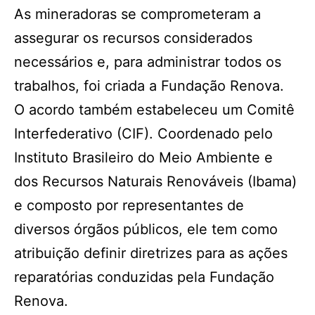
As mineradoras se comprometeram a
assegurar os recursos considerados
necessários e, para administrar todos os
trabalhos, foi criada a Fundação Renova.
O acordo também estabeleceu um Comitê
Interfederativo (CIF). Coordenado pelo
Instituto Brasileiro do Meio Ambiente e
dos Recursos Naturais Renováveis (Ibama)
e composto por representantes de
diversos órgãos públicos, ele tem como
atribuição definir diretrizes para as ações
reparatórias conduzidas pela Fundação
Renova.