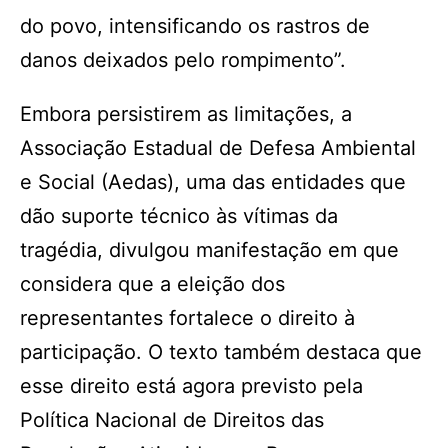
do povo, intensificando os rastros de
danos deixados pelo rompimento”.
Embora persistirem as limitações, a
Associação Estadual de Defesa Ambiental
e Social (Aedas), uma das entidades que
dão suporte técnico às vítimas da
tragédia, divulgou manifestação em que
considera que a eleição dos
representantes fortalece o direito à
participação. O texto também destaca que
esse direito está agora previsto pela
Política Nacional de Direitos das