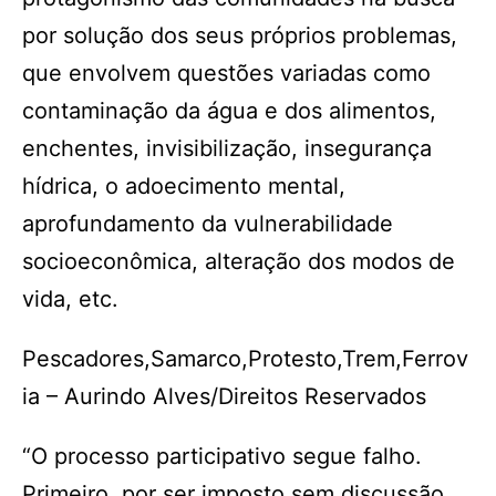
por solução dos seus próprios problemas,
que envolvem questões variadas como
contaminação da água e dos alimentos,
enchentes, invisibilização, insegurança
hídrica, o adoecimento mental,
aprofundamento da vulnerabilidade
socioeconômica, alteração dos modos de
vida, etc.
Pescadores,Samarco,Protesto,Trem,Ferrov
ia – Aurindo Alves/Direitos Reservados
“O processo participativo segue falho.
Primeiro, por ser imposto sem discussão,