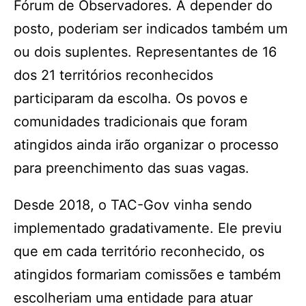
Fórum de Observadores. A depender do
posto, poderiam ser indicados também um
ou dois suplentes. Representantes de 16
dos 21 territórios reconhecidos
participaram da escolha. Os povos e
comunidades tradicionais que foram
atingidos ainda irão organizar o processo
para preenchimento das suas vagas.
Desde 2018, o TAC-Gov vinha sendo
implementado gradativamente. Ele previu
que em cada território reconhecido, os
atingidos formariam comissões e também
escolheriam uma entidade para atuar