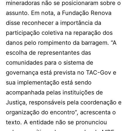
mineradoras não se posicionaram sobre o
assunto. Em nota, a Fundação Renova
disse reconhecer a importância da
participação coletiva na reparação dos
danos pelo rompimento da barragem. “A
escolha de representantes das
comunidades para o sistema de
governança está prevista no TAC-Gov e
sua implementação está sendo
acompanhada pelas instituições de
Justiça, responsáveis pela coordenação e
organização do encontro”, acrescenta o
texto. A entidade não se pronunciou