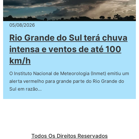
05/08/2026
Rio Grande do Sul terá chuva
intensa e ventos de até 100
km/h
O Instituto Nacional de Meteorologia (Inmet) emitiu um
alerta vermelho para grande parte do Rio Grande do
Sul em razão…
Todos Os Direitos Reservados