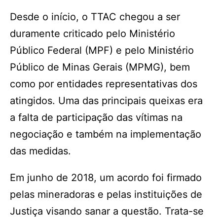
Desde o início, o TTAC chegou a ser
duramente criticado pelo Ministério
Público Federal (MPF) e pelo Ministério
Público de Minas Gerais (MPMG), bem
como por entidades representativas dos
atingidos. Uma das principais queixas era
a falta de participação das vítimas na
negociação e também na implementação
das medidas.
Em junho de 2018, um acordo foi firmado
pelas mineradoras e pelas instituições de
Justiça visando sanar a questão. Trata-se