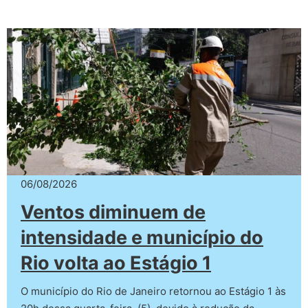
06/08/2026
Ventos diminuem de
intensidade e município do
Rio volta ao Estágio 1
O município do Rio de Janeiro retornou ao Estágio 1 às