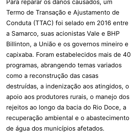
Para reparar os danos causados, um
Termo de Transação e Ajustamento de
Conduta (TTAC) foi selado em 2016 entre
a Samarco, suas acionistas Vale e BHP
Billinton, a União e os governos mineiro e
capixaba. Foram estabelecidos mais de 40
programas, abrangendo temas variados
como a reconstrução das casas
destruídas, a indenização aos atingidos, o
apoio aos produtores rurais, o manejo dos
rejeitos ao longo da bacia do Rio Doce, a
recuperação ambiental e o abastecimento
de água dos municípios afetados.