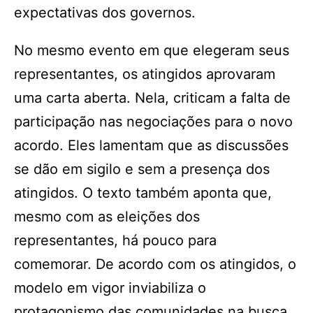
expectativas dos governos.
No mesmo evento em que elegeram seus
representantes, os atingidos aprovaram
uma carta aberta. Nela, criticam a falta de
participação nas negociações para o novo
acordo. Eles lamentam que as discussões
se dão em sigilo e sem a presença dos
atingidos. O texto também aponta que,
mesmo com as eleições dos
representantes, há pouco para
comemorar. De acordo com os atingidos, o
modelo em vigor inviabiliza o
protagonismo das comunidades na busca