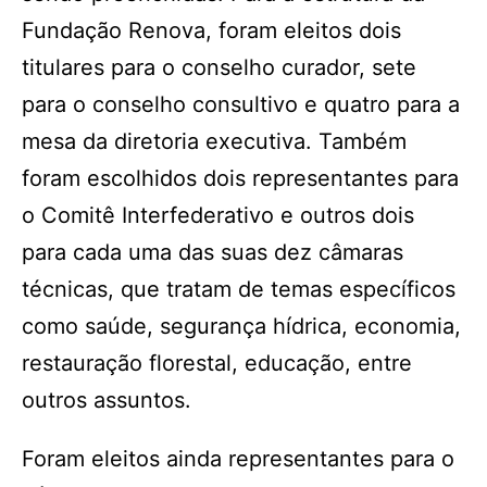
Fundação Renova, foram eleitos dois
titulares para o conselho curador, sete
para o conselho consultivo e quatro para a
mesa da diretoria executiva. Também
foram escolhidos dois representantes para
o Comitê Interfederativo e outros dois
para cada uma das suas dez câmaras
técnicas, que tratam de temas específicos
como saúde, segurança hídrica, economia,
restauração florestal, educação, entre
outros assuntos.
Foram eleitos ainda representantes para o