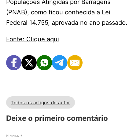
Populações Atingidas por Barragens
(PNAB), como ficou conhecida a Lei
Federal 14.755, aprovada no ano passado.
Fonte: Clique aqui
Todos os artigos do autor
Deixe o primeiro comentário
Nome *