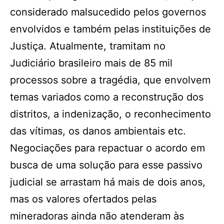
considerado malsucedido pelos governos
envolvidos e também pelas instituições de
Justiça. Atualmente, tramitam no
Judiciário brasileiro mais de 85 mil
processos sobre a tragédia, que envolvem
temas variados como a reconstrução dos
distritos, a indenização, o reconhecimento
das vítimas, os danos ambientais etc.
Negociações para repactuar o acordo em
busca de uma solução para esse passivo
judicial se arrastam há mais de dois anos,
mas os valores ofertados pelas
mineradoras ainda não atenderam às