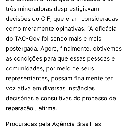
três mineradoras desprestigiavam
decisões do CIF, que eram consideradas
como meramente opinativas. “A eficácia
do TAC-Gov foi sendo mais e mais
postergada. Agora, finalmente, obtivemos
as condições para que essas pessoas e
comunidades, por meio de seus
representantes, possam finalmente ter
voz ativa em diversas instâncias
decisórias e consultivas do processo de
reparação”, afirma.
Procuradas pela Agência Brasil, as