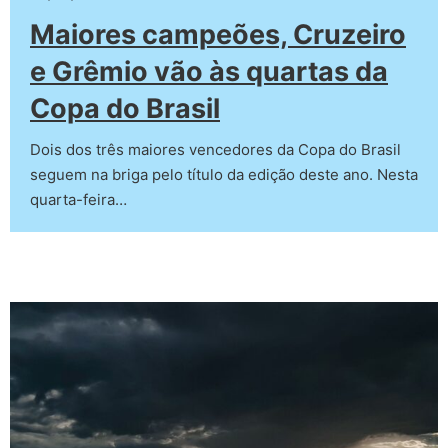
Maiores campeões, Cruzeiro
e Grêmio vão às quartas da
Copa do Brasil
Dois dos três maiores vencedores da Copa do Brasil
seguem na briga pelo título da edição deste ano. Nesta
quarta-feira…