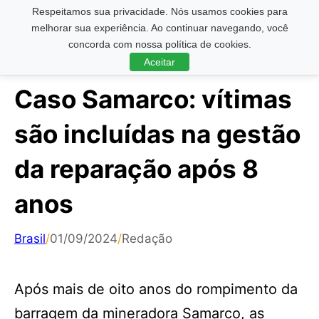
Respeitamos sua privacidade. Nós usamos cookies para
Pesquisar ...
melhorar sua experiência. Ao continuar navegando, você
concorda com nossa política de cookies.
Aceitar
Caso Samarco: vítimas
são incluídas na gestão
da reparação após 8
anos
Brasil
/
01/09/2024
/
Redação
Após mais de oito anos do rompimento da
barragem da mineradora Samarco, as