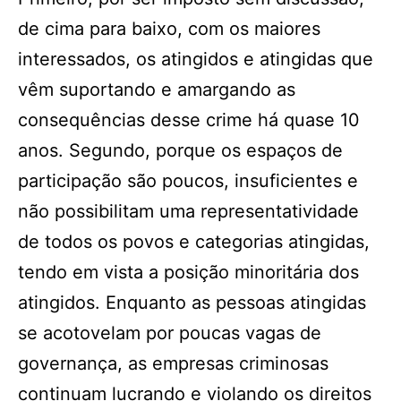
de cima para baixo, com os maiores
interessados, os atingidos e atingidas que
vêm suportando e amargando as
consequências desse crime há quase 10
anos. Segundo, porque os espaços de
participação são poucos, insuficientes e
não possibilitam uma representatividade
de todos os povos e categorias atingidas,
tendo em vista a posição minoritária dos
atingidos. Enquanto as pessoas atingidas
se acotovelam por poucas vagas de
governança, as empresas criminosas
continuam lucrando e violando os direitos