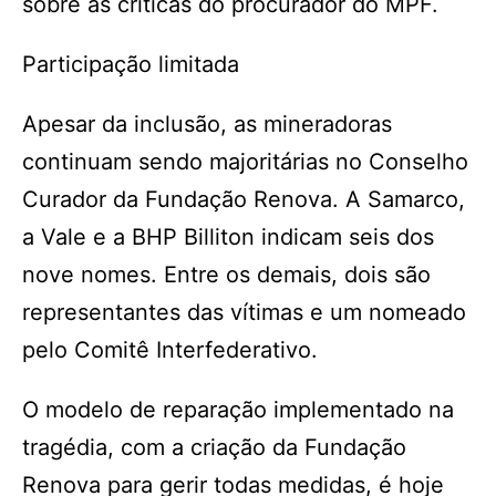
sobre as críticas do procurador do MPF.
Participação limitada
Apesar da inclusão, as mineradoras
continuam sendo majoritárias no Conselho
Curador da Fundação Renova. A Samarco,
a Vale e a BHP Billiton indicam seis dos
nove nomes. Entre os demais, dois são
representantes das vítimas e um nomeado
pelo Comitê Interfederativo.
O modelo de reparação implementado na
tragédia, com a criação da Fundação
Renova para gerir todas medidas, é hoje