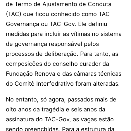
de Termo de Ajustamento de Conduta
(TAC) que ficou conhecido como TAC
Governança ou TAC-Gov. Ele definiu
medidas para incluir as vítimas no sistema
de governança responsável pelos
processos de deliberação. Para tanto, as
composições do conselho curador da
Fundação Renova e das câmaras técnicas
do Comitê Interfedrativo foram alteradas.
No entanto, só agora, passados mais de
oito anos da tragédia e seis anos da
assinatura do TAC-Gov, as vagas estão
sendo preenchidas. Para a estrutura da