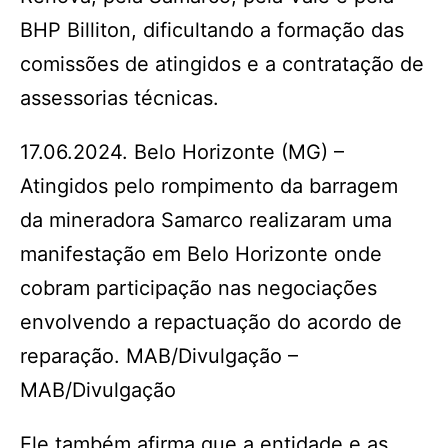
BHP Billiton, dificultando a formação das
comissões de atingidos e a contratação de
assessorias técnicas.
17.06.2024. Belo Horizonte (MG) –
Atingidos pelo rompimento da barragem
da mineradora Samarco realizaram uma
manifestação em Belo Horizonte onde
cobram participação nas negociações
envolvendo a repactuação do acordo de
reparação. MAB/Divulgação –
MAB/Divulgação
Ele também afirma que a entidade e as