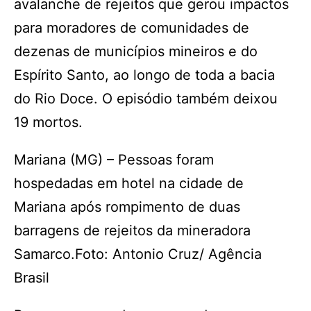
avalanche de rejeitos que gerou impactos
para moradores de comunidades de
dezenas de municípios mineiros e do
Espírito Santo, ao longo de toda a bacia
do Rio Doce. O episódio também deixou
19 mortos.
Mariana (MG) – Pessoas foram
hospedadas em hotel na cidade de
Mariana após rompimento de duas
barragens de rejeitos da mineradora
Samarco.Foto: Antonio Cruz/ Agência
Brasil