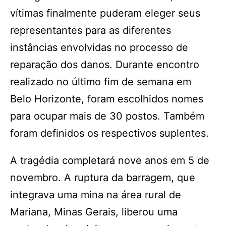
vítimas finalmente puderam eleger seus
representantes para as diferentes
instâncias envolvidas no processo de
reparação dos danos. Durante encontro
realizado no último fim de semana em
Belo Horizonte, foram escolhidos nomes
para ocupar mais de 30 postos. Também
foram definidos os respectivos suplentes.
A tragédia completará nove anos em 5 de
novembro. A ruptura da barragem, que
integrava uma mina na área rural de
Mariana, Minas Gerais, liberou uma