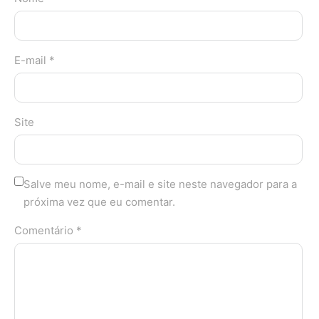
E-mail *
Site
Salve meu nome, e-mail e site neste navegador para a
próxima vez que eu comentar.
Comentário *