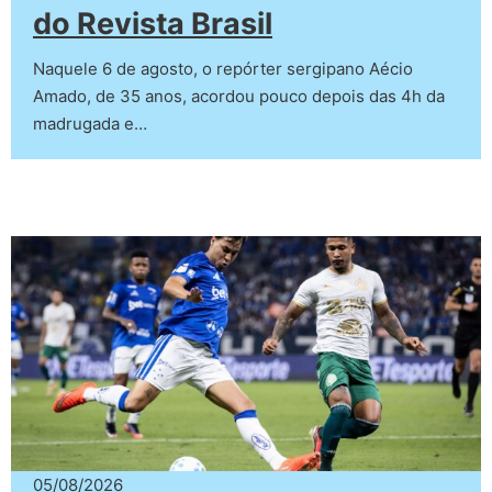
do Revista Brasil
Naquele 6 de agosto, o repórter sergipano Aécio
Amado, de 35 anos, acordou pouco depois das 4h da
madrugada e…
05/08/2026