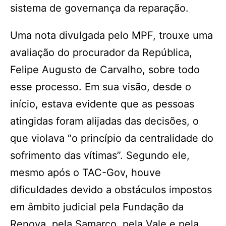
sistema de governança da reparação.
Uma nota divulgada pelo MPF, trouxe uma
avaliação do procurador da República,
Felipe Augusto de Carvalho, sobre todo
esse processo. Em sua visão, desde o
início, estava evidente que as pessoas
atingidas foram alijadas das decisões, o
que violava “o princípio da centralidade do
sofrimento das vítimas”. Segundo ele,
mesmo após o TAC-Gov, houve
dificuldades devido a obstáculos impostos
em âmbito judicial pela Fundação da
Renova, pela Samarco, pela Vale e pela