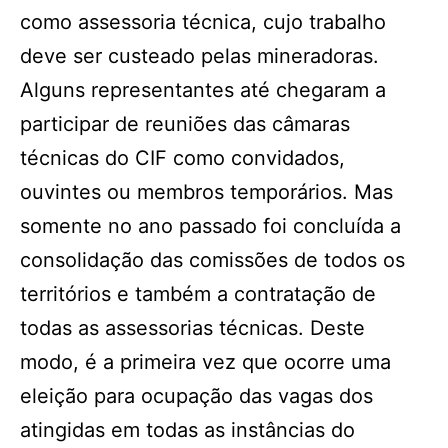
como assessoria técnica, cujo trabalho
deve ser custeado pelas mineradoras.
Alguns representantes até chegaram a
participar de reuniões das câmaras
técnicas do CIF como convidados,
ouvintes ou membros temporários. Mas
somente no ano passado foi concluída a
consolidação das comissões de todos os
territórios e também a contratação de
todas as assessorias técnicas. Deste
modo, é a primeira vez que ocorre uma
eleição para ocupação das vagas dos
atingidas em todas as instâncias do