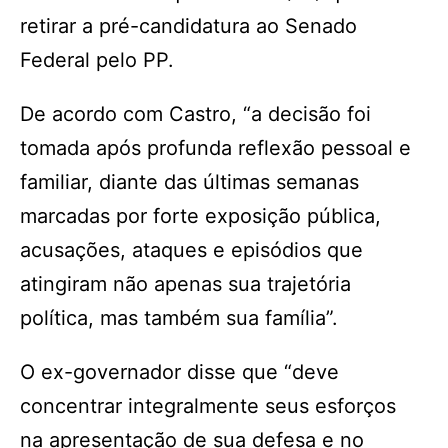
retirar a pré-candidatura ao Senado
Federal pelo PP.
De acordo com Castro, “a decisão foi
tomada após profunda reflexão pessoal e
familiar, diante das últimas semanas
marcadas por forte exposição pública,
acusações, ataques e episódios que
atingiram não apenas sua trajetória
política, mas também sua família”.
O ex-governador disse que “deve
concentrar integralmente seus esforços
na apresentação de sua defesa e no