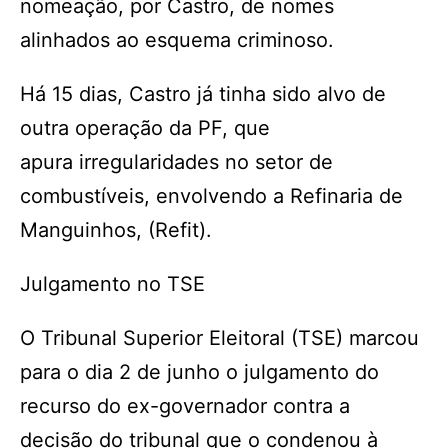
nomeação, por Castro, de nomes
alinhados ao esquema criminoso.
Há 15 dias, Castro já tinha sido alvo de
outra operação da PF, que
apura irregularidades no setor de
combustíveis, envolvendo a Refinaria de
Manguinhos, (Refit).
Julgamento no TSE
O Tribunal Superior Eleitoral (TSE) marcou
para o dia 2 de junho o julgamento do
recurso do ex-governador contra a
decisão do tribunal que o condenou à