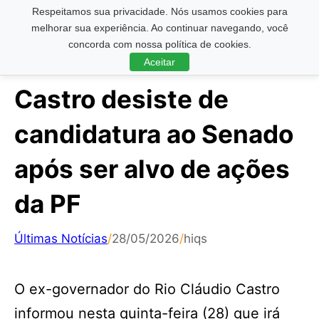
Respeitamos sua privacidade. Nós usamos cookies para
Pesquisar ...
melhorar sua experiência. Ao continuar navegando, você
concorda com nossa política de cookies.
Aceitar
Castro desiste de
candidatura ao Senado
após ser alvo de ações
da PF
Últimas Notícias
/
28/05/2026
/
hiqs
O ex-governador do Rio Cláudio Castro
informou nesta quinta-feira (28) que irá