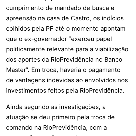
cumprimento de mandado de busca e
apreensão na casa de Castro, os indícios
colhidos pela PF até o momento apontam
que o ex-governador “exerceu papel
politicamente relevante para a viabilização
dos aportes da RioPrevidência no Banco
Master”. Em troca, haveria o pagamento
de vantagens indevidas ao envolvidos nos
investimentos feitos pela RioPrevidência.
Ainda segundo as investigações, a
atuação se deu primeiro pela troca de
comando na RioPrevidência, com a