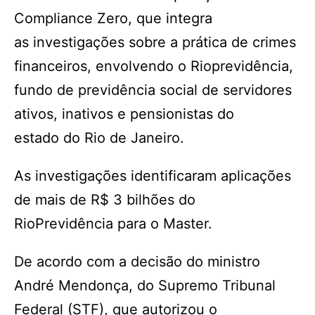
Compliance Zero, que integra
as investigações sobre a prática de crimes
financeiros, envolvendo o Rioprevidência,
fundo de previdência social de servidores
ativos, inativos e pensionistas do
estado do Rio de Janeiro.
As investigações identificaram aplicações
de mais de R$ 3 bilhões do
RioPrevidência para o Master.
De acordo com a decisão do ministro
André Mendonça, do Supremo Tribunal
Federal (STF), que autorizou o