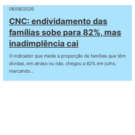
06/08/2026
CNC: endividamento das
famílias sobe para 82%, mas
inadimplência cai
O indicador que mede a proporção de famílias que têm
dívidas, em atraso ou não, chegou a 82% em julho,
marcando…