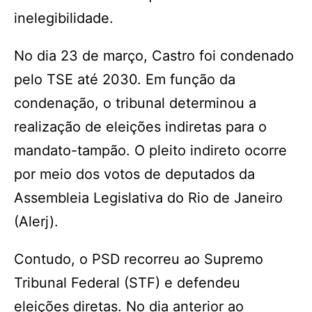
inelegibilidade.
No dia 23 de março, Castro foi condenado
pelo TSE até 2030. Em função da
condenação, o tribunal determinou a
realização de eleições indiretas para o
mandato-tampão. O pleito indireto ocorre
por meio dos votos de deputados da
Assembleia Legislativa do Rio de Janeiro
(Alerj).
Contudo, o PSD recorreu ao Supremo
Tribunal Federal (STF) e defendeu
eleições diretas. No dia anterior ao