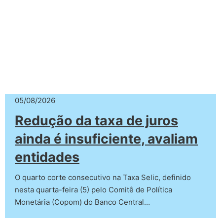
05/08/2026
Redução da taxa de juros
ainda é insuficiente, avaliam
entidades
O quarto corte consecutivo na Taxa Selic, definido
nesta quarta-feira (5) pelo Comitê de Política
Monetária (Copom) do Banco Central…