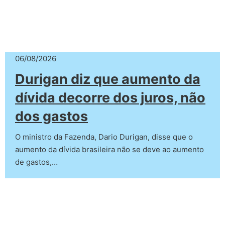
06/08/2026
Durigan diz que aumento da
dívida decorre dos juros, não
dos gastos
O ministro da Fazenda, Dario Durigan, disse que o
aumento da dívida brasileira não se deve ao aumento
de gastos,…