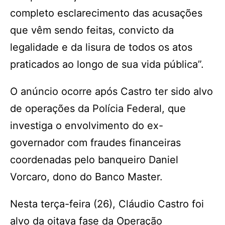
completo esclarecimento das acusações
que vêm sendo feitas, convicto da
legalidade e da lisura de todos os atos
praticados ao longo de sua vida pública”.
O anúncio ocorre após Castro ter sido alvo
de operações da Polícia Federal, que
investiga o envolvimento do ex-
governador com fraudes financeiras
coordenadas pelo banqueiro Daniel
Vorcaro, dono do Banco Master.
Nesta terça-feira (26), Cláudio Castro foi
alvo da oitava fase da Operação