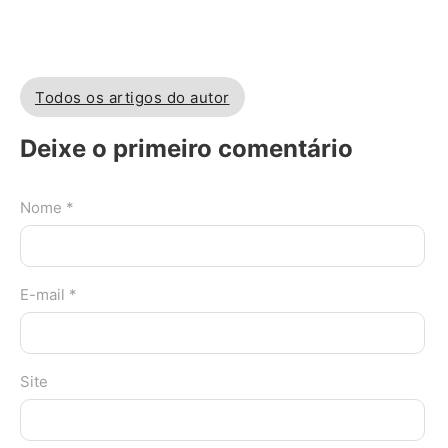
Todos os artigos do autor
Deixe o primeiro comentário
Nome *
E-mail *
Site