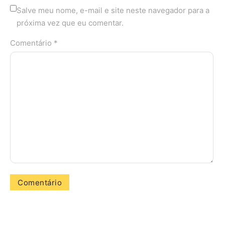
Salve meu nome, e-mail e site neste navegador para a
próxima vez que eu comentar.
Comentário *