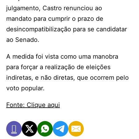
julgamento, Castro renunciou ao
mandato para cumprir o prazo de
desincompatibilização para se candidatar
ao Senado.
A medida foi vista como uma manobra
para forçar a realização de eleições
indiretas, e não diretas, que ocorrem pelo
voto popular.
Fonte: Clique aqui