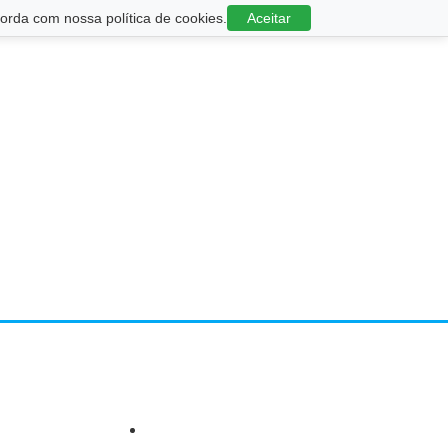
rda com nossa política de cookies.
Aceitar