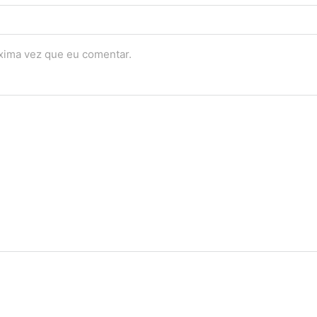
óxima vez que eu comentar.