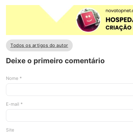
Todos os artigos do autor
Deixe o primeiro comentário
Nome *
E-mail *
Site