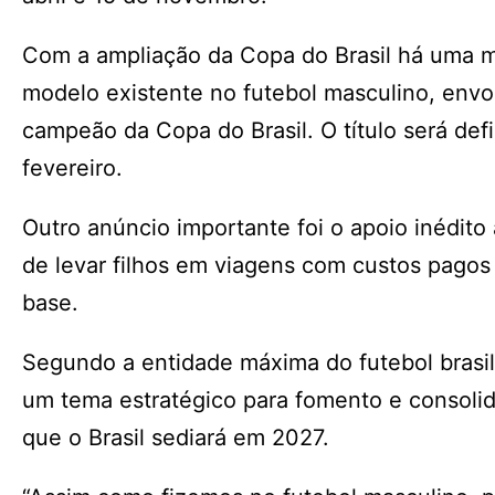
Com a ampliação da Copa do Brasil há uma 
modelo existente no futebol masculino, envo
campeão da Copa do Brasil. O título será def
fevereiro.
Outro anúncio importante foi o apoio inédito
de levar filhos em viagens com custos pagos
base.
Segundo a entidade máxima do futebol brasile
um tema estratégico para fomento e consol
que o Brasil sediará em 2027.