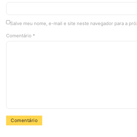
Salve meu nome, e-mail e site neste navegador para a pr
Comentário *