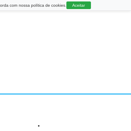
rda com nossa política de cookies.
Aceitar