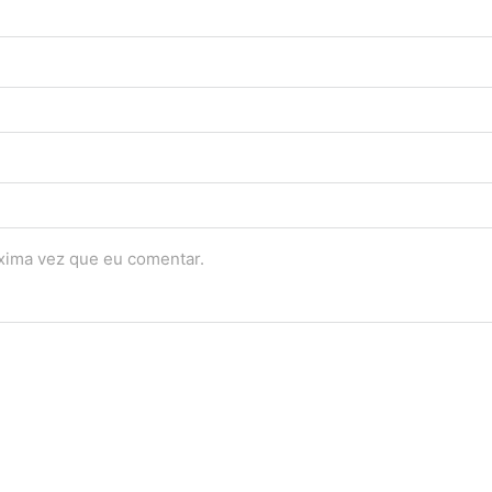
óxima vez que eu comentar.