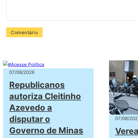
07/08/2026
Republicanos
autoriza Cleitinho
Azevedo a
disputar o
07/08/202
Governo de Minas
Verea