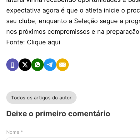
expectativa agora é que o atleta inicie o p
seu clube, enquanto a Seleção segue a pro
nos próximos compromissos e na preparação p
Fonte: Clique aqui
Todos os artigos do autor
Deixe o primeiro comentário
Nome *