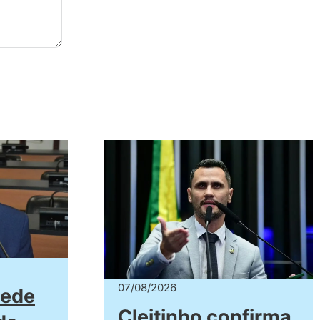
07/08/2026
pede
Cleitinho confirma