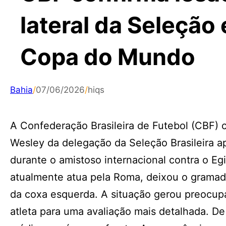
lateral da Seleção
Copa do Mundo
Bahia
/
07/06/2026
/
hiqs
A Confederação Brasileira de Futebol (CBF) c
Wesley da delegação da Seleção Brasileira a
durante o amistoso internacional contra o Egi
atualmente atua pela Roma, deixou o gramado
da coxa esquerda. A situação gerou preocup
atleta para uma avaliação mais detalhada. 