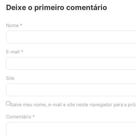
Deixe o primeiro comentário
Nome *
E-mail *
Site
Salve meu nome, e-mail e site neste navegador para a pr
Comentário *