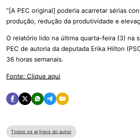
“[A PEC original] poderia acarretar sérias 
produção, redução da produtividade e elevaç
O relatório lido na última quarta-feira (3) n
PEC de autoria da deputada Erika Hilton (PS
36 horas semanais.
Fonte: Clique aqui
Todos os artigos do autor