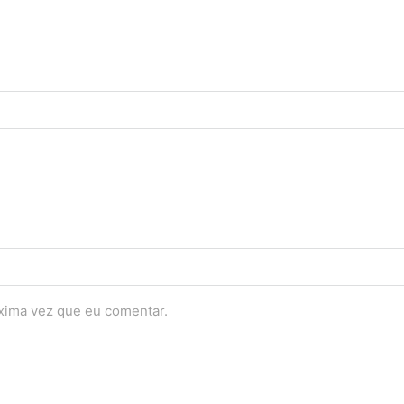
óxima vez que eu comentar.