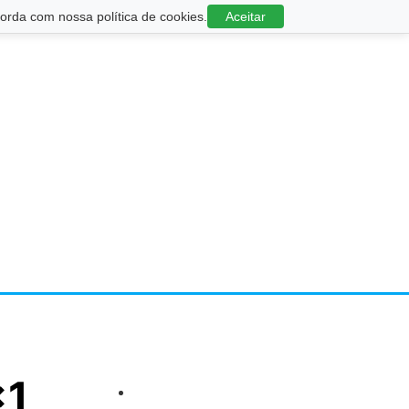
rda com nossa política de cookies.
Aceitar
×1