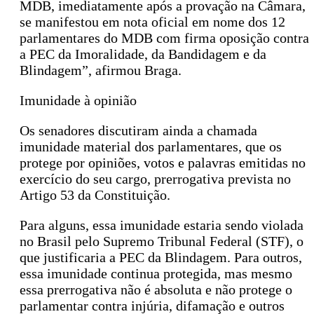
MDB, imediatamente após a provação na Câmara,
se manifestou em nota oficial em nome dos 12
parlamentares do MDB com firma oposição contra
a PEC da Imoralidade, da Bandidagem e da
Blindagem”, afirmou Braga.
Imunidade à opinião
Os senadores discutiram ainda a chamada
imunidade material dos parlamentares, que os
protege por opiniões, votos e palavras emitidas no
exercício do seu cargo, prerrogativa prevista no
Artigo 53 da Constituição.
Para alguns, essa imunidade estaria sendo violada
no Brasil pelo Supremo Tribunal Federal (STF), o
que justificaria a PEC da Blindagem. Para outros,
essa imunidade continua protegida, mas mesmo
essa prerrogativa não é absoluta e não protege o
parlamentar contra injúria, difamação e outros