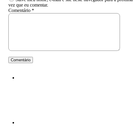
vez que eu comentar.
Comentário *