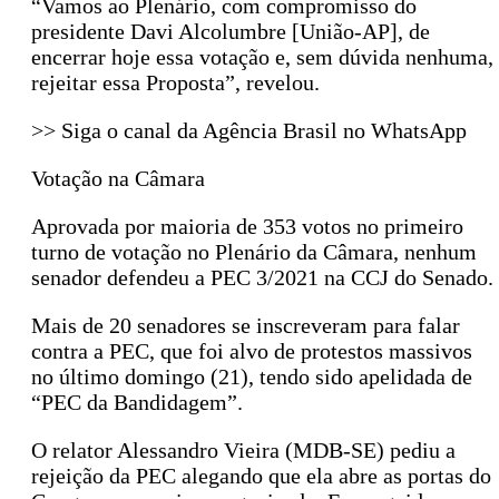
“Vamos ao Plenário, com compromisso do
presidente Davi Alcolumbre [União-AP], de
encerrar hoje essa votação e, sem dúvida nenhuma,
rejeitar essa Proposta”, revelou.
>> Siga o canal da Agência Brasil no WhatsApp
Votação na Câmara
Aprovada por maioria de 353 votos no primeiro
turno de votação no Plenário da Câmara, nenhum
senador defendeu a PEC 3/2021 na CCJ do Senado.
Mais de 20 senadores se inscreveram para falar
contra a PEC, que foi alvo de protestos massivos
no último domingo (21), tendo sido apelidada de
“PEC da Bandidagem”.
O relator Alessandro Vieira (MDB-SE) pediu a
rejeição da PEC alegando que ela abre as portas do