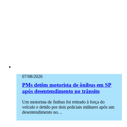
07/08/2026
PMs detêm motorista de ônibus em SP
após desentendimento no trânsito
Um motorista de ônibus foi retirado à força do
veículo e detido por dois policiais militares após um
desentendimento no…