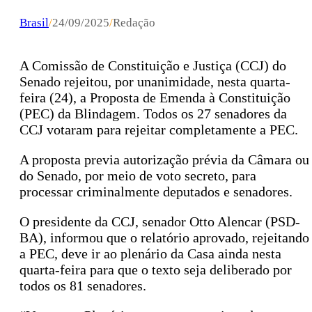
Brasil
/
24/09/2025
/
Redação
A Comissão de Constituição e Justiça (CCJ) do
Senado rejeitou, por unanimidade, nesta quarta-
feira (24), a Proposta de Emenda à Constituição
(PEC) da Blindagem. Todos os 27 senadores da
CCJ votaram para rejeitar completamente a PEC.
A proposta previa autorização prévia da Câmara ou
do Senado, por meio de voto secreto, para
processar criminalmente deputados e senadores.
O presidente da CCJ, senador Otto Alencar (PSD-
BA), informou que o relatório aprovado, rejeitando
a PEC, deve ir ao plenário da Casa ainda nesta
quarta-feira para que o texto seja deliberado por
todos os 81 senadores.