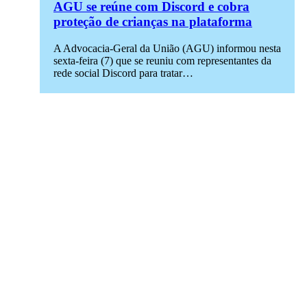
AGU se reúne com Discord e cobra
proteção de crianças na plataforma
A Advocacia-Geral da União (AGU) informou nesta
sexta-feira (7) que se reuniu com representantes da
rede social Discord para tratar…