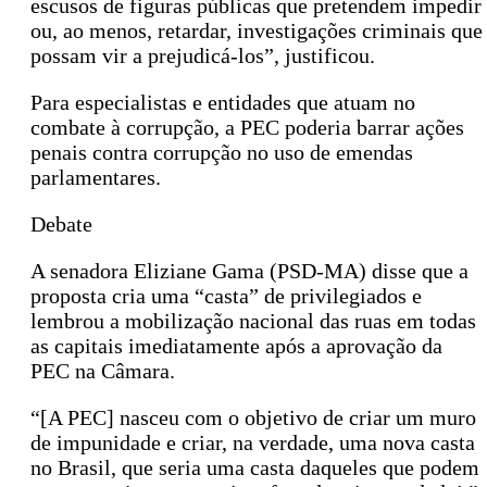
escusos de figuras públicas que pretendem impedir
ou, ao menos, retardar, investigações criminais que
possam vir a prejudicá-los”, justificou.
Para especialistas e entidades que atuam no
combate à corrupção, a PEC poderia barrar ações
penais contra corrupção no uso de emendas
parlamentares.
Debate
A senadora Eliziane Gama (PSD-MA) disse que a
proposta cria uma “casta” de privilegiados e
lembrou a mobilização nacional das ruas em todas
as capitais imediatamente após a aprovação da
PEC na Câmara.
“[A PEC] nasceu com o objetivo de criar um muro
de impunidade e criar, na verdade, uma nova casta
no Brasil, que seria uma casta daqueles que podem