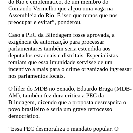
do Rio é emblemático, de um membro do
Comando Vermelho que alçou uma vaga na
Assembleia do Rio. É isso que temos que nos
preocupar e evitar”, ponderou.
Caso a PEC da Blindagem fosse aprovada, a
exigência de autorização para processar
parlamentares também seria estendida aos
deputados estaduais e distritais. Especialistas
temiam que essa imunidade servisse de um
incentivo a mais para o crime organizado ingressar
nos parlamentos locais.
O líder do MDB no Senado, Eduardo Braga (MDB-
AM), também fez dura crítica a PEC da
Blindagem, dizendo que a proposta desrespeita o
povo brasileiro e seria um grave retrocesso
democrático.
“Essa PEC desmoraliza o mandato popular. O