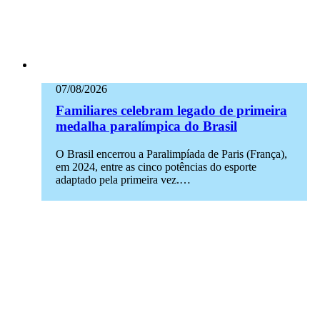
07/08/2026
Familiares celebram legado de primeira
medalha paralímpica do Brasil
O Brasil encerrou a Paralimpíada de Paris (França),
em 2024, entre as cinco potências do esporte
adaptado pela primeira vez.…