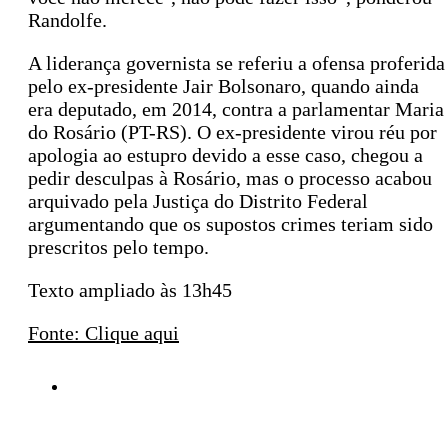
Randolfe.
A liderança governista se referiu a ofensa proferida
pelo ex-presidente Jair Bolsonaro, quando ainda
era deputado, em 2014, contra a parlamentar Maria
do Rosário (PT-RS). O ex-presidente virou réu por
apologia ao estupro devido a esse caso, chegou a
pedir desculpas à Rosário, mas o processo acabou
arquivado pela Justiça do Distrito Federal
argumentando que os supostos crimes teriam sido
prescritos pelo tempo.
Texto ampliado às 13h45
Fonte: Clique aqui