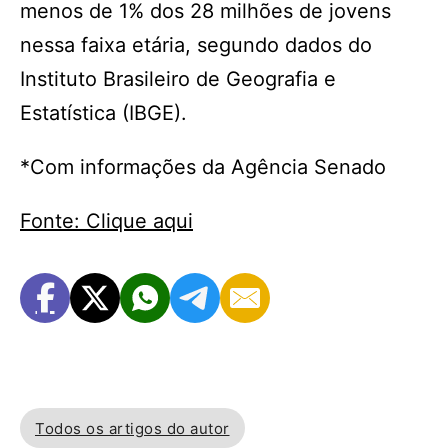
menos de 1% dos 28 milhões de jovens
nessa faixa etária, segundo dados do
Instituto Brasileiro de Geografia e
Estatística (IBGE).
*Com informações da Agência Senado
Fonte: Clique aqui
Todos os artigos do autor