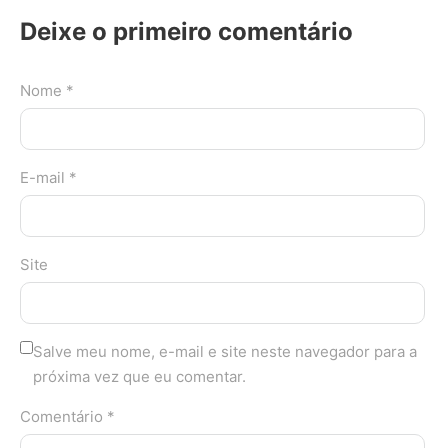
Deixe o primeiro comentário
Nome *
E-mail *
Site
Salve meu nome, e-mail e site neste navegador para a
próxima vez que eu comentar.
Comentário *