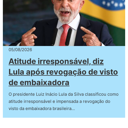
05/08/2026
Atitude irresponsável, diz
Lula após revogação de visto
de embaixadora
O presidente Luiz Inácio Lula da Silva classificou como
atitude irresponsável e impensada a revogação do
visto da embaixadora brasileira…