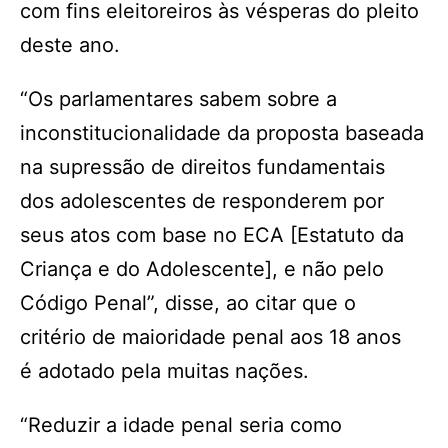
com fins eleitoreiros às vésperas do pleito
deste ano.
“Os parlamentares sabem sobre a
inconstitucionalidade da proposta baseada
na supressão de direitos fundamentais
dos adolescentes de responderem por
seus atos com base no ECA [Estatuto da
Criança e do Adolescente], e não pelo
Código Penal”, disse, ao citar que o
critério de maioridade penal aos 18 anos
é adotado pela muitas nações.
“Reduzir a idade penal seria como