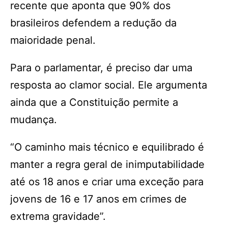
recente que aponta que 90% dos
brasileiros defendem a redução da
maioridade penal.
Para o parlamentar, é preciso dar uma
resposta ao clamor social. Ele argumenta
ainda que a Constituição permite a
mudança.
“O caminho mais técnico e equilibrado é
manter a regra geral de inimputabilidade
até os 18 anos e criar uma exceção para
jovens de 16 e 17 anos em crimes de
extrema gravidade”.