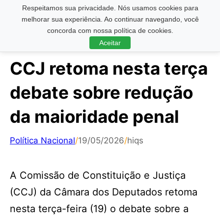
Respeitamos sua privacidade. Nós usamos cookies para
Pesquisar ...
melhorar sua experiência. Ao continuar navegando, você
concorda com nossa política de cookies.
Aceitar
CCJ retoma nesta terça
debate sobre redução
da maioridade penal
Política Nacional
/
19/05/2026
/
hiqs
A Comissão de Constituição e Justiça
(CCJ) da Câmara dos Deputados retoma
nesta terça-feira (19) o debate sobre a