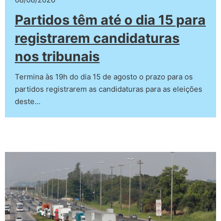
Partidos têm até o dia 15 para
registrarem candidaturas
nos tribunais
Termina às 19h do dia 15 de agosto o prazo para os
partidos registrarem as candidaturas para as eleições
deste…