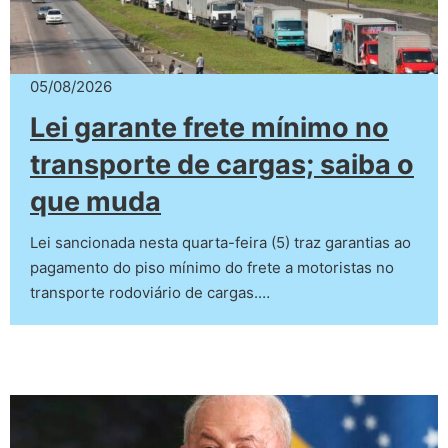
05/08/2026
Lei garante frete mínimo no
transporte de cargas; saiba o
que muda
Lei sancionada nesta quarta-feira (5) traz garantias ao
pagamento do piso mínimo do frete a motoristas no
transporte rodoviário de cargas.…