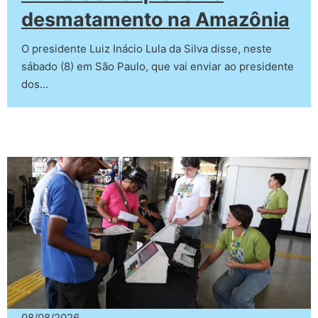
desmatamento na Amazônia
O presidente Luiz Inácio Lula da Silva disse, neste
sábado (8) em São Paulo, que vai enviar ao presidente
dos…
08/08/2026