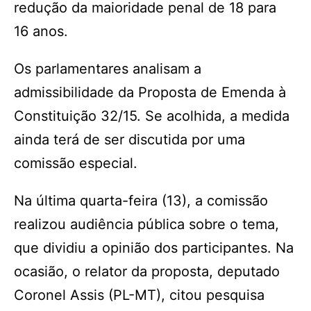
redução da maioridade penal de 18 para
16 anos.
Os parlamentares analisam a
admissibilidade da Proposta de Emenda à
Constituição 32/15. Se acolhida, a medida
ainda terá de ser discutida por uma
comissão especial.
Na última quarta-feira (13), a comissão
realizou audiência pública sobre o tema,
que dividiu a opinião dos participantes. Na
ocasião, o relator da proposta, deputado
Coronel Assis (PL-MT), citou pesquisa