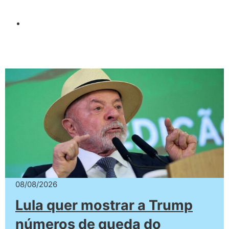
08/08/2026
Lula quer mostrar a Trump
números de queda do