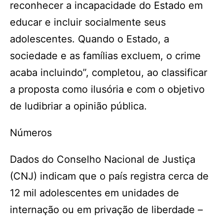
reconhecer a incapacidade do Estado em
educar e incluir socialmente seus
adolescentes. Quando o Estado, a
sociedade e as famílias excluem, o crime
acaba incluindo”, completou, ao classificar
a proposta como ilusória e com o objetivo
de ludibriar a opinião pública.
Números
Dados do Conselho Nacional de Justiça
(CNJ) indicam que o país registra cerca de
12 mil adolescentes em unidades de
internação ou em privação de liberdade –