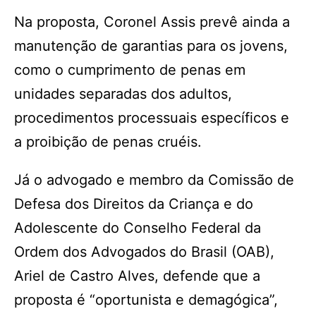
Na proposta, Coronel Assis prevê ainda a
manutenção de garantias para os jovens,
como o cumprimento de penas em
unidades separadas dos adultos,
procedimentos processuais específicos e
a proibição de penas cruéis.
Já o advogado e membro da Comissão de
Defesa dos Direitos da Criança e do
Adolescente do Conselho Federal da
Ordem dos Advogados do Brasil (OAB),
Ariel de Castro Alves, defende que a
proposta é “oportunista e demagógica”,