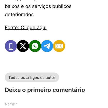
baixos e os serviços públicos
deteriorados.
Fonte: Clique aqui
Todos os artigos do autor
Deixe o primeiro comentário
Nome *