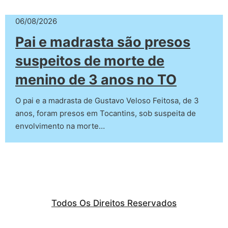
06/08/2026
Pai e madrasta são presos
suspeitos de morte de
menino de 3 anos no TO
O pai e a madrasta de Gustavo Veloso Feitosa, de 3
anos, foram presos em Tocantins, sob suspeita de
envolvimento na morte…
Todos Os Direitos Reservados