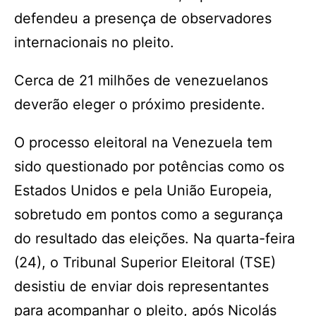
defendeu a presença de observadores
internacionais no pleito.
Cerca de 21 milhões de venezuelanos
deverão eleger o próximo presidente.
O processo eleitoral na Venezuela tem
sido questionado por potências como os
Estados Unidos e pela União Europeia,
sobretudo em pontos como a segurança
do resultado das eleições. Na quarta-feira
(24), o Tribunal Superior Eleitoral (TSE)
desistiu de enviar dois representantes
para acompanhar o pleito, após Nicolás