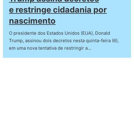
e restringe cidadania por
nascimento
O presidente dos Estados Unidos (EUA), Donald
Trump, assinou dois decretos nesta quinta-feira (6),
em uma nova tentativa de restringir a…