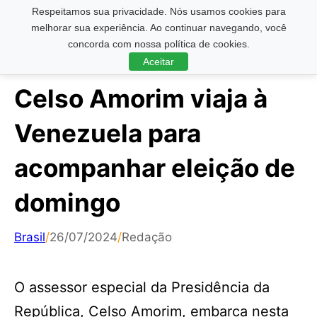
Respeitamos sua privacidade. Nós usamos cookies para
Pesquisar ...
melhorar sua experiência. Ao continuar navegando, você
concorda com nossa política de cookies.
Aceitar
Celso Amorim viaja à
Venezuela para
acompanhar eleição de
domingo
Brasil
/
26/07/2024
/
Redação
O assessor especial da Presidência da
República, Celso Amorim, embarca nesta