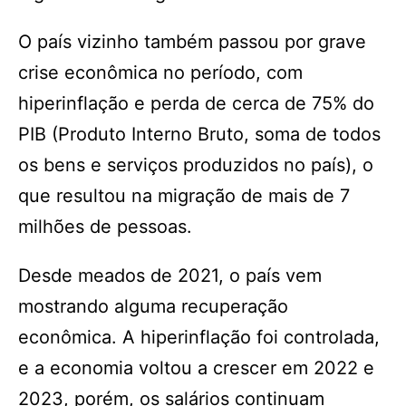
O país vizinho também passou por grave
crise econômica no período, com
hiperinflação e perda de cerca de 75% do
PIB (Produto Interno Bruto, soma de todos
os bens e serviços produzidos no país), o
que resultou na migração de mais de 7
milhões de pessoas.
Desde meados de 2021, o país vem
mostrando alguma recuperação
econômica. A hiperinflação foi controlada,
e a economia voltou a crescer em 2022 e
2023, porém, os salários continuam