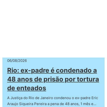
06/08/2026
Rio: ex-padre é condenado a
48 anos de prisão por tortura
de enteados
A Justiça do Rio de Janeiro condenou o ex-padre Eric
Araujo Siqueira Pereira a pena de 48 anos, 1 mês e…