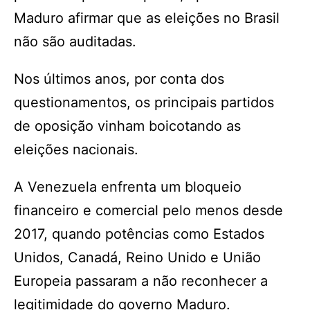
Maduro afirmar que as eleições no Brasil
não são auditadas.
Nos últimos anos, por conta dos
questionamentos, os principais partidos
de oposição vinham boicotando as
eleições nacionais.
A Venezuela enfrenta um bloqueio
financeiro e comercial pelo menos desde
2017, quando potências como Estados
Unidos, Canadá, Reino Unido e União
Europeia passaram a não reconhecer a
legitimidade do governo Maduro.