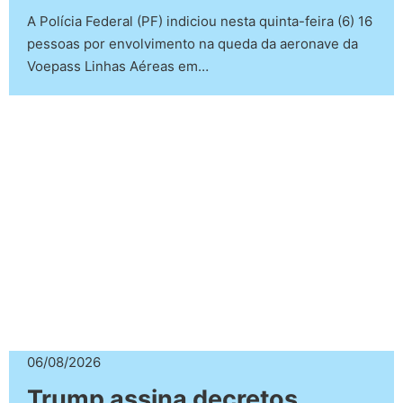
A Polícia Federal (PF) indiciou nesta quinta-feira (6) 16
pessoas por envolvimento na queda da aeronave da
Voepass Linhas Aéreas em…
06/08/2026
Trump assina decretos