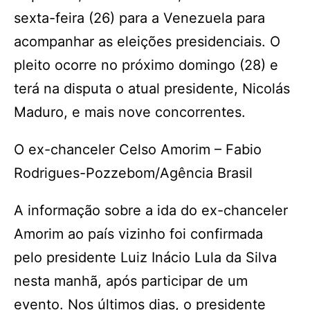
sexta-feira (26) para a Venezuela para
acompanhar as eleições presidenciais. O
pleito ocorre no próximo domingo (28) e
terá na disputa o atual presidente, Nicolás
Maduro, e mais nove concorrentes.
O ex-chanceler Celso Amorim – Fabio
Rodrigues-Pozzebom/Agência Brasil
A informação sobre a ida do ex-chanceler
Amorim ao país vizinho foi confirmada
pelo presidente Luiz Inácio Lula da Silva
nesta manhã, após participar de um
evento. Nos últimos dias, o presidente