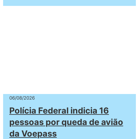
06/08/2026
Polícia Federal indicia 16
pessoas por queda de avião
da Voepass