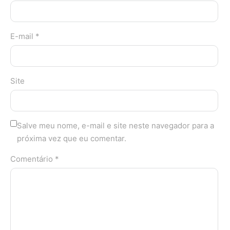
E-mail *
Site
Salve meu nome, e-mail e site neste navegador para a
próxima vez que eu comentar.
Comentário *