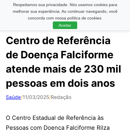
Respeitamos sua privacidade. Nós usamos cookies para
Pesquisar ...
melhorar sua experiência. Ao continuar navegando, você
concorda com nossa política de cookies.
Aceitar
Centro de Referência
de Doença Falciforme
atende mais de 230 mil
pessoas em dois anos
Saúde
/
11/03/2025
/
Redação
O Centro Estadual de Referência às
Pessoas com Doença Falciforme Rilza