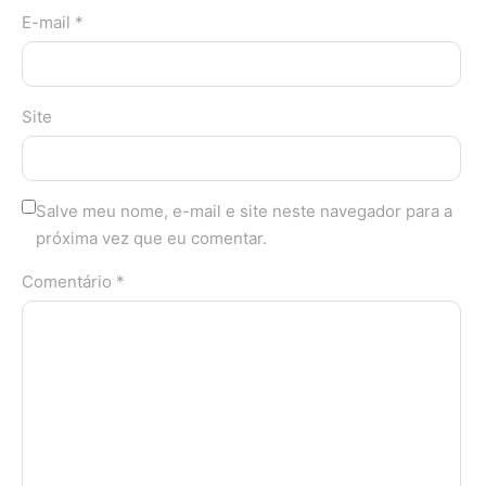
E-mail *
Site
Salve meu nome, e-mail e site neste navegador para a
próxima vez que eu comentar.
Comentário *