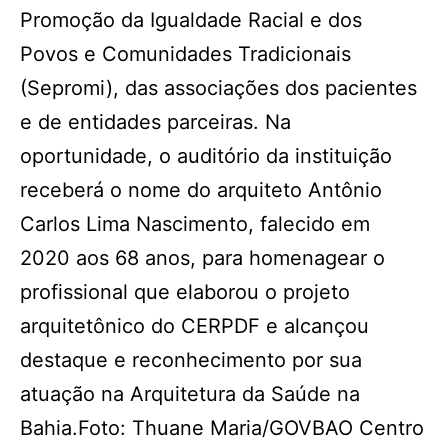
Promoção da Igualdade Racial e dos
Povos e Comunidades Tradicionais
(Sepromi), das associações dos pacientes
e de entidades parceiras. Na
oportunidade, o auditório da instituição
receberá o nome do arquiteto Antônio
Carlos Lima Nascimento, falecido em
2020 aos 68 anos, para homenagear o
profissional que elaborou o projeto
arquitetônico do CERPDF e alcançou
destaque e reconhecimento por sua
atuação na Arquitetura da Saúde na
Bahia.Foto: Thuane Maria/GOVBAO Centro