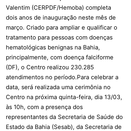
Valentim (CERPDF/Hemoba) completa
dois anos de inauguração neste mês de
março. Criado para ampliar e qualificar o
tratamento para pessoas com doenças
hematológicas benignas na Bahia,
principalmente, com doença falciforme
(DF), o Centro realizou 230.285
atendimentos no período.Para celebrar a
data, será realizada uma cerimônia no
Centro na próxima quinta-feira, dia 13/03,
às 10h, com a presença dos
representantes da Secretaria de Saúde do
Estado da Bahia (Sesab), da Secretaria de