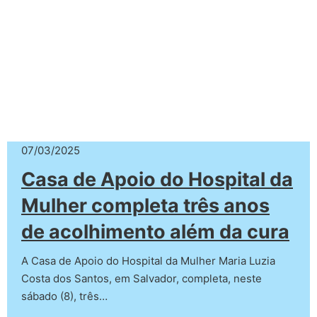
07/03/2025
Casa de Apoio do Hospital da
Mulher completa três anos
de acolhimento além da cura
A Casa de Apoio do Hospital da Mulher Maria Luzia
Costa dos Santos, em Salvador, completa, neste
sábado (8), três…