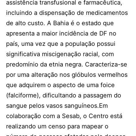
assistência transfusional e farmacêutica,
incluindo a dispensação de medicamentos
de alto custo. A Bahia é o estado que
apresenta a maior incidência de DF no
país, uma vez que a população possui
significativa miscigenação racial, com
predomínio da etnia negra. Caracteriza-se
por uma alteração nos glóbulos vermelhos
que adquirem o aspecto de uma foice
(falciforme), dificultando a passagem do
sangue pelos vasos sanguíneos.Em
colaboração com a Sesab, o Centro está
realizando um censo para mapear o