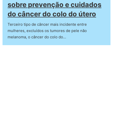
sobre prevenção e cuidados
do câncer do colo do útero
Terceiro tipo de câncer mais incidente entre
mulheres, excluídos os tumores de pele não
melanoma, o câncer do colo do…