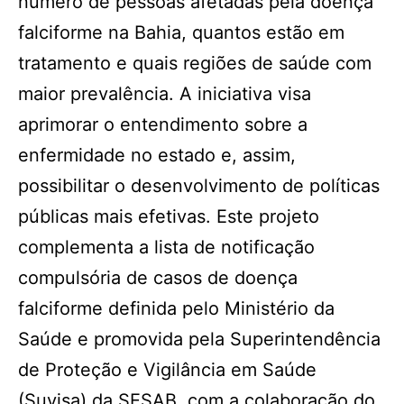
número de pessoas afetadas pela doença
falciforme na Bahia, quantos estão em
tratamento e quais regiões de saúde com
maior prevalência. A iniciativa visa
aprimorar o entendimento sobre a
enfermidade no estado e, assim,
possibilitar o desenvolvimento de políticas
públicas mais efetivas. Este projeto
complementa a lista de notificação
compulsória de casos de doença
falciforme definida pelo Ministério da
Saúde e promovida pela Superintendência
de Proteção e Vigilância em Saúde
(Suvisa) da SESAB, com a colaboração do