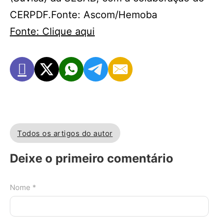
CERPDF.Fonte: Ascom/Hemoba
Fonte: Clique aqui
Todos os artigos do autor
Deixe o primeiro comentário
Nome *