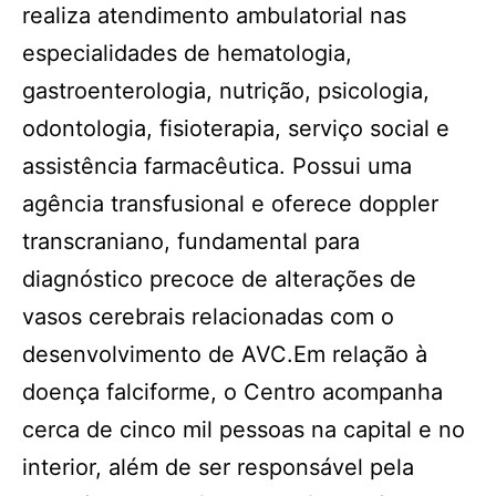
realiza atendimento ambulatorial nas
especialidades de hematologia,
gastroenterologia, nutrição, psicologia,
odontologia, fisioterapia, serviço social e
assistência farmacêutica. Possui uma
agência transfusional e oferece doppler
transcraniano, fundamental para
diagnóstico precoce de alterações de
vasos cerebrais relacionadas com o
desenvolvimento de AVC.Em relação à
doença falciforme, o Centro acompanha
cerca de cinco mil pessoas na capital e no
interior, além de ser responsável pela