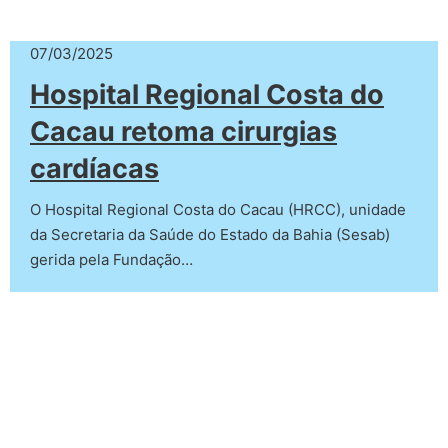
07/03/2025
Hospital Regional Costa do
Cacau retoma cirurgias
cardíacas
O Hospital Regional Costa do Cacau (HRCC), unidade
da Secretaria da Saúde do Estado da Bahia (Sesab)
gerida pela Fundação…