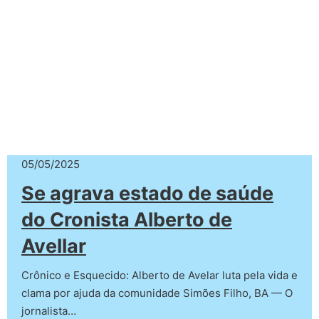
05/05/2025
Se agrava estado de saúde
do Cronista Alberto de
Avellar
Crônico e Esquecido: Alberto de Avelar luta pela vida e
clama por ajuda da comunidade Simões Filho, BA — O
jornalista…