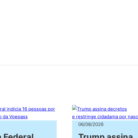
06/08/2026
a Federal
Trump assina