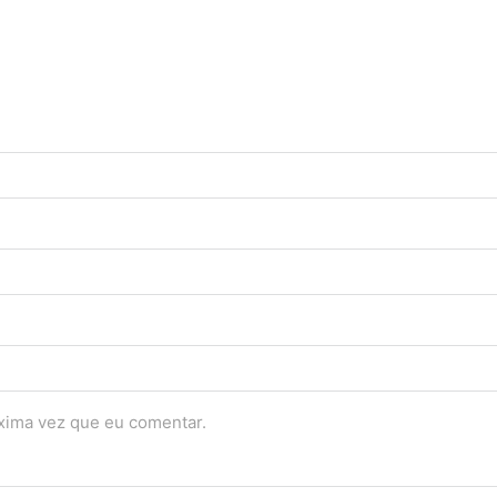
óxima vez que eu comentar.