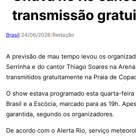
transmissão gratui
Brasil
/
24/06/2026
/
Redação
A previsão de mau tempo levou os organizad
Serrinha e do cantor Thiago Soares na Arena
transmitidos gratuitamente na Praia de Copa
O show estava programado esta quarta-feira (
Brasil e a Escócia, marcado para as 19h. Ap
garantida, segundo os organizadores.
De acordo com o Alerta Rio, serviço meteorol