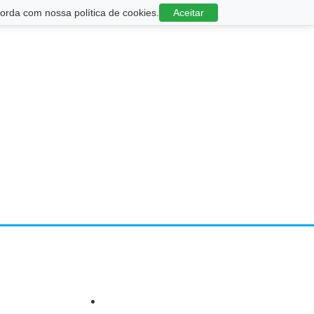
rda com nossa política de cookies.
Aceitar