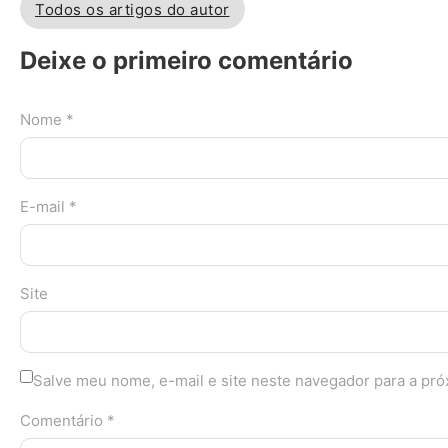
Todos os artigos do autor
Deixe o primeiro comentário
Nome *
E-mail *
Site
Salve meu nome, e-mail e site neste navegador para a pr
Comentário *