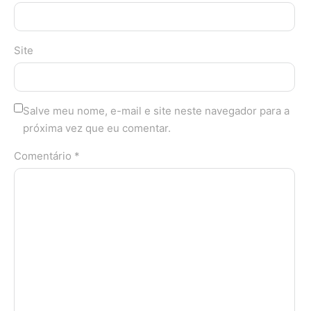
Site
Salve meu nome, e-mail e site neste navegador para a
próxima vez que eu comentar.
Comentário *