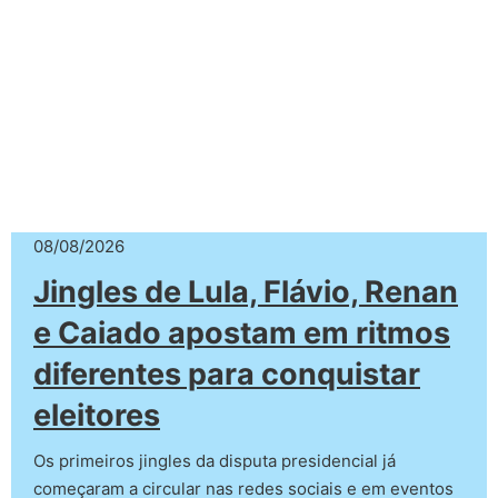
08/08/2026
Jingles de Lula, Flávio, Renan
e Caiado apostam em ritmos
diferentes para conquistar
eleitores
Os primeiros jingles da disputa presidencial já
começaram a circular nas redes sociais e em eventos