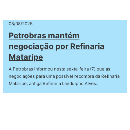
08/08/2026
Petrobras mantém
negociação por Refinaria
Mataripe
A Petrobras informou nesta sexta-feira (7) que as
negociações para uma possível recompra da Refinaria
Mataripe, antiga Refinaria Landulpho Alves…