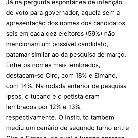
Já na pergunta espontânea de intenção
de voto para governador, aquela sem a
apresentação dos nomes dos candidatos,
seis em cada dez eleitores (59%) não
mencionam um possível candidato,
patamar similar ao da pesquisa de março.
Entre os nomes mais lembrados,
destacam-se Ciro, com 18% e Elmano,
com 14%. Na rodada anterior da pesquisa
Ipsos, o tucano e o petista eram
lembrados por 12% e 13%,
respectivamente. O instituto também
mediu um cenário de segundo turno entre