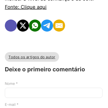
Fonte: Clique aqui
Todos os artigos do autor
Deixe o primeiro comentário
Nome *
E-mail *