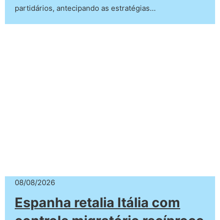
partidários, antecipando as estratégias…
08/08/2026
Espanha retalia Itália com