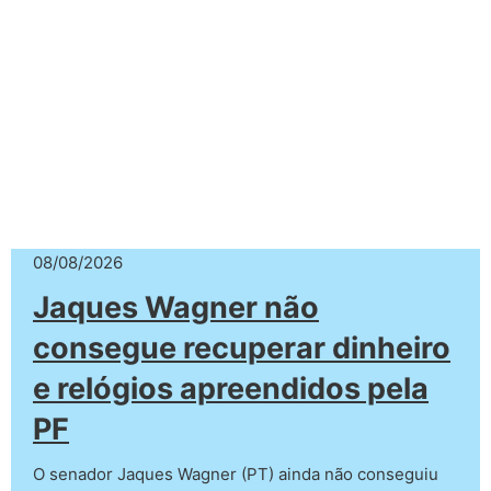
08/08/2026
Jaques Wagner não
consegue recuperar dinheiro
e relógios apreendidos pela
PF
O senador Jaques Wagner (PT) ainda não conseguiu