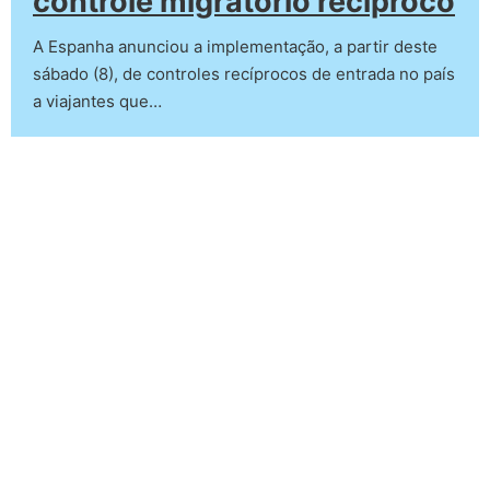
controle migratório recíproco
A Espanha anunciou a implementação, a partir deste
sábado (8), de controles recíprocos de entrada no país
a viajantes que…