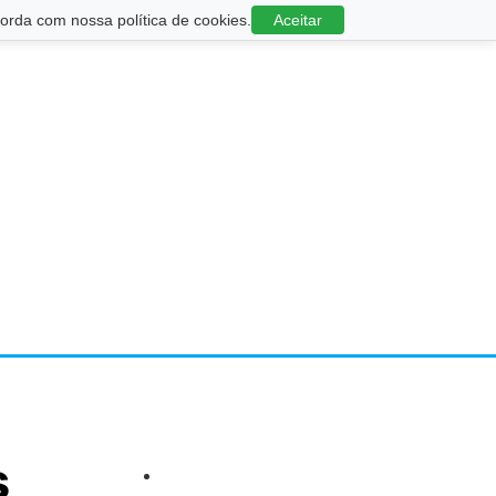
rda com nossa política de cookies.
Aceitar
s