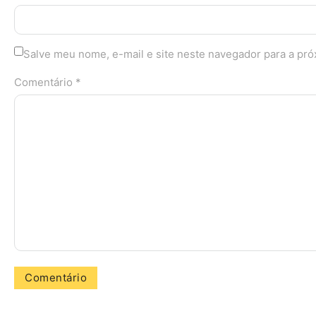
Salve meu nome, e-mail e site neste navegador para a pr
Comentário *