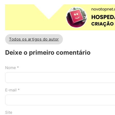
Todos os artigos do autor
Deixe o primeiro comentário
Nome *
E-mail *
Site