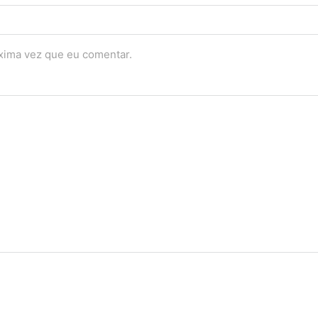
óxima vez que eu comentar.