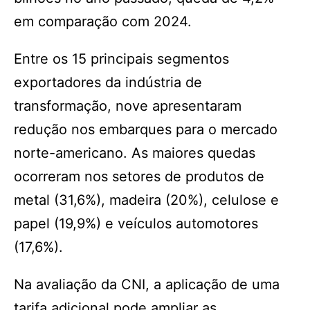
em comparação com 2024.
Entre os 15 principais segmentos
exportadores da indústria de
transformação, nove apresentaram
redução nos embarques para o mercado
norte-americano. As maiores quedas
ocorreram nos setores de produtos de
metal (31,6%), madeira (20%), celulose e
papel (19,9%) e veículos automotores
(17,6%).
Na avaliação da CNI, a aplicação de uma
tarifa adicional pode ampliar as