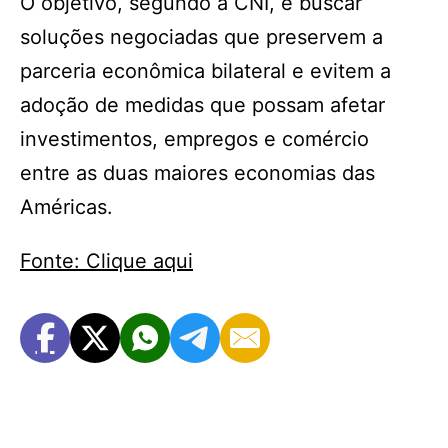
O objetivo, segundo a CNI, é buscar
soluções negociadas que preservem a
parceria econômica bilateral e evitem a
adoção de medidas que possam afetar
investimentos, empregos e comércio
entre as duas maiores economias das
Américas.
Fonte: Clique aqui