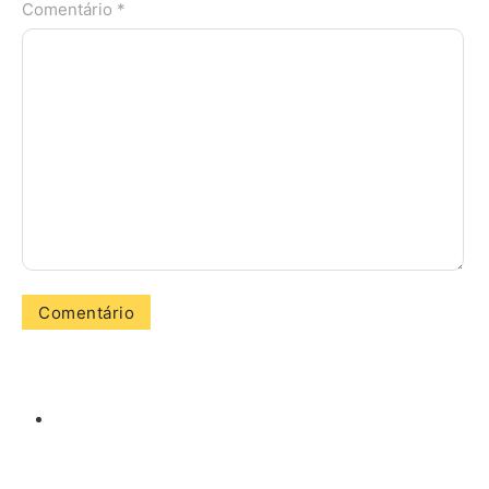
Comentário *