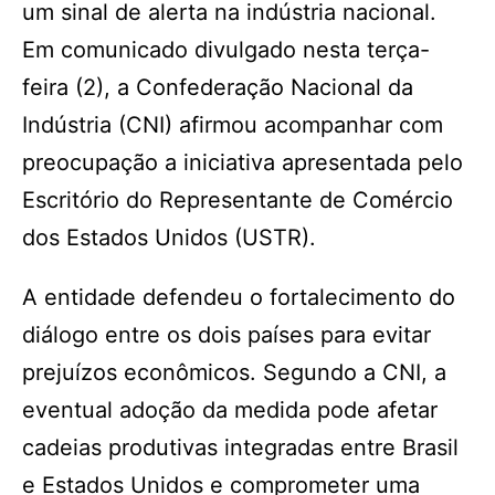
um sinal de alerta na indústria nacional.
Em comunicado divulgado nesta terça-
feira (2), a Confederação Nacional da
Indústria (CNI) afirmou acompanhar com
preocupação a iniciativa apresentada pelo
Escritório do Representante de Comércio
dos Estados Unidos (USTR).
A entidade defendeu o fortalecimento do
diálogo entre os dois países para evitar
prejuízos econômicos. Segundo a CNI, a
eventual adoção da medida pode afetar
cadeias produtivas integradas entre Brasil
e Estados Unidos e comprometer uma