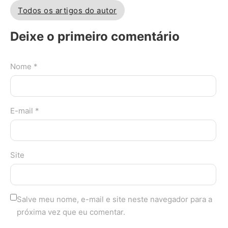
Todos os artigos do autor
Deixe o primeiro comentário
Nome *
E-mail *
Site
Salve meu nome, e-mail e site neste navegador para a
próxima vez que eu comentar.