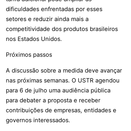
dificuldades enfrentadas por esses
setores e reduzir ainda mais a
competitividade dos produtos brasileiros
nos Estados Unidos.
Próximos passos
A discussão sobre a medida deve avançar
nas próximas semanas. O USTR agendou
para 6 de julho uma audiência pública
para debater a proposta e receber
contribuições de empresas, entidades e
governos interessados.