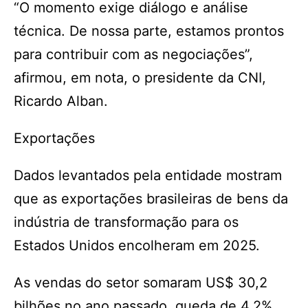
“O momento exige diálogo e análise
técnica. De nossa parte, estamos prontos
para contribuir com as negociações”,
afirmou, em nota, o presidente da CNI,
Ricardo Alban.
Exportações
Dados levantados pela entidade mostram
que as exportações brasileiras de bens da
indústria de transformação para os
Estados Unidos encolheram em 2025.
As vendas do setor somaram US$ 30,2
bilhões no ano passado, queda de 4,2%