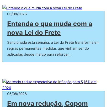
06/08/2026
Entenda o que muda com a
nova Lei do Frete
Sancionada esta semana, a Lei do Frete transforma em
regras permanentes medidas que vinham sendo
aplicadas desde março para reforçar…
05/08/2026
Em nova redução, Copom