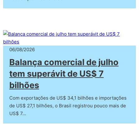
06/08/2026
Balança comercial de julho
tem superávit de US$ 7
bilhões
Com exportações de US$ 34,1 bilhões e importações
de US$ 27,1 bilhões, o Brasil registrou pouco mais de
US$ 7…