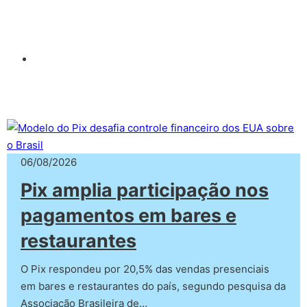
06/08/2026
Pix amplia participação nos
pagamentos em bares e
restaurantes
O Pix respondeu por 20,5% das vendas presenciais
em bares e restaurantes do país, segundo pesquisa da
Associação Brasileira de…