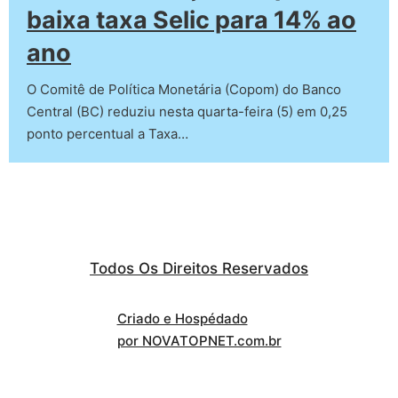
baixa taxa Selic para 14% ao
ano
O Comitê de Política Monetária (Copom) do Banco
Central (BC) reduziu nesta quarta-feira (5) em 0,25
ponto percentual a Taxa…
Todos Os Direitos Reservados
Criado e Hospédado
por NOVATOPNET.com.br