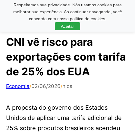
Respeitamos sua privacidade. Nós usamos cookies para
Pesquisar ...
melhorar sua experiência. Ao continuar navegando, você
concorda com nossa política de cookies.
Aceitar
CNI vê risco para
exportações com tarifa
de 25% dos EUA
Economia
/
02/06/2026
/
hiqs
A proposta do governo dos Estados
Unidos de aplicar uma tarifa adicional de
25% sobre produtos brasileiros acendeu