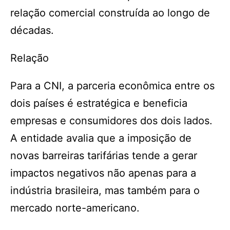
relação comercial construída ao longo de
décadas.
Relação
Para a CNI, a parceria econômica entre os
dois países é estratégica e beneficia
empresas e consumidores dos dois lados.
A entidade avalia que a imposição de
novas barreiras tarifárias tende a gerar
impactos negativos não apenas para a
indústria brasileira, mas também para o
mercado norte-americano.