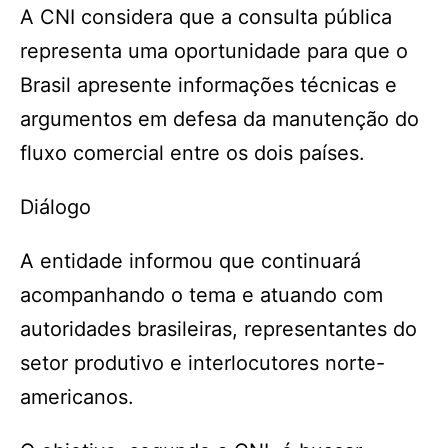
A CNI considera que a consulta pública
representa uma oportunidade para que o
Brasil apresente informações técnicas e
argumentos em defesa da manutenção do
fluxo comercial entre os dois países.
Diálogo
A entidade informou que continuará
acompanhando o tema e atuando com
autoridades brasileiras, representantes do
setor produtivo e interlocutores norte-
americanos.