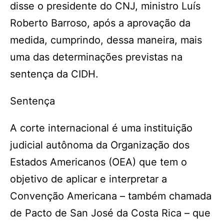
disse o presidente do CNJ, ministro Luís
Roberto Barroso, após a aprovação da
medida, cumprindo, dessa maneira, mais
uma das determinações previstas na
sentença da CIDH.
Sentença
A corte internacional é uma instituição
judicial autônoma da Organização dos
Estados Americanos (OEA) que tem o
objetivo de aplicar e interpretar a
Convenção Americana – também chamada
de Pacto de San José da Costa Rica – que