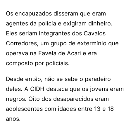
Os encapuzados disseram que eram
agentes da polícia e exigiram dinheiro.
Eles seriam integrantes dos Cavalos
Corredores, um grupo de extermínio que
operava na Favela de Acari e era
composto por policiais.
Desde então, não se sabe o paradeiro
deles. A CIDH destaca que os jovens eram
negros. Oito dos desaparecidos eram
adolescentes com idades entre 13 e 18
anos.