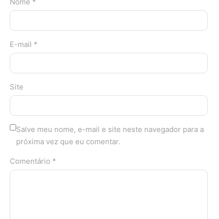
Nome *
E-mail *
Site
Salve meu nome, e-mail e site neste navegador para a
próxima vez que eu comentar.
Comentário *