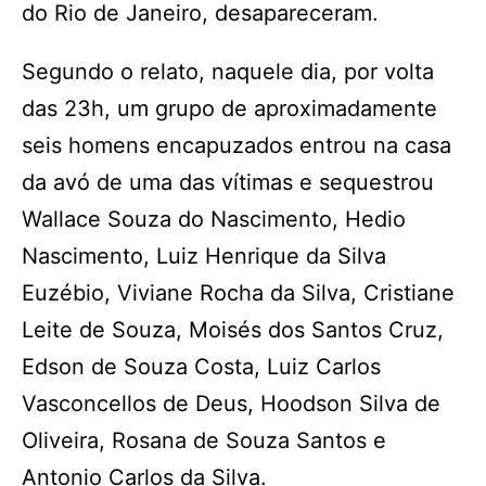
do Rio de Janeiro, desapareceram.
Segundo o relato, naquele dia, por volta
das 23h, um grupo de aproximadamente
seis homens encapuzados entrou na casa
da avó de uma das vítimas e sequestrou
Wallace Souza do Nascimento, Hedio
Nascimento, Luiz Henrique da Silva
Euzébio, Viviane Rocha da Silva, Cristiane
Leite de Souza, Moisés dos Santos Cruz,
Edson de Souza Costa, Luiz Carlos
Vasconcellos de Deus, Hoodson Silva de
Oliveira, Rosana de Souza Santos e
Antonio Carlos da Silva.