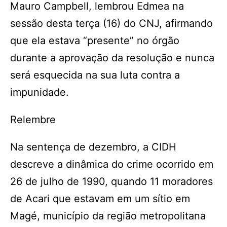
Mauro Campbell, lembrou Edmea na
sessão desta terça (16) do CNJ, afirmando
que ela estava “presente” no órgão
durante a aprovação da resolução e nunca
será esquecida na sua luta contra a
impunidade.
Relembre
Na sentença de dezembro, a CIDH
descreve a dinâmica do crime ocorrido em
26 de julho de 1990, quando 11 moradores
de Acari que estavam em um sítio em
Magé, município da região metropolitana