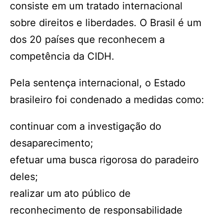
consiste em um tratado internacional
sobre direitos e liberdades. O Brasil é um
dos 20 países que reconhecem a
competência da CIDH.
Pela sentença internacional, o Estado
brasileiro foi condenado a medidas como:
continuar com a investigação do
desaparecimento;
efetuar uma busca rigorosa do paradeiro
deles;
realizar um ato público de
reconhecimento de responsabilidade