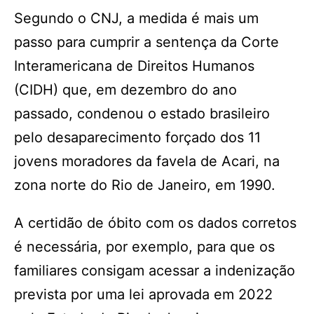
Segundo o CNJ, a medida é mais um
passo para cumprir a sentença da Corte
Interamericana de Direitos Humanos
(CIDH) que, em dezembro do ano
passado, condenou o estado brasileiro
pelo desaparecimento forçado dos 11
jovens moradores da favela de Acari, na
zona norte do Rio de Janeiro, em 1990.
A certidão de óbito com os dados corretos
é necessária, por exemplo, para que os
familiares consigam acessar a indenização
prevista por uma lei aprovada em 2022