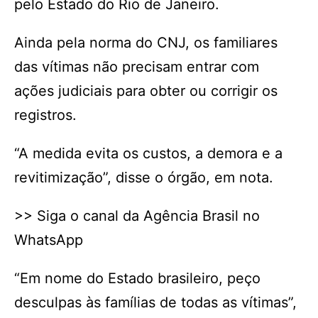
pelo Estado do Rio de Janeiro.
Ainda pela norma do CNJ, os familiares
das vítimas não precisam entrar com
ações judiciais para obter ou corrigir os
registros.
“A medida evita os custos, a demora e a
revitimização”, disse o órgão, em nota.
>> Siga o canal da Agência Brasil no
WhatsApp
“Em nome do Estado brasileiro, peço
desculpas às famílias de todas as vítimas”,