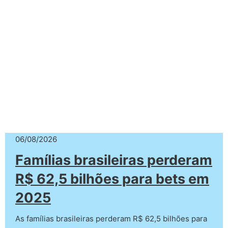
06/08/2026
Famílias brasileiras perderam
R$ 62,5 bilhões para bets em
2025
As famílias brasileiras perderam R$ 62,5 bilhões para