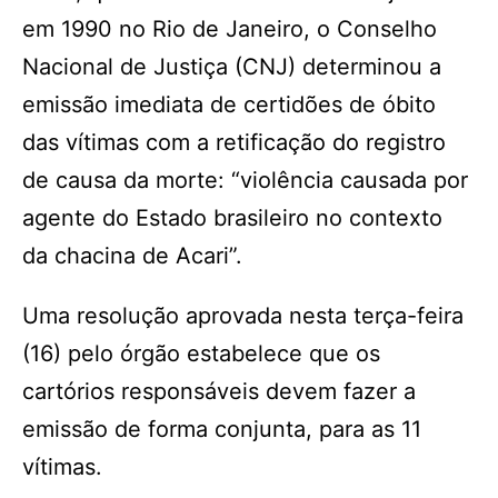
em 1990 no Rio de Janeiro, o Conselho
Nacional de Justiça (CNJ) determinou a
emissão imediata de certidões de óbito
das vítimas com a retificação do registro
de causa da morte: “violência causada por
agente do Estado brasileiro no contexto
da chacina de Acari”.
Uma resolução aprovada nesta terça-feira
(16) pelo órgão estabelece que os
cartórios responsáveis devem fazer a
emissão de forma conjunta, para as 11
vítimas.