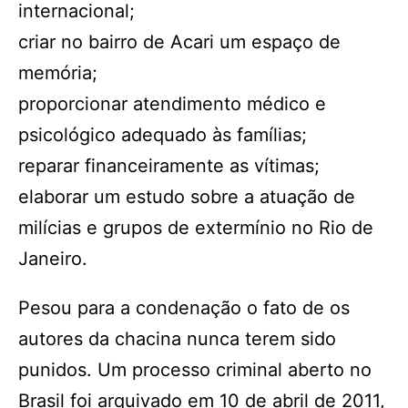
internacional;
criar no bairro de Acari um espaço de
memória;
proporcionar atendimento médico e
psicológico adequado às famílias;
reparar financeiramente as vítimas;
elaborar um estudo sobre a atuação de
milícias e grupos de extermínio no Rio de
Janeiro.
Pesou para a condenação o fato de os
autores da chacina nunca terem sido
punidos. Um processo criminal aberto no
Brasil foi arquivado em 10 de abril de 2011,