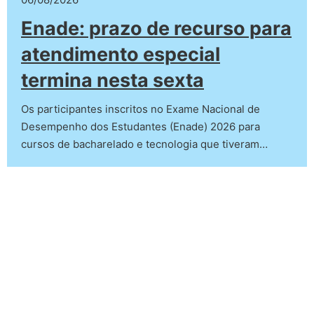
Enade: prazo de recurso para
atendimento especial
termina nesta sexta
Os participantes inscritos no Exame Nacional de
Desempenho dos Estudantes (Enade) 2026 para
cursos de bacharelado e tecnologia que tiveram…