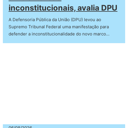
inconstitucionais, avalia DPU
A Defensoria Pública da União (DPU) levou ao
Supremo Tribunal Federal uma manifestação para
defender a inconstitucionalidade do novo marco…
06/08/2026