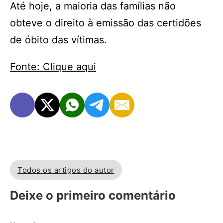
Até hoje, a maioria das famílias não
obteve o direito à emissão das certidões
de óbito das vítimas.
Fonte: Clique aqui
Todos os artigos do autor
Deixe o primeiro comentário