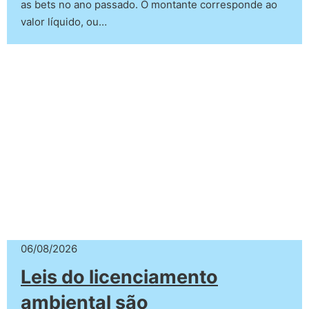
as bets no ano passado. O montante corresponde ao
valor líquido, ou…
06/08/2026
Leis do licenciamento
ambiental são