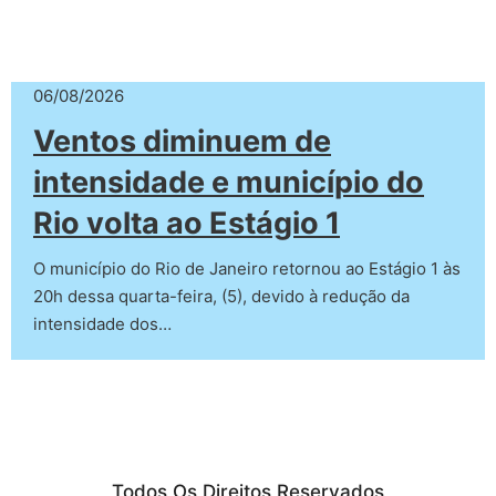
06/08/2026
Ventos diminuem de
intensidade e município do
Rio volta ao Estágio 1
O município do Rio de Janeiro retornou ao Estágio 1 às
20h dessa quarta-feira, (5), devido à redução da
intensidade dos…
Todos Os Direitos Reservados