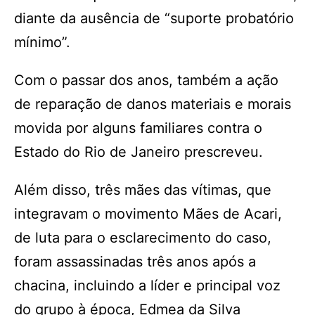
diante da ausência de “suporte probatório
mínimo”.
Com o passar dos anos, também a ação
de reparação de danos materiais e morais
movida por alguns familiares contra o
Estado do Rio de Janeiro prescreveu.
Além disso, três mães das vítimas, que
integravam o movimento Mães de Acari,
de luta para o esclarecimento do caso,
foram assassinadas três anos após a
chacina, incluindo a líder e principal voz
do grupo à época, Edmea da Silva