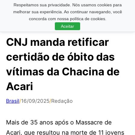
Respeitamos sua privacidade. Nós usamos cookies para
Pesquisar ...
melhorar sua experiência. Ao continuar navegando, você
concorda com nossa política de cookies.
Aceitar
CNJ manda retificar
certidão de óbito das
vítimas da Chacina de
Acari
Brasil
/
16/09/2025
/
Redação
Mais de 35 anos após o Massacre de
Acari, que resultou na morte de 11 jovens