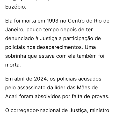
Euzébio.
Ela foi morta em 1993 no Centro do Rio de
Janeiro, pouco tempo depois de ter
denunciado à Justiça a participação de
policiais nos desaparecimentos. Uma
sobrinha que estava com ela também foi
morta.
Em abril de 2024, os policiais acusados
pelo assassinato da líder das Mães de
Acari foram absolvidos por falta de provas.
O corregedor-nacional de Justiça, ministro