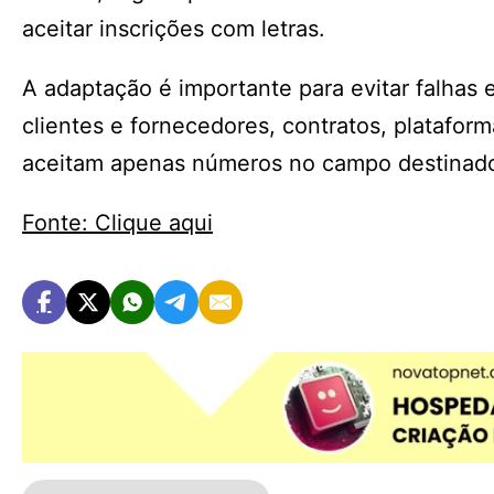
aceitar inscrições com letras.
A adaptação é importante para evitar falhas 
clientes e fornecedores, contratos, platafo
aceitam apenas números no campo destinad
Fonte: Clique aqui