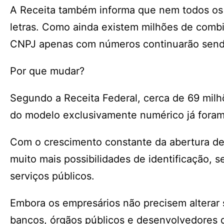
A Receita também informa que nem todos os 
letras. Como ainda existem milhões de comb
CNPJ apenas com números continuarão send
Por que mudar?
Segundo a Receita Federal, cerca de 69 mil
do modelo exclusivamente numérico já foram 
Com o crescimento constante da abertura de 
muito mais possibilidades de identificação, s
serviços públicos.
Embora os empresários não precisem alterar
bancos, órgãos públicos e desenvolvedores 