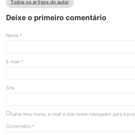
Todos os artigos do autor
Deixe o primeiro comentário
Nome *
E-mail *
Site
Salve meu nome, e-mail e site neste navegador para a pr
Comentário *