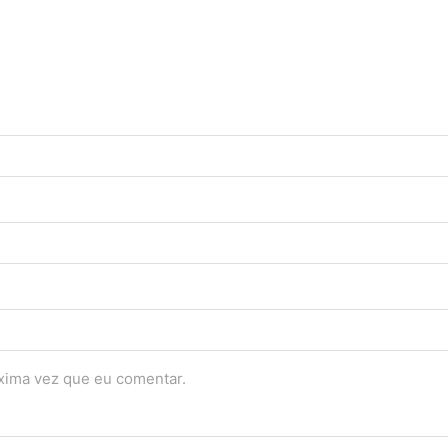
óxima vez que eu comentar.