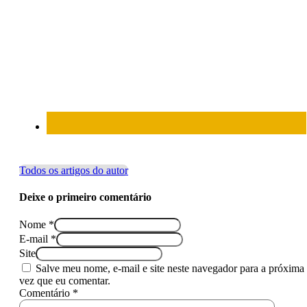
Todos os artigos do autor
Deixe o primeiro comentário
Nome *
E-mail *
Site
Salve meu nome, e-mail e site neste navegador para a próxima
vez que eu comentar.
Comentário *