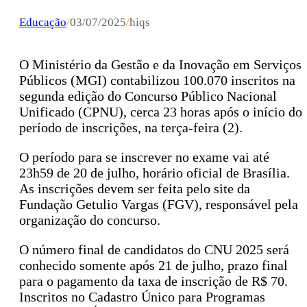
Educação
/
03/07/2025
/
hiqs
O Ministério da Gestão e da Inovação em Serviços
Públicos (MGI) contabilizou 100.070 inscritos na
segunda edição do Concurso Público Nacional
Unificado (CPNU), cerca 23 horas após o início do
período de inscrições, na terça-feira (2).
O período para se inscrever no exame vai até
23h59 de 20 de julho, horário oficial de Brasília.
As inscrições devem ser feita pelo site da
Fundação Getulio Vargas (FGV), responsável pela
organização do concurso.
O número final de candidatos do CNU 2025 será
conhecido somente após 21 de julho, prazo final
para o pagamento da taxa de inscrição de R$ 70.
Inscritos no Cadastro Único para Programas