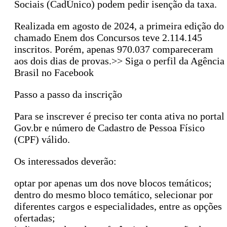
Sociais (CadÚnico) podem pedir isenção da taxa.
Realizada em agosto de 2024, a primeira edição do
chamado Enem dos Concursos teve 2.114.145
inscritos. Porém, apenas 970.037 compareceram
aos dois dias de provas.>> Siga o perfil da Agência
Brasil no Facebook
Passo a passo da inscrição
Para se inscrever é preciso ter conta ativa no portal
Gov.br e número de Cadastro de Pessoa Físico
(CPF) válido.
Os interessados deverão:
optar por apenas um dos nove blocos temáticos;
dentro do mesmo bloco temático, selecionar por
diferentes cargos e especialidades, entre as opções
ofertadas;