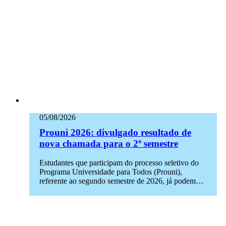
05/08/2026
Prouni 2026: divulgado resultado de
nova chamada para o 2º semestre
Estudantes que participam do processo seletivo do
Programa Universidade para Todos (Prouni),
referente ao segundo semestre de 2026, já podem…