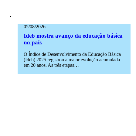
05/08/2026
Ideb mostra avanço da educação básica
no país
O Índice de Desenvolvimento da Educação Básica
(Ideb) 2025 registrou a maior evolução acumulada
em 20 anos. As três etapas…