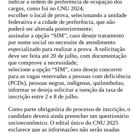
indicar a ordem de preferência de ocupação dos
cargos, como foi no CNU 2024;
escolher o local de prova, selecionando a unidade
federativa e a cidade de preferência, que não
poderá ser alterada posteriormente;
assinalar a opção “SIM”, caso deseje tratamento
por nome social ou necessite de atendimento
especializado para realizar a prova. A solicitação
deve ser feita até 20 de julho, com documentação
que comprove a necessidade;
selecione a opção “SIM”, caso deseje concorrer
para as vagas reservadas a pessoas com deficiência
(PCDs), pessoas negras, indígenas, quilombolas;
informar se deseja solicitar a isenção da taxa de
inscrição entre 2 e 8 de julho.
Como parte obrigatória do processo de inscrição, o
candidato deverá ainda preencher um questionário
socioeconômico. O edital único do CNU 2025
esclarece que as informações não serão usadas