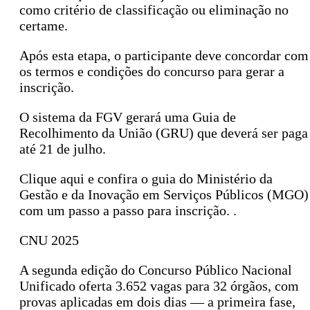
como critério de classificação ou eliminação no
certame.
Após esta etapa, o participante deve concordar com
os termos e condições do concurso para gerar a
inscrição.
O sistema da FGV gerará uma Guia de
Recolhimento da União (GRU) que deverá ser paga
até 21 de julho.
Clique aqui e confira o guia do Ministério da
Gestão e da Inovação em Serviços Públicos (MGO)
com um passo a passo para inscrição. .
CNU 2025
A segunda edição do Concurso Público Nacional
Unificado oferta 3.652 vagas para 32 órgãos, com
provas aplicadas em dois dias — a primeira fase,