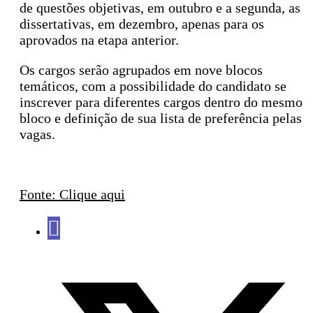
de questões objetivas, em outubro e a segunda, as
dissertativas, em dezembro, apenas para os
aprovados na etapa anterior.
Os cargos serão agrupados em nove blocos
temáticos, com a possibilidade do candidato se
inscrever para diferentes cargos dentro do mesmo
bloco e definição de sua lista de preferência pelas
vagas​.
Fonte: Clique aqui