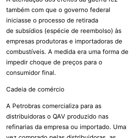
também com que o governo federal
iniciasse o processo de retirada
de subsídios (espécie de reembolso) às
empresas produtoras e importadoras de
combustíveis. A medida era uma forma de
impedir choque de preços para o
consumidor final.
Cadeia de comércio
A Petrobras comercializa para as
distribuidoras o QAV produzido nas
refinarias da empresa ou importado. Uma
vez comprado pelas distribuidoras, as