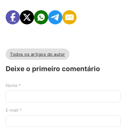
Todos os artigos do autor
Deixe o primeiro comentário
Nome *
E-mail *