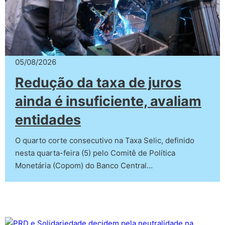
05/08/2026
Redução da taxa de juros
ainda é insuficiente, avaliam
entidades
O quarto corte consecutivo na Taxa Selic, definido
nesta quarta-feira (5) pelo Comitê de Política
Monetária (Copom) do Banco Central…