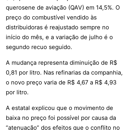
querosene de aviação (QAV) em 14,5%. O
preço do combustível vendido às
distribuidoras é reajustado sempre no
início do mês, e a variação de julho é o
segundo recuo seguido.
A mudança representa diminuição de R$
0,81 por litro. Nas refinarias da companhia,
o novo preço varia de R$ 4,67 a R$ 4,93
por litro.
A estatal explicou que o movimento de
baixa no preço foi possível por causa da
“atenuação” dos efeitos que o conflito no