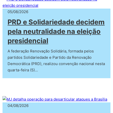
05/08/2026
PRD e Solidariedade decidem
pela neutralidade na eleição
presidencial
A federação Renovação Solidária, formada pelos
partidos Solidariedade e Partido da Renovação
Democrática (PRD), realizou convenção nacional nesta
quarta-feira (5)…
04/08/2026