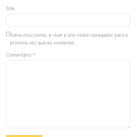
Site
Salve meu nome, e-mail e site neste navegador para a
próxima vez que eu comentar.
Comentário *