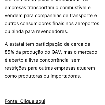
empresas transportam o combustível e
vendem para companhias de transporte e
outros consumidores finais nos aeroportos
ou ainda para revendedores.
A estatal tem participação de cerca de
85% da produção do QAV, mas o mercado
é aberto à livre concorrência, sem
restrições para outras empresas atuarem
como produtoras ou importadoras.
Fonte: Clique aqui