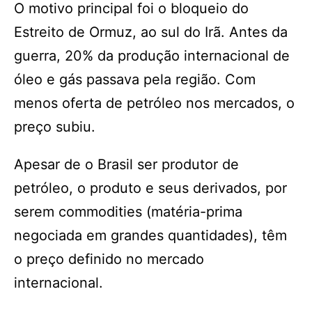
O motivo principal foi o bloqueio do
Estreito de Ormuz, ao sul do Irã. Antes da
guerra, 20% da produção internacional de
óleo e gás passava pela região. Com
menos oferta de petróleo nos mercados, o
preço subiu.
Apesar de o Brasil ser produtor de
petróleo, o produto e seus derivados, por
serem commodities (matéria-prima
negociada em grandes quantidades), têm
o preço definido no mercado
internacional.