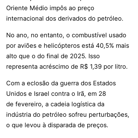
Oriente Médio impôs ao preço
internacional dos derivados do petróleo.
No ano, no entanto, o combustível usado
por aviões e helicópteros está 40,5% mais
alto que o do final de 2025. Isso
representa acréscimo de R$ 1,39 por litro.
Com a eclosão da guerra dos Estados
Unidos e Israel contra o Irã, em 28
de fevereiro, a cadeia logística da
indústria do petróleo sofreu perturbações,
o que levou à disparada de preços.