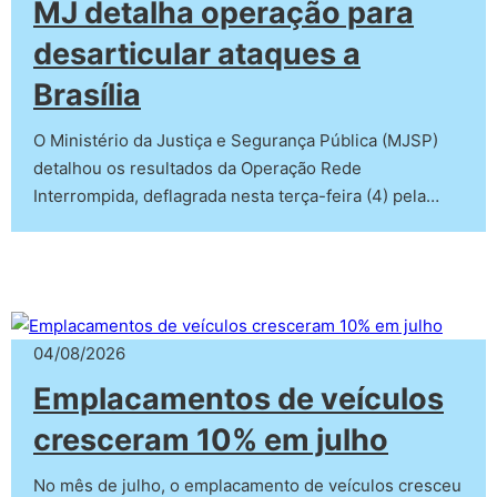
MJ detalha operação para
desarticular ataques a
Brasília
O Ministério da Justiça e Segurança Pública (MJSP)
detalhou os resultados da Operação Rede
Interrompida, deflagrada nesta terça-feira (4) pela…
04/08/2026
Emplacamentos de veículos
cresceram 10% em julho
No mês de julho, o emplacamento de veículos cresceu