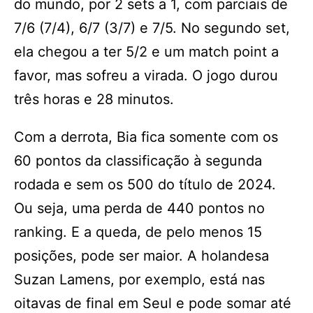
do mundo, por 2 sets a 1, com parciais de
7/6 (7/4), 6/7 (3/7) e 7/5. No segundo set,
ela chegou a ter 5/2 e um match point a
favor, mas sofreu a virada. O jogo durou
três horas e 28 minutos.
Com a derrota, Bia fica somente com os
60 pontos da classificação à segunda
rodada e sem os 500 do título de 2024.
Ou seja, uma perda de 440 pontos no
ranking. E a queda, de pelo menos 15
posições, pode ser maior. A holandesa
Suzan Lamens, por exemplo, está nas
oitavas de final em Seul e pode somar até