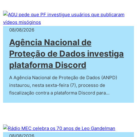
08/08/2026
Agência Nacional de
Proteção de Dados investiga
plataforma Discord
A Agência Nacional de Proteção de Dados (ANPD)
instaurou, nesta sexta-feira (7), processo de
fiscalização contra a plataforma Discord para…
08/08/2026