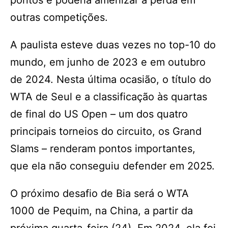
pontos e poderia amenizar a perda em
outras competições.
A paulista esteve duas vezes no top-10 do
mundo, em junho de 2023 e em outubro
de 2024. Nesta última ocasião, o título do
WTA de Seul e a classificação às quartas
de final do US Open – um dos quatro
principais torneios do circuito, os Grand
Slams – renderam pontos importantes,
que ela não conseguiu defender em 2025.
O próximo desafio de Bia será o WTA
1000 de Pequim, na China, a partir da