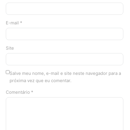
E-mail *
Site
Salve meu nome, e-mail e site neste navegador para a
próxima vez que eu comentar.
Comentário *