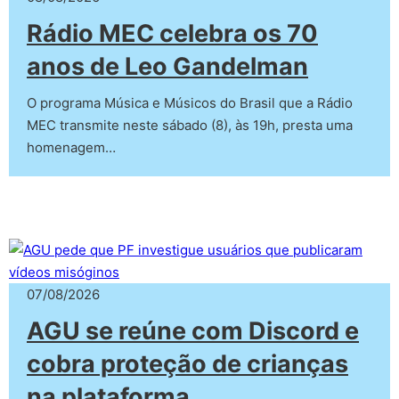
Rádio MEC celebra os 70
anos de Leo Gandelman
O programa Música e Músicos do Brasil que a Rádio
MEC transmite neste sábado (8), às 19h, presta uma
homenagem…
07/08/2026
AGU se reúne com Discord e
cobra proteção de crianças
na plataforma