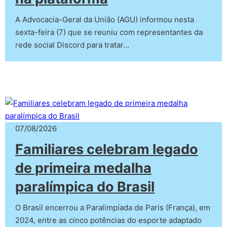
A Advocacia-Geral da União (AGU) informou nesta
sexta-feira (7) que se reuniu com representantes da
rede social Discord para tratar…
07/08/2026
Familiares celebram legado
de primeira medalha
paralímpica do Brasil
O Brasil encerrou a Paralimpíada de Paris (França), em
2024, entre as cinco potências do esporte adaptado