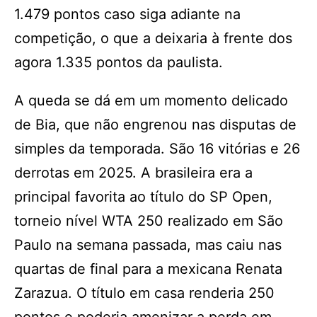
1.479 pontos caso siga adiante na
competição, o que a deixaria à frente dos
agora 1.335 pontos da paulista.
A queda se dá em um momento delicado
de Bia, que não engrenou nas disputas de
simples da temporada. São 16 vitórias e 26
derrotas em 2025. A brasileira era a
principal favorita ao título do SP Open,
torneio nível WTA 250 realizado em São
Paulo na semana passada, mas caiu nas
quartas de final para a mexicana Renata
Zarazua. O título em casa renderia 250