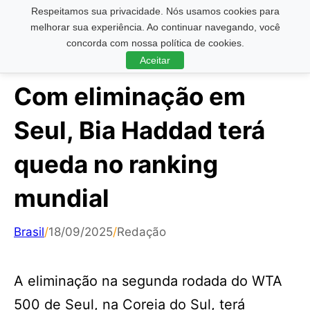
Respeitamos sua privacidade. Nós usamos cookies para
Pesquisar ...
melhorar sua experiência. Ao continuar navegando, você
concorda com nossa política de cookies.
Aceitar
Com eliminação em
Seul, Bia Haddad terá
queda no ranking
mundial
Brasil
/
18/09/2025
/
Redação
A eliminação na segunda rodada do WTA
500 de Seul, na Coreia do Sul, terá