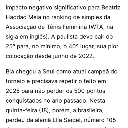
impacto negativo significativo para Beatriz
Haddad Maia no ranking de simples da
Associação de Tênis Feminina (WTA, na
sigla em inglês). A paulista deve cair do
25º para, no mínimo, o 40º lugar, sua pior
colocação desde junho de 2022.
Bia chegou a Seul como atual campeã do
torneio e precisava repetir o feito em
2025 para não perder os 500 pontos
conquistados no ano passado. Nesta
quinta-feira (18), porém, a brasileira,
perdeu da alemã Ella Seidel, número 105