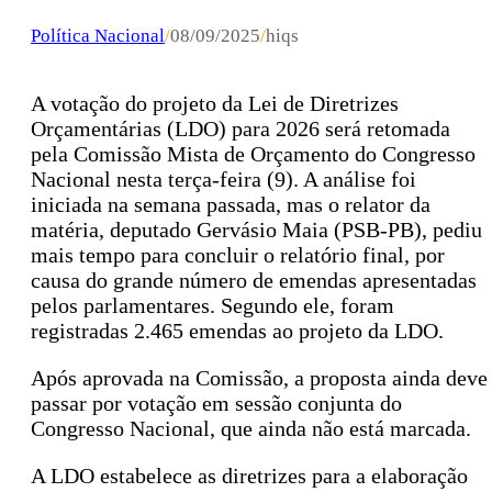
Política Nacional
/
08/09/2025
/
hiqs
A votação do projeto da Lei de Diretrizes
Orçamentárias (LDO) para 2026 será retomada
pela Comissão Mista de Orçamento do Congresso
Nacional nesta terça-feira (9). A análise foi
iniciada na semana passada, mas o relator da
matéria, deputado Gervásio Maia (PSB-PB), pediu
mais tempo para concluir o relatório final, por
causa do grande número de emendas apresentadas
pelos parlamentares. Segundo ele, foram
registradas 2.465 emendas ao projeto da LDO.
Após aprovada na Comissão, a proposta ainda deve
passar por votação em sessão conjunta do
Congresso Nacional, que ainda não está marcada.
A LDO estabelece as diretrizes para a elaboração