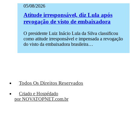
05/08/2026
Atitude irresponsável, diz Lula após
revogação de visto de embaixadora
O presidente Luiz Inácio Lula da Silva classificou
como atitude irresponsável e impensada a revogação
do visto da embaixadora brasileira…
Todos Os Direitos Reservados
Criado e Hospédado
por NOVATOPNET.com.br