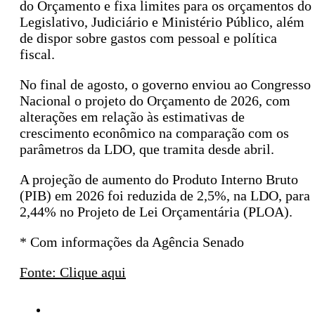
do Orçamento e fixa limites para os orçamentos do
Legislativo, Judiciário e Ministério Público, além
de dispor sobre gastos com pessoal e política
fiscal.
No final de agosto, o governo enviou ao Congresso
Nacional o projeto do Orçamento de 2026, com
alterações em relação às estimativas de
crescimento econômico na comparação com os
parâmetros da LDO, que tramita desde abril.
A projeção de aumento do Produto Interno Bruto
(PIB) em 2026 foi reduzida de 2,5%, na LDO, para
2,44% no Projeto de Lei Orçamentária (PLOA).
* Com informações da Agência Senado
Fonte: Clique aqui