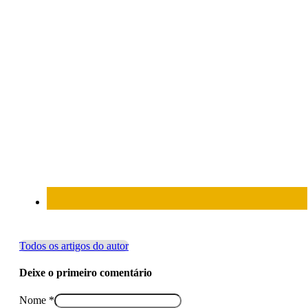
Todos os artigos do autor
Deixe o primeiro comentário
Nome *