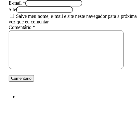
E-mail *
Site
Salve meu nome, e-mail e site neste navegador para a próxima
vez que eu comentar.
Comentário *