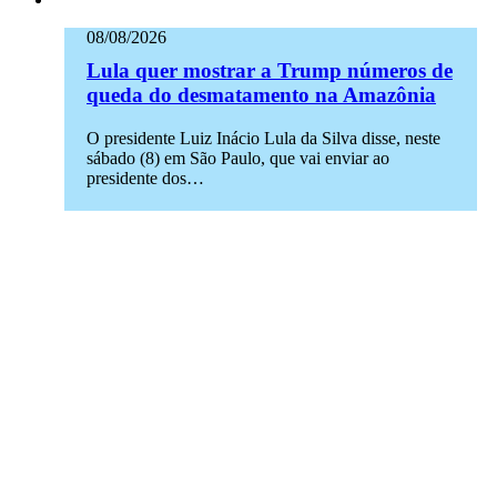
08/08/2026
Lula quer mostrar a Trump números de
queda do desmatamento na Amazônia
O presidente Luiz Inácio Lula da Silva disse, neste
sábado (8) em São Paulo, que vai enviar ao
presidente dos…