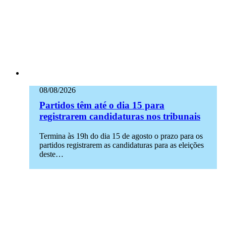
08/08/2026
Partidos têm até o dia 15 para
registrarem candidaturas nos tribunais
Termina às 19h do dia 15 de agosto o prazo para os
partidos registrarem as candidaturas para as eleições
deste…