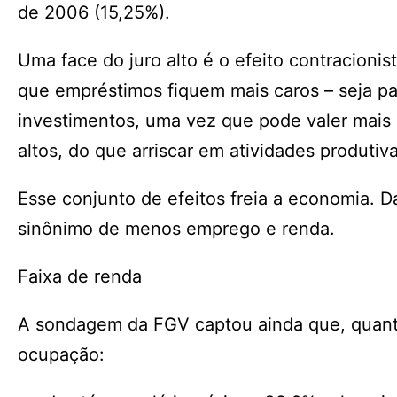
de 2006 (15,25%).
Uma face do juro alto é o efeito contracioni
que empréstimos fiquem mais caros – seja pa
investimentos, uma vez que pode valer mais 
altos, do que arriscar em atividades produtiva
Esse conjunto de efeitos freia a economia. D
sinônimo de menos emprego e renda.
Faixa de renda
A sondagem da FGV captou ainda que, quanto
ocupação: