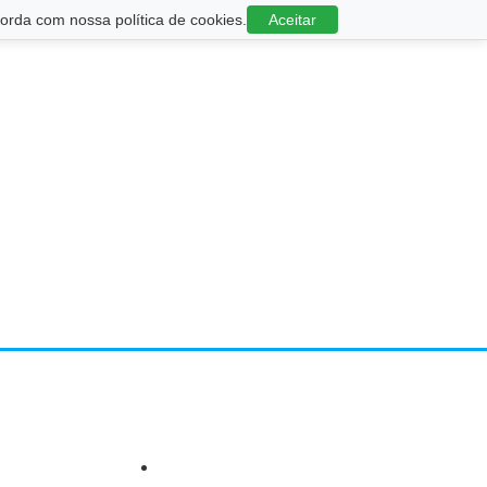
rda com nossa política de cookies.
Aceitar