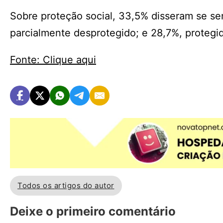
Sobre proteção social, 33,5% disseram se s
parcialmente desprotegido; e 28,7%, protegi
Fonte: Clique aqui
Todos os artigos do autor
Deixe o primeiro comentário