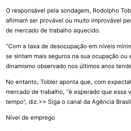
O responsável pela sondagem, Rodolpho Toble
afirmam ser provável ou muito improvável pe
de mercado de trabalho aquecido.
“Com a taxa de desocupação em níveis mínimo
se sintam mais seguros na sua ocupação ou 
dinamismo observado nos últimos anos tende 
No entanto, Tobler aponta que, com expectat
mercado de trabalho, “é esperado que essa v
tempo”, diz.>> Siga o canal da Agência Bras
Nível de emprego