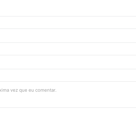
óxima vez que eu comentar.