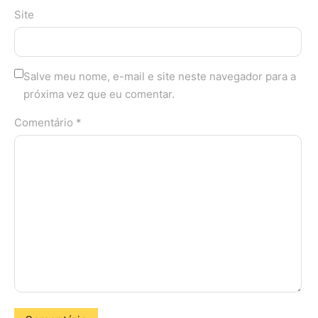
Site
Salve meu nome, e-mail e site neste navegador para a
próxima vez que eu comentar.
Comentário *