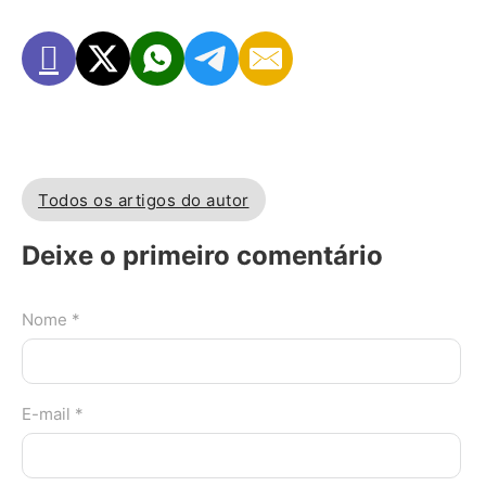
Todos os artigos do autor
Deixe o primeiro comentário
Nome *
E-mail *