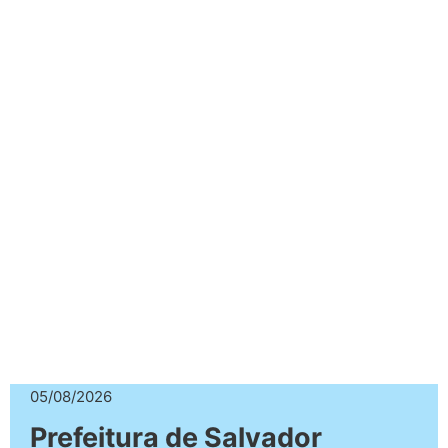
05/08/2026
Prefeitura de Salvador