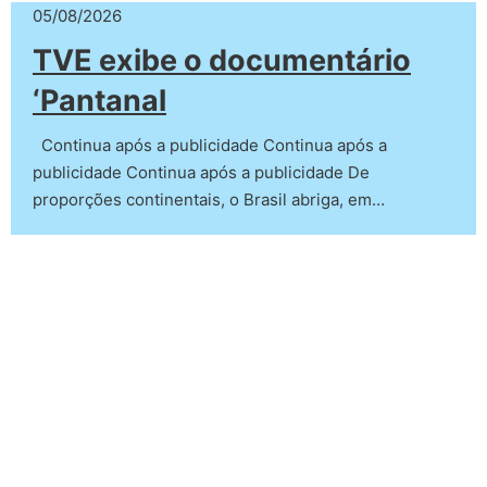
05/08/2026
TVE exibe o documentário
‘Pantanal
Continua após a publicidade Continua após a
publicidade Continua após a publicidade De
proporções continentais, o Brasil abriga, em…