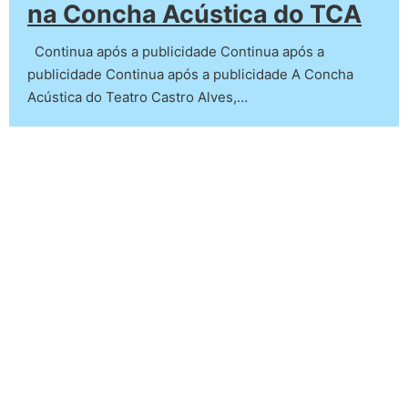
na Concha Acústica do TCA
Continua após a publicidade Continua após a
publicidade Continua após a publicidade A Concha
Acústica do Teatro Castro Alves,…