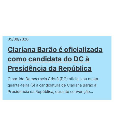
05/08/2026
Clariana Barão é oficializada
como candidata do DC à
Presidência da República
O partido Democracia Cristã (DC) oficializou nesta
quarta-feira (5) a candidatura de Clariana Barão à
Presidência da República, durante convenção…