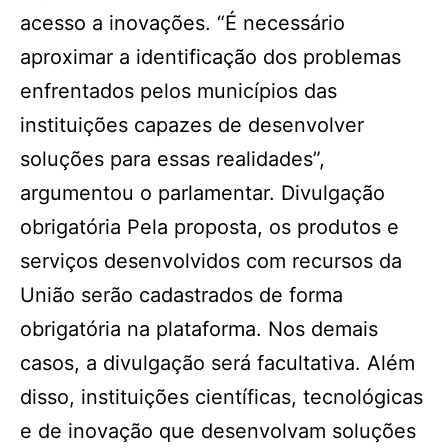
acesso a inovações. “É necessário
aproximar a identificação dos problemas
enfrentados pelos municípios das
instituições capazes de desenvolver
soluções para essas realidades”,
argumentou o parlamentar. Divulgação
obrigatória Pela proposta, os produtos e
serviços desenvolvidos com recursos da
União serão cadastrados de forma
obrigatória na plataforma. Nos demais
casos, a divulgação será facultativa. Além
disso, instituições científicas, tecnológicas
e de inovação que desenvolvam soluções