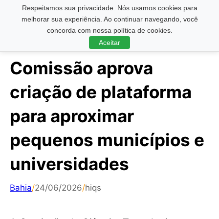
Respeitamos sua privacidade. Nós usamos cookies para
Pesquisar ...
melhorar sua experiência. Ao continuar navegando, você
concorda com nossa política de cookies.
Aceitar
Comissão aprova
criação de plataforma
para aproximar
pequenos municípios e
universidades
Bahia
/
24/06/2026
/
hiqs