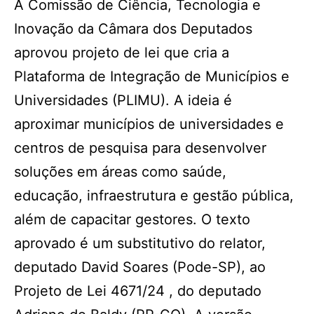
A Comissão de Ciência, Tecnologia e
Inovação da Câmara dos Deputados
aprovou projeto de lei que cria a
Plataforma de Integração de Municípios e
Universidades (PLIMU). A ideia é
aproximar municípios de universidades e
centros de pesquisa para desenvolver
soluções em áreas como saúde,
educação, infraestrutura e gestão pública,
além de capacitar gestores. O texto
aprovado é um substitutivo do relator,
deputado David Soares (Pode-SP), ao
Projeto de Lei 4671/24 , do deputado