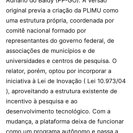
Adriano do Baldy (PP-GO). A versão
original previa a criação da PLIMU como
uma estrutura própria, coordenada por
comitê nacional formado por
representantes do governo federal, de
associações de municípios e de
universidades e centros de pesquisa. O
relator, porém, optou por incorporar a
iniciativa à Lei de Inovação ( Lei 10.973/04
), aproveitando a estrutura existente de
incentivo à pesquisa e ao
desenvolvimento tecnológico. Com a
mudança, a plataforma deixa de funcionar
como um programa autônomo e passa a