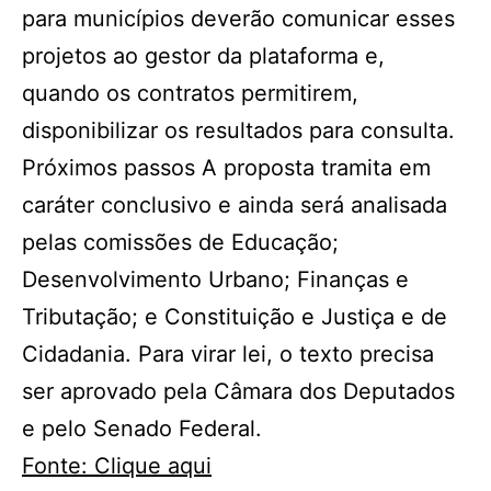
para municípios deverão comunicar esses
projetos ao gestor da plataforma e,
quando os contratos permitirem,
disponibilizar os resultados para consulta.
Próximos passos A proposta tramita em
caráter conclusivo e ainda será analisada
pelas comissões de Educação;
Desenvolvimento Urbano; Finanças e
Tributação; e Constituição e Justiça e de
Cidadania. Para virar lei, o texto precisa
ser aprovado pela Câmara dos Deputados
e pelo Senado Federal.
Fonte: Clique aqui