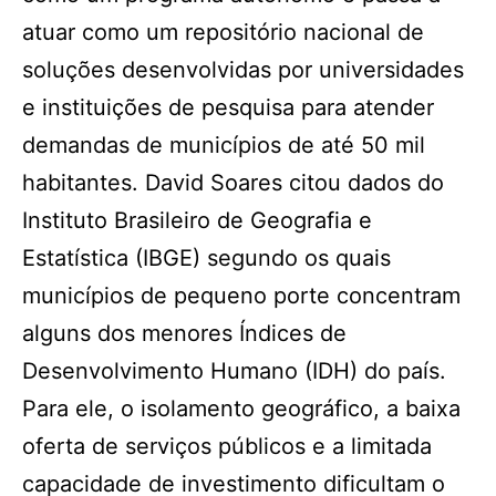
atuar como um repositório nacional de
soluções desenvolvidas por universidades
e instituições de pesquisa para atender
demandas de municípios de até 50 mil
habitantes. David Soares citou dados do
Instituto Brasileiro de Geografia e
Estatística (IBGE) segundo os quais
municípios de pequeno porte concentram
alguns dos menores Índices de
Desenvolvimento Humano (IDH) do país.
Para ele, o isolamento geográfico, a baixa
oferta de serviços públicos e a limitada
capacidade de investimento dificultam o