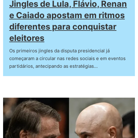
Jingles de Lula, Flávio, Renan
e Caiado apostam em ritmos
diferentes para conquistar
eleitores
Os primeiros jingles da disputa presidencial já
começaram a circular nas redes sociais e em eventos
partidários, antecipando as estratégias…