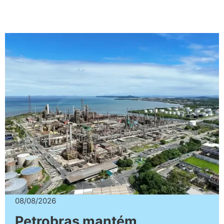
08/08/2026
Petrobras mantém