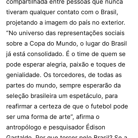
compartilhada entre pessoas que nunca
tiveram qualquer contato com o Brasil,
projetando a imagem do país no exterior.
“No universo das representações sociais
sobre a Copa do Mundo, o lugar do Brasil
já está consolidado. É o time de quem se
pode esperar alegria, paixão e toques de
genialidade. Os torcedores, de todas as
partes do mundo, sempre esperarão da
seleção brasileira um espetáculo, para
reafirmar a certeza de que o futebol pode
ser uma forma de arte”, afirma o
antropólogo e pesquisador Édison
Gastaldo. Por que torcer pelo Brasil? Se a