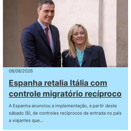
08/08/2026
Espanha retalia Itália com
controle migratório recíproco
A Espanha anunciou a implementação, a partir deste
sábado (8), de controles recíprocos de entrada no país
a viajantes que…