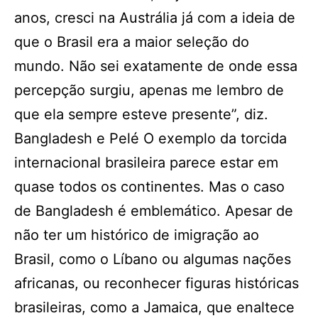
anos, cresci na Austrália já com a ideia de
que o Brasil era a maior seleção do
mundo. Não sei exatamente de onde essa
percepção surgiu, apenas me lembro de
que ela sempre esteve presente”, diz.
Bangladesh e Pelé O exemplo da torcida
internacional brasileira parece estar em
quase todos os continentes. Mas o caso
de Bangladesh é emblemático. Apesar de
não ter um histórico de imigração ao
Brasil, como o Líbano ou algumas nações
africanas, ou reconhecer figuras históricas
brasileiras, como a Jamaica, que enaltece