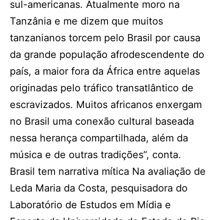
sul-americanas. Atualmente moro na
Tanzânia e me dizem que muitos
tanzanianos torcem pelo Brasil por causa
da grande população afrodescendente do
país, a maior fora da África entre aquelas
originadas pelo tráfico transatlântico de
escravizados. Muitos africanos enxergam
no Brasil uma conexão cultural baseada
nessa herança compartilhada, além da
música e de outras tradições”, conta.
Brasil tem narrativa mítica Na avaliação de
Leda Maria da Costa, pesquisadora do
Laboratório de Estudos em Mídia e