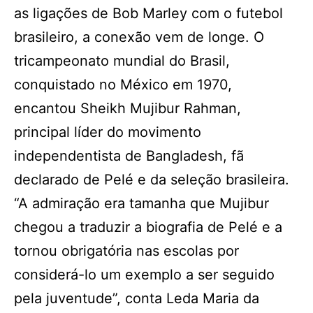
as ligações de Bob Marley com o futebol
brasileiro, a conexão vem de longe. O
tricampeonato mundial do Brasil,
conquistado no México em 1970,
encantou Sheikh Mujibur Rahman,
principal líder do movimento
independentista de Bangladesh, fã
declarado de Pelé e da seleção brasileira.
“A admiração era tamanha que Mujibur
chegou a traduzir a biografia de Pelé e a
tornou obrigatória nas escolas por
considerá-lo um exemplo a ser seguido
pela juventude”, conta Leda Maria da