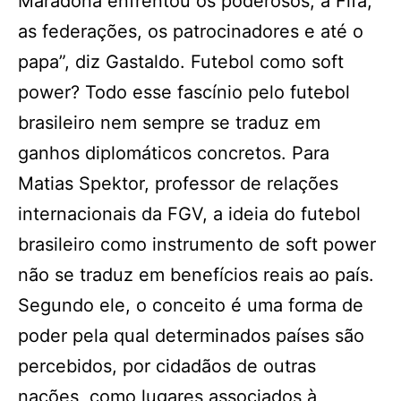
Maradona enfrentou os poderosos, a Fifa,
as federações, os patrocinadores e até o
papa”, diz Gastaldo. Futebol como soft
power? Todo esse fascínio pelo futebol
brasileiro nem sempre se traduz em
ganhos diplomáticos concretos. Para
Matias Spektor, professor de relações
internacionais da FGV, a ideia do futebol
brasileiro como instrumento de soft power
não se traduz em benefícios reais ao país.
Segundo ele, o conceito é uma forma de
poder pela qual determinados países são
percebidos, por cidadãos de outras
nações, como lugares associados à