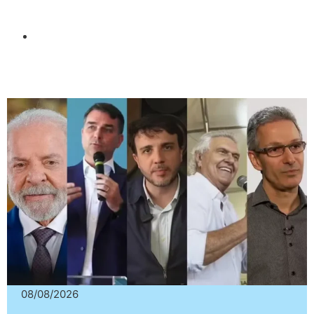
08/08/2026