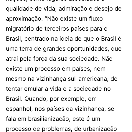
qualidade de vida, admiração e desejo de
aproximação. “Não existe um fluxo
migratório de terceiros países para o
Brasil, centrado na ideia de que o Brasil é
uma terra de grandes oportunidades, que
atrai pela força da sua sociedade. Não
existe um processo em países, nem
mesmo na vizinhança sul-americana, de
tentar emular a vida e a sociedade no
Brasil. Quando, por exemplo, em
espanhol, nos países da vizinhança, se
fala em brasilianização, este é um
processo de problemas, de urbanização