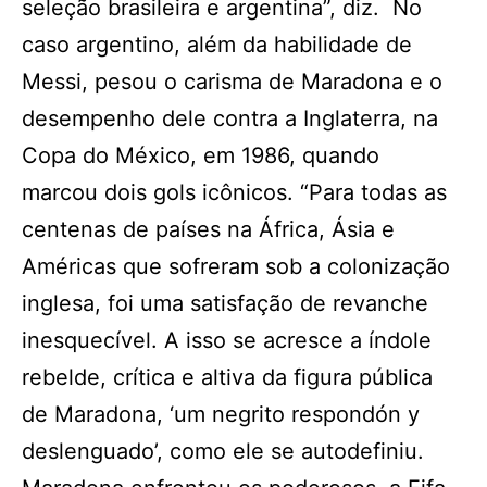
seleção brasileira e argentina”, diz. No
caso argentino, além da habilidade de
Messi, pesou o carisma de Maradona e o
desempenho dele contra a Inglaterra, na
Copa do México, em 1986, quando
marcou dois gols icônicos. “Para todas as
centenas de países na África, Ásia e
Américas que sofreram sob a colonização
inglesa, foi uma satisfação de revanche
inesquecível. A isso se acresce a índole
rebelde, crítica e altiva da figura pública
de Maradona, ‘um negrito respondón y
deslenguado’, como ele se autodefiniu.