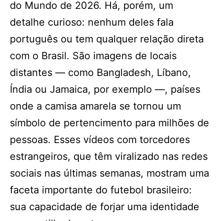
do Mundo de 2026. Há, porém, um
detalhe curioso: nenhum deles fala
português ou tem qualquer relação direta
com o Brasil. São imagens de locais
distantes — como Bangladesh, Líbano,
Índia ou Jamaica, por exemplo —, países
onde a camisa amarela se tornou um
símbolo de pertencimento para milhões de
pessoas. Esses vídeos com torcedores
estrangeiros, que têm viralizado nas redes
sociais nas últimas semanas, mostram uma
faceta importante do futebol brasileiro:
sua capacidade de forjar uma identidade