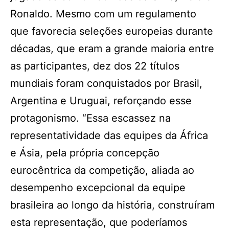
Ronaldo. Mesmo com um regulamento
que favorecia seleções europeias durante
décadas, que eram a grande maioria entre
as participantes, dez dos 22 títulos
mundiais foram conquistados por Brasil,
Argentina e Uruguai, reforçando esse
protagonismo. “Essa escassez na
representatividade das equipes da África
e Ásia, pela própria concepção
eurocêntrica da competição, aliada ao
desempenho excepcional da equipe
brasileira ao longo da história, construíram
esta representação, que poderíamos