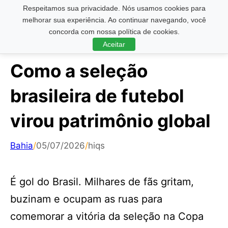
Respeitamos sua privacidade. Nós usamos cookies para
Pesquisar ...
melhorar sua experiência. Ao continuar navegando, você
concorda com nossa política de cookies.
Aceitar
Como a seleção
brasileira de futebol
virou patrimônio global
Bahia
/
05/07/2026
/
hiqs
É gol do Brasil. Milhares de fãs gritam,
buzinam e ocupam as ruas para
comemorar a vitória da seleção na Copa