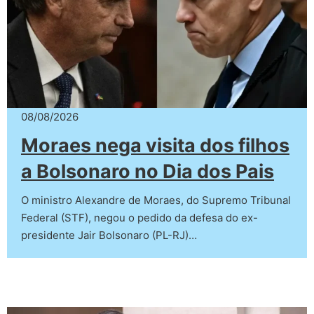
08/08/2026
Moraes nega visita dos filhos
a Bolsonaro no Dia dos Pais
O ministro Alexandre de Moraes, do Supremo Tribunal
Federal (STF), negou o pedido da defesa do ex-
presidente Jair Bolsonaro (PL-RJ)…