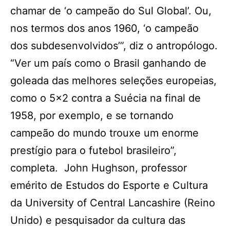
chamar de ‘o campeão do Sul Global’. Ou,
nos termos dos anos 1960, ‘o campeão
dos subdesenvolvidos’”, diz o antropólogo.
“Ver um país como o Brasil ganhando de
goleada das melhores seleções europeias,
como o 5×2 contra a Suécia na final de
1958, por exemplo, e se tornando
campeão do mundo trouxe um enorme
prestígio para o futebol brasileiro”,
completa. John Hughson, professor
emérito de Estudos do Esporte e Cultura
da University of Central Lancashire (Reino
Unido) e pesquisador da cultura das