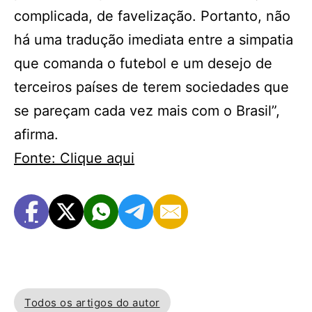
complicada, de favelização. Portanto, não
há uma tradução imediata entre a simpatia
que comanda o futebol e um desejo de
terceiros países de terem sociedades que
se pareçam cada vez mais com o Brasil”,
afirma.
Fonte: Clique aqui
Todos os artigos do autor