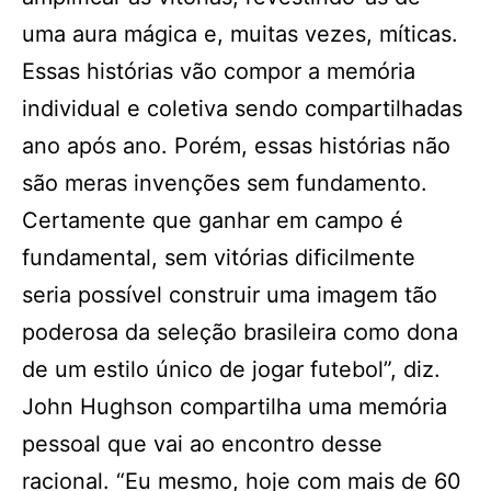
uma aura mágica e, muitas vezes, míticas.
Essas histórias vão compor a memória
individual e coletiva sendo compartilhadas
ano após ano. Porém, essas histórias não
são meras invenções sem fundamento.
Certamente que ganhar em campo é
fundamental, sem vitórias dificilmente
seria possível construir uma imagem tão
poderosa da seleção brasileira como dona
de um estilo único de jogar futebol”, diz.
John Hughson compartilha uma memória
pessoal que vai ao encontro desse
racional. “Eu mesmo, hoje com mais de 60