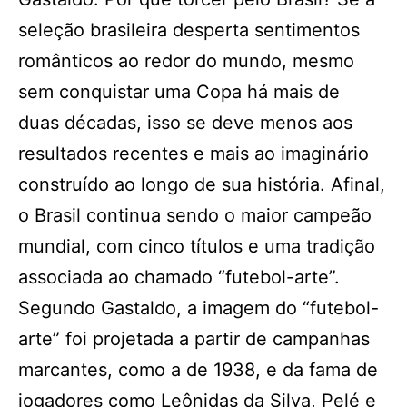
seleção brasileira desperta sentimentos
românticos ao redor do mundo, mesmo
sem conquistar uma Copa há mais de
duas décadas, isso se deve menos aos
resultados recentes e mais ao imaginário
construído ao longo de sua história. Afinal,
o Brasil continua sendo o maior campeão
mundial, com cinco títulos e uma tradição
associada ao chamado “futebol-arte”.
Segundo Gastaldo, a imagem do “futebol-
arte” foi projetada a partir de campanhas
marcantes, como a de 1938, e da fama de
jogadores como Leônidas da Silva, Pelé e