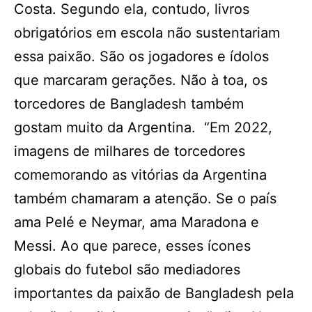
Costa. Segundo ela, contudo, livros
obrigatórios em escola não sustentariam
essa paixão. São os jogadores e ídolos
que marcaram gerações. Não à toa, os
torcedores de Bangladesh também
gostam muito da Argentina. “Em 2022,
imagens de milhares de torcedores
comemorando as vitórias da Argentina
também chamaram a atenção. Se o país
ama Pelé e Neymar, ama Maradona e
Messi. Ao que parece, esses ícones
globais do futebol são mediadores
importantes da paixão de Bangladesh pela