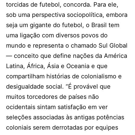
torcidas de futebol, concorda. Para ele,
sob uma perspectiva sociopolítica, embora
seja um gigante do futebol, o Brasil tem
uma ligação com diversos povos do
mundo e representa o chamado Sul Global
— conceito que define nações da América
Latina, África, Ásia e Oceania e que
compartilham histórias de colonialismo e
desigualdade social. “É provável que
muitos torcedores de países não
ocidentais sintam satisfação em ver
seleções associadas às antigas potências
coloniais serem derrotadas por equipes