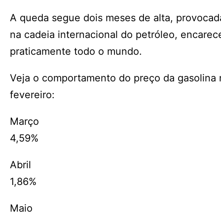
A queda segue dois meses de alta, provocada
na cadeia internacional do petróleo, encare
praticamente todo o mundo.
Veja o comportamento do preço da gasolina no
fevereiro:
Março
4,59%
Abril
1,86%
Maio