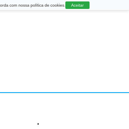
rda com nossa política de cookies.
Aceitar