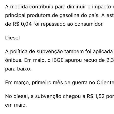
A medida contribuiu para diminuir o impacto
principal produtora de gasolina do país. A e
de R$ 0,04 foi repassado ao consumidor.
Diesel
A política de subvenção também foi aplicada
ônibus. Em maio, o IBGE apurou recuo de 2,
para baixo.
Em março, primeiro mês de guerra no Oriente
No diesel, a subvenção chegou a R$ 1,52 por 
em maio.