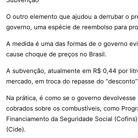
Subvenção
O outro elemento que ajudou a derrubar o pr
governo, uma espécie de reembolso para pro
A medida é uma das formas de o governo evit
cause choque de preços no Brasil.
A subvenção, atualmente em R$ 0,44 por litr
mercado, em troca do repasse do “desconto” 
Na prática, é como se o governo devolvesse à
cobrados sobre os combustíveis, como Progra
Financiamento da Seguridade Social (Cofins
(Cide).