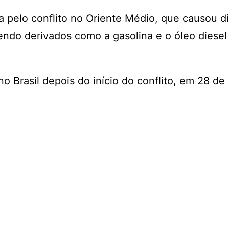
 pelo conflito no Oriente Médio, que causou d
cendo derivados como a gasolina e o óleo diese
 Brasil depois do início do conflito, em 28 de