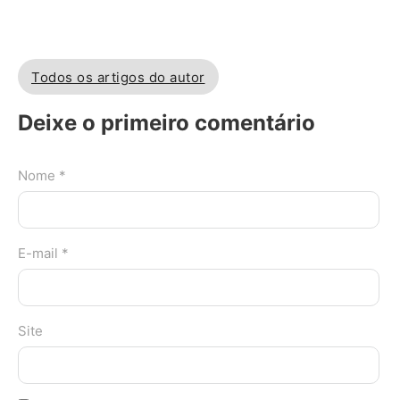
Todos os artigos do autor
Deixe o primeiro comentário
Nome *
E-mail *
Site