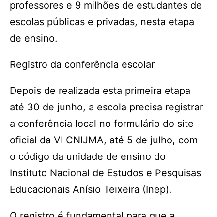
professores e 9 milhões de estudantes de
escolas públicas e privadas, nesta etapa
de ensino.
Registro da conferência escolar
Depois de realizada esta primeira etapa
até 30 de junho, a escola precisa registrar
a conferência local no formulário do site
oficial da VI CNIJMA, até 5 de julho, com
o código da unidade de ensino do
Instituto Nacional de Estudos e Pesquisas
Educacionais Anísio Teixeira (Inep).
O registro é fundamental para que a