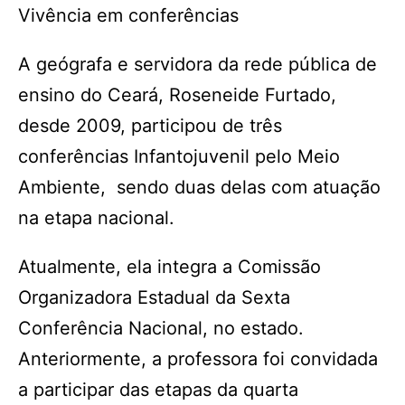
Vivência em conferências
A geógrafa e servidora da rede pública de
ensino do Ceará, Roseneide Furtado,
desde 2009, participou de três
conferências Infantojuvenil pelo Meio
Ambiente, sendo duas delas com atuação
na etapa nacional.
Atualmente, ela integra a Comissão
Organizadora Estadual da Sexta
Conferência Nacional, no estado.
Anteriormente, a professora foi convidada
a participar das etapas da quarta