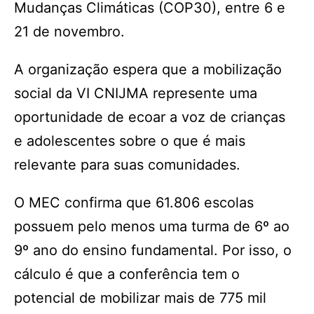
Mudanças Climáticas (COP30), entre 6 e
21 de novembro.
A organização espera que a mobilização
social da VI CNIJMA represente uma
oportunidade de ecoar a voz de crianças
e adolescentes sobre o que é mais
relevante para suas comunidades.
O MEC confirma que 61.806 escolas
possuem pelo menos uma turma de 6º ao
9º ano do ensino fundamental. Por isso, o
cálculo é que a conferência tem o
potencial de mobilizar mais de 775 mil