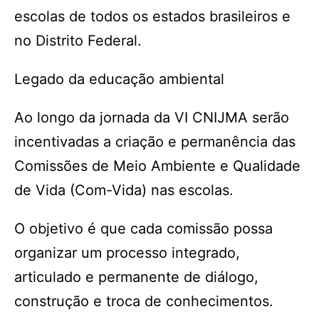
escolas de todos os estados brasileiros e
no Distrito Federal.
Legado da educação ambiental
Ao longo da jornada da VI CNIJMA serão
incentivadas a criação e permanência das
Comissões de Meio Ambiente e Qualidade
de Vida (Com-Vida) nas escolas.
O objetivo é que cada comissão possa
organizar um processo integrado,
articulado e permanente de diálogo,
construção e troca de conhecimentos.