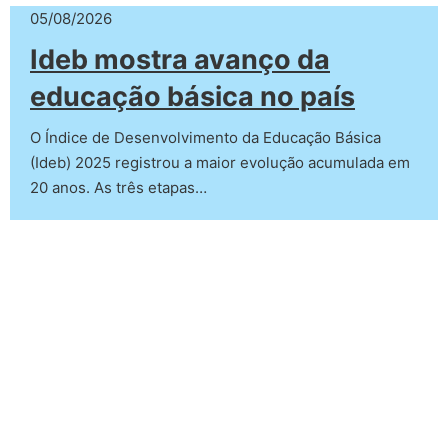
05/08/2026
Ideb mostra avanço da
educação básica no país
O Índice de Desenvolvimento da Educação Básica
(Ideb) 2025 registrou a maior evolução acumulada em
20 anos. As três etapas…