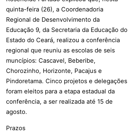
quinta-feira (26), a Coordenadoria
Regional de Desenvolvimento da
Educação 9, da Secretaria da Educação do
Estado do Ceará, realizou a conferência
regional que reuniu as escolas de seis
muncípios: Cascavel, Beberibe,
Chorozinho, Horizonte, Pacajus e
Pindoretama. Cinco projetos e delegações
foram eleitos para a etapa estadual da
conferência, a ser realizada até 15 de
agosto.
Prazos