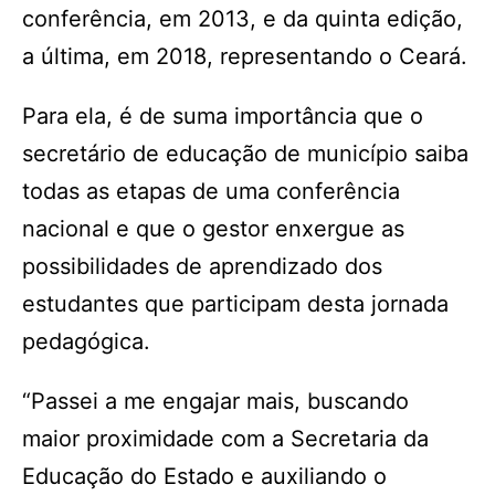
conferência, em 2013, e da quinta edição,
a última, em 2018, representando o Ceará.
Para ela, é de suma importância que o
secretário de educação de município saiba
todas as etapas de uma conferência
nacional e que o gestor enxergue as
possibilidades de aprendizado dos
estudantes que participam desta jornada
pedagógica.
“Passei a me engajar mais, buscando
maior proximidade com a Secretaria da
Educação do Estado e auxiliando o