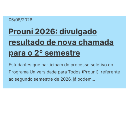
05/08/2026
Prouni 2026: divulgado
resultado de nova chamada
para o 2º semestre
Estudantes que participam do processo seletivo do
Programa Universidade para Todos (Prouni), referente
ao segundo semestre de 2026, já podem…