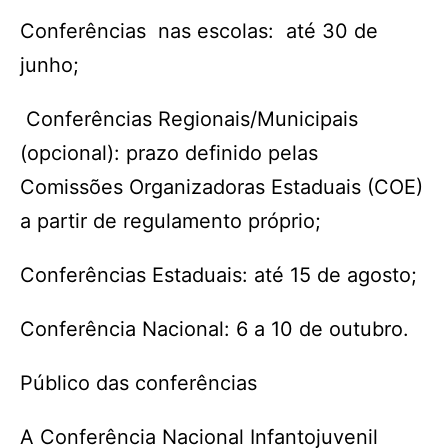
Conferências nas escolas: até 30 de
junho;
Conferências Regionais/Municipais
(opcional): prazo definido pelas
Comissões Organizadoras Estaduais (COE)
a partir de regulamento próprio;
Conferências Estaduais: até 15 de agosto;
Conferência Nacional: 6 a 10 de outubro.
Público das conferências
A Conferência Nacional Infantojuvenil