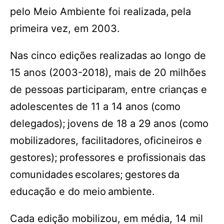
pelo Meio Ambiente foi realizada, pela
primeira vez, em 2003.
Nas cinco edições realizadas ao longo de
15 anos (2003-2018), mais de 20 milhões
de pessoas participaram, entre crianças e
adolescentes de 11 a 14 anos (como
delegados); jovens de 18 a 29 anos (como
mobilizadores, facilitadores, oficineiros e
gestores); professores e profissionais das
comunidades escolares; gestores da
educação e do meio ambiente.
Cada edição mobilizou, em média, 14 mil