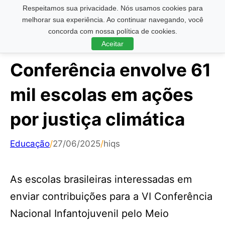
Respeitamos sua privacidade. Nós usamos cookies para
Pesquisar ...
melhorar sua experiência. Ao continuar navegando, você
concorda com nossa política de cookies.
Aceitar
Conferência envolve 61
mil escolas em ações
por justiça climática
Educação
/
27/06/2025
/
hiqs
As escolas brasileiras interessadas em
enviar contribuições para a VI Conferência
Nacional Infantojuvenil pelo Meio