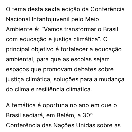
O tema desta sexta edição da Conferência
Nacional Infantojuvenil pelo Meio
Ambiente é: “Vamos transformar o Brasil
com educação e justiça climática”. O
principal objetivo é fortalecer a educação
ambiental, para que as escolas sejam
espaços que promovam debates sobre
justiça climática, soluções para a mudança
do clima e resiliência climática.
A temática é oportuna no ano em que o
Brasil sediará, em Belém, a 30ª
Conferência das Nações Unidas sobre as