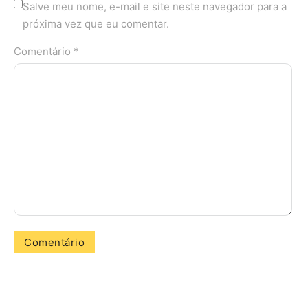
Salve meu nome, e-mail e site neste navegador para a
próxima vez que eu comentar.
Comentário *