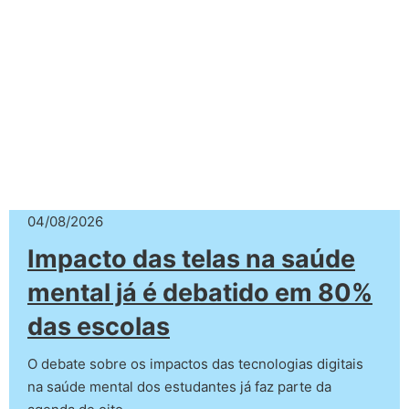
04/08/2026
Impacto das telas na saúde
mental já é debatido em 80%
das escolas
O debate sobre os impactos das tecnologias digitais
na saúde mental dos estudantes já faz parte da