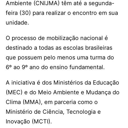
Ambiente (CNIJMA) têm até a segunda-
feira (30) para realizar o encontro em sua
unidade.
O processo de mobilização nacional é
destinado a todas as escolas brasileiras
que possuem pelo menos uma turma do
6º ao 9º ano do ensino fundamental.
A iniciativa é dos Ministérios da Educação
(MEC) e do Meio Ambiente e Mudança do
Clima (MMA), em parceria como o
Ministério de Ciência, Tecnologia e
Inovação (MCTI).