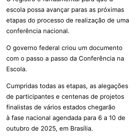
escola possa avançar paras as próximas
etapas do processo de realização de uma
conferência nacional.
O governo federal criou um documento
com o passo a passo da Conferência na
Escola.
Cumpridas todas as etapas, as alegações
de participantes e centenas de projetos
finalistas de vários estados chegarão
à fase nacional agendada para 6 a 10 de
outubro de 2025, em Brasília.