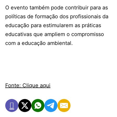
O evento também pode contribuir para as
políticas de formação dos profissionais da
educação para estimularem as práticas
educativas que ampliem o compromisso
com a educação ambiental.
Fonte: Clique aqui