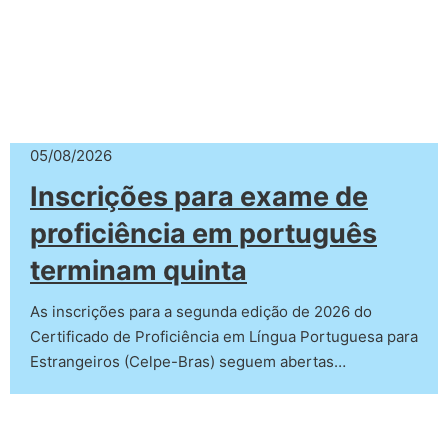
05/08/2026
Inscrições para exame de
proficiência em português
terminam quinta
As inscrições para a segunda edição de 2026 do
Certificado de Proficiência em Língua Portuguesa para
Estrangeiros (Celpe-Bras) seguem abertas…