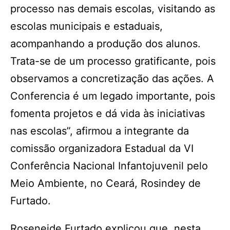
processo nas demais escolas, visitando as
escolas municipais e estaduais,
acompanhando a produção dos alunos.
Trata-se de um processo gratificante, pois
observamos a concretização das ações. A
Conferencia é um legado importante, pois
fomenta projetos e dá vida às iniciativas
nas escolas”, afirmou a integrante da
comissão organizadora Estadual da VI
Conferência Nacional Infantojuvenil pelo
Meio Ambiente, no Ceará, Rosindey de
Furtado.
Roseneide Furtado explicou que, nesta