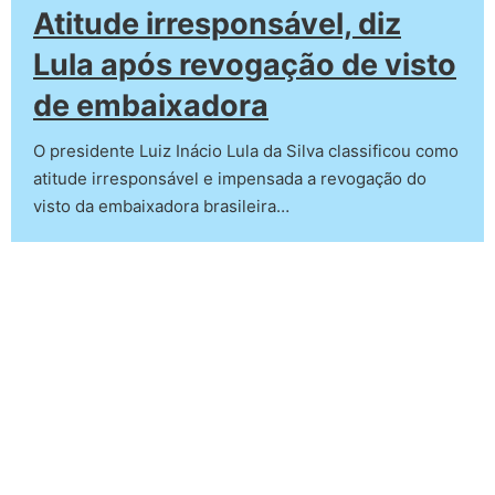
Atitude irresponsável, diz
Lula após revogação de visto
de embaixadora
O presidente Luiz Inácio Lula da Silva classificou como
atitude irresponsável e impensada a revogação do
visto da embaixadora brasileira…