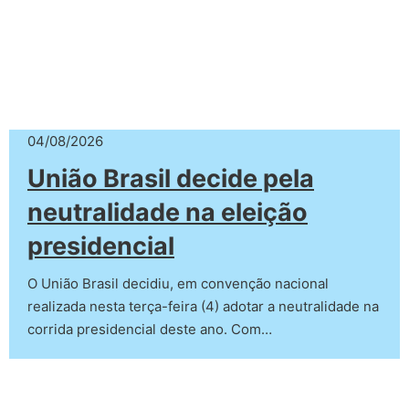
04/08/2026
União Brasil decide pela
neutralidade na eleição
presidencial
O União Brasil decidiu, em convenção nacional
realizada nesta terça-feira (4) adotar a neutralidade na
corrida presidencial deste ano. Com…