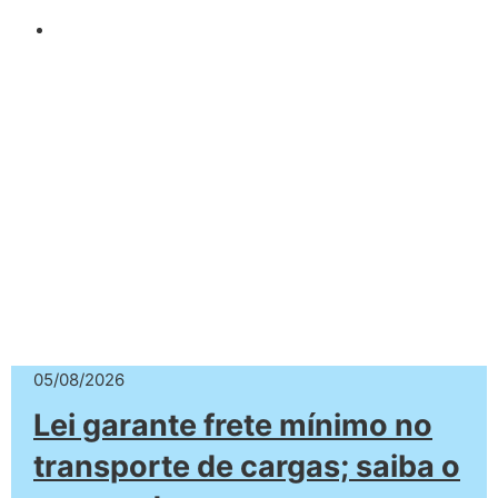
05/08/2026
Lei garante frete mínimo no
transporte de cargas; saiba o