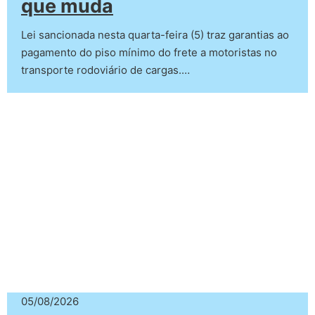
que muda
Lei sancionada nesta quarta-feira (5) traz garantias ao
pagamento do piso mínimo do frete a motoristas no
transporte rodoviário de cargas.…
05/08/2026