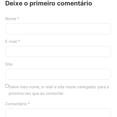
Deixe o primeiro comentário
Nome *
E-mail *
Site
Salve meu nome, e-mail e site neste navegador para a
próxima vez que eu comentar.
Comentário *