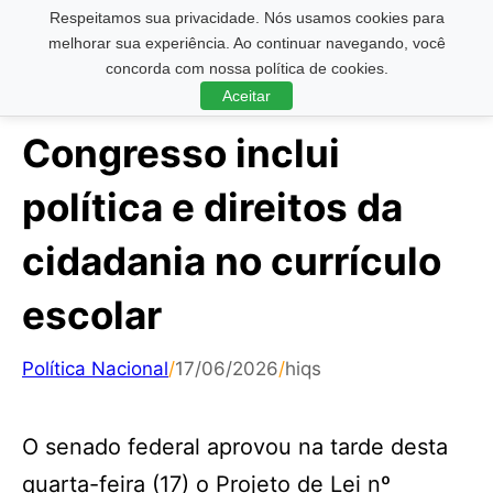
Respeitamos sua privacidade. Nós usamos cookies para
Pesquisar ...
melhorar sua experiência. Ao continuar navegando, você
concorda com nossa política de cookies.
Aceitar
Congresso inclui
política e direitos da
cidadania no currículo
escolar
Política Nacional
/
17/06/2026
/
hiqs
O senado federal aprovou na tarde desta
quarta-feira (17) o Projeto de Lei nº