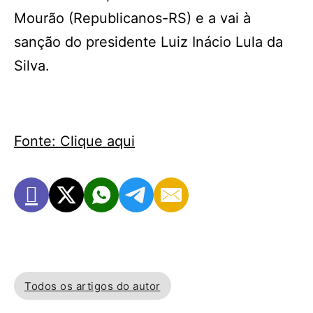
Mourão (Republicanos-RS) e a vai à
sanção do presidente Luiz Inácio Lula da
Silva.
Fonte: Clique aqui
Todos os artigos do autor