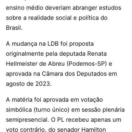
ensino médio deveriam abranger estudos
sobre a realidade social e política do
Brasil.
A mudança na LDB foi proposta
originalmente pela deputada Renata
Hellmeister de Abreu (Podemos-SP) e
aprovada na Câmara dos Deputados em
agosto de 2023.
A matéria foi aprovada em votação
simbólica (turno único) em sessão plenária
semipresencial. O PL recebeu apenas um
voto contrário, do senador Hamilton