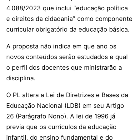
4.088/2023 que inclui “educação política
e direitos da cidadania” como componente
curricular obrigatório da educação básica.
A proposta não indica em que ano os
novos conteúdos serão estudados e qual
o perfil dos docentes que ministrarão a
disciplina.
O PL altera a Lei de Diretrizes e Bases da
Educação Nacional (LDB) em seu Artigo
26 (Parágrafo Nono). A lei de 1996 já
previa que os currículos da educação
infantil, do ensino fundamental e do