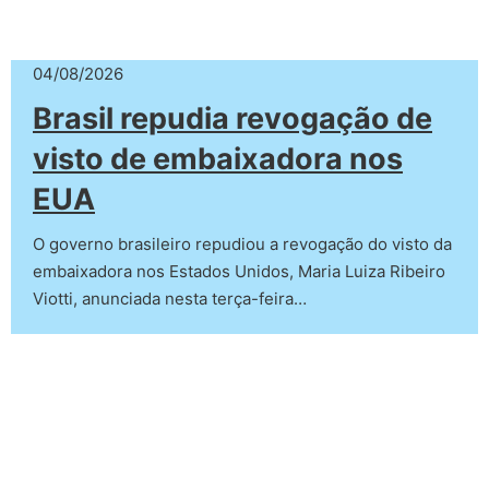
04/08/2026
Brasil repudia revogação de
visto de embaixadora nos
EUA
O governo brasileiro repudiou a revogação do visto da
embaixadora nos Estados Unidos, Maria Luiza Ribeiro
Viotti, anunciada nesta terça-feira…