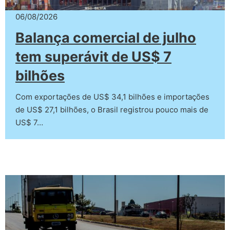
06/08/2026
Balança comercial de julho
tem superávit de US$ 7
bilhões
Com exportações de US$ 34,1 bilhões e importações
de US$ 27,1 bilhões, o Brasil registrou pouco mais de
US$ 7…