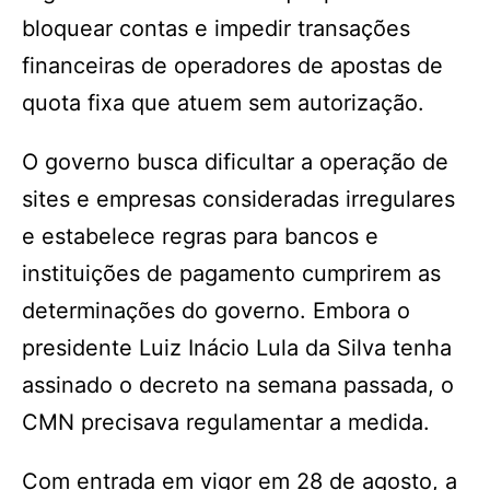
bloquear contas e impedir transações
financeiras de operadores de apostas de
quota fixa que atuem sem autorização.
O governo busca dificultar a operação de
sites e empresas consideradas irregulares
e estabelece regras para bancos e
instituições de pagamento cumprirem as
determinações do governo. Embora o
presidente Luiz Inácio Lula da Silva tenha
assinado o decreto na semana passada, o
CMN precisava regulamentar a medida.
Com entrada em vigor em 28 de agosto, a