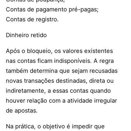
Contas de pagamento pré-pagas;
Contas de registro.
Dinheiro retido
Após o bloqueio, os valores existentes
nas contas ficam indisponíveis. A regra
também determina que sejam recusadas
novas transações destinadas, direta ou
indiretamente, a essas contas quando
houver relação com a atividade irregular
de apostas.
Na prática, o objetivo é impedir que