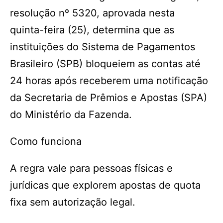
resolução nº 5320, aprovada nesta
quinta-feira (25), determina que as
instituições do Sistema de Pagamentos
Brasileiro (SPB) bloqueiem as contas até
24 horas após receberem uma notificação
da Secretaria de Prêmios e Apostas (SPA)
do Ministério da Fazenda.
Como funciona
A regra vale para pessoas físicas e
jurídicas que explorem apostas de quota
fixa sem autorização legal.