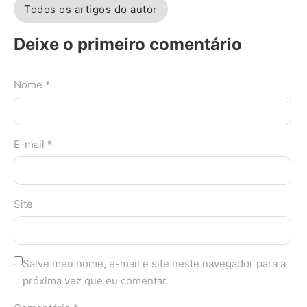
Todos os artigos do autor
Deixe o primeiro comentário
Nome *
E-mail *
Site
Salve meu nome, e-mail e site neste navegador para a
próxima vez que eu comentar.