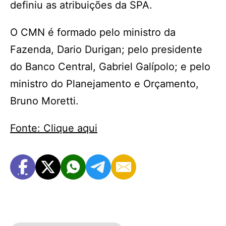
definiu as atribuições da SPA.
O CMN é formado pelo ministro da
Fazenda, Dario Durigan; pelo presidente
do Banco Central, Gabriel Galípolo; e pelo
ministro do Planejamento e Orçamento,
Bruno Moretti.
Fonte: Clique aqui