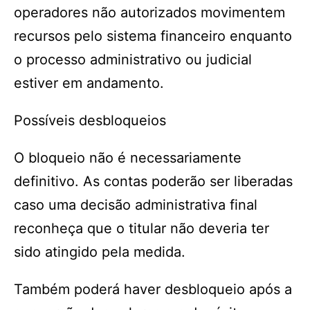
operadores não autorizados movimentem
recursos pelo sistema financeiro enquanto
o processo administrativo ou judicial
estiver em andamento.
Possíveis desbloqueios
O bloqueio não é necessariamente
definitivo. As contas poderão ser liberadas
caso uma decisão administrativa final
reconheça que o titular não deveria ter
sido atingido pela medida.
Também poderá haver desbloqueio após a