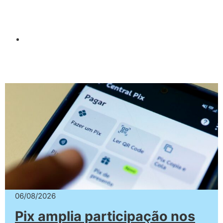
06/08/2026
Pix amplia participação nos