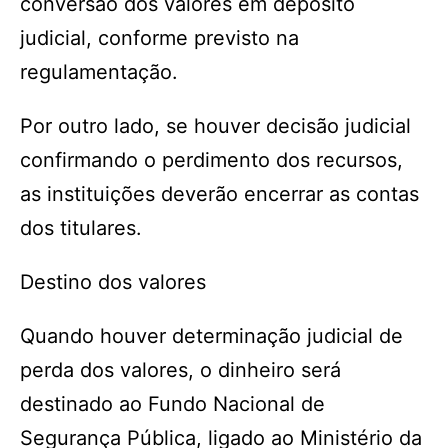
conversão dos valores em depósito
judicial, conforme previsto na
regulamentação.
Por outro lado, se houver decisão judicial
confirmando o perdimento dos recursos,
as instituições deverão encerrar as contas
dos titulares.
Destino dos valores
Quando houver determinação judicial de
perda dos valores, o dinheiro será
destinado ao Fundo Nacional de
Segurança Pública, ligado ao Ministério da