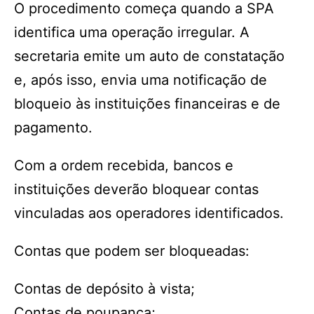
O procedimento começa quando a SPA
identifica uma operação irregular. A
secretaria emite um auto de constatação
e, após isso, envia uma notificação de
bloqueio às instituições financeiras e de
pagamento.
Com a ordem recebida, bancos e
instituições deverão bloquear contas
vinculadas aos operadores identificados.
Contas que podem ser bloqueadas:
Contas de depósito à vista;
Contas de poupança;