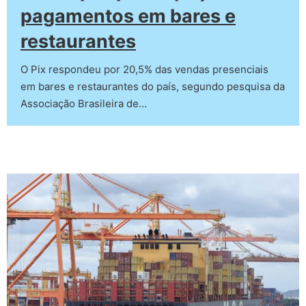
pagamentos em bares e
restaurantes
O Pix respondeu por 20,5% das vendas presenciais
em bares e restaurantes do país, segundo pesquisa da
Associação Brasileira de…