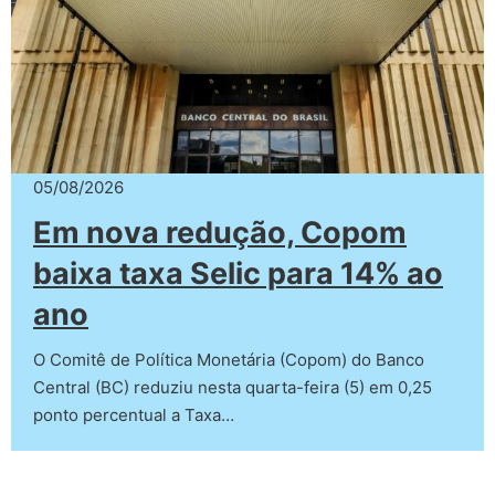
05/08/2026
Em nova redução, Copom
baixa taxa Selic para 14% ao
ano
O Comitê de Política Monetária (Copom) do Banco
Central (BC) reduziu nesta quarta-feira (5) em 0,25
ponto percentual a Taxa…