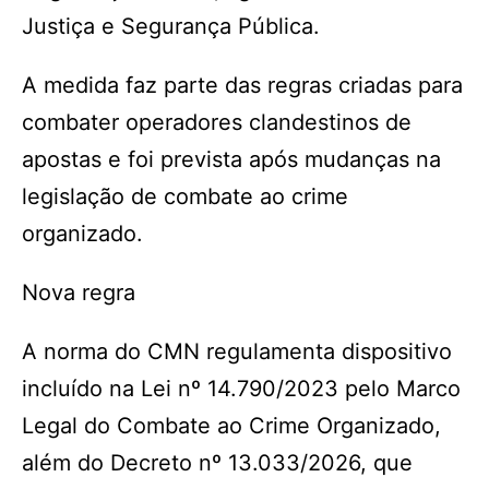
Justiça e Segurança Pública.
A medida faz parte das regras criadas para
combater operadores clandestinos de
apostas e foi prevista após mudanças na
legislação de combate ao crime
organizado.
Nova regra
A norma do CMN regulamenta dispositivo
incluído na Lei nº 14.790/2023 pelo Marco
Legal do Combate ao Crime Organizado,
além do Decreto nº 13.033/2026, que