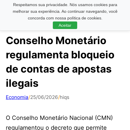
Respeitamos sua privacidade. Nós usamos cookies para
Pesquisar ...
melhorar sua experiência. Ao continuar navegando, você
concorda com nossa política de cookies.
Aceitar
Conselho Monetário
regulamenta bloqueio
de contas de apostas
ilegais
Economia
/
25/06/2026
/
hiqs
O Conselho Monetário Nacional (CMN)
regulamentou o decreto que permite