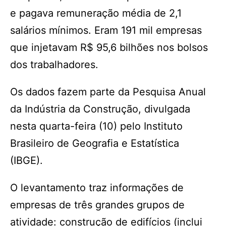
e pagava remuneração média de 2,1
salários mínimos. Eram 191 mil empresas
que injetavam R$ 95,6 bilhões nos bolsos
dos trabalhadores.
Os dados fazem parte da Pesquisa Anual
da Indústria da Construção, divulgada
nesta quarta-feira (10) pelo Instituto
Brasileiro de Geografia e Estatística
(IBGE).
O levantamento traz informações de
empresas de três grandes grupos de
atividade: construção de edifícios (inclui