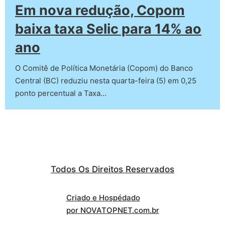
Em nova redução, Copom
baixa taxa Selic para 14% ao
ano
O Comitê de Política Monetária (Copom) do Banco
Central (BC) reduziu nesta quarta-feira (5) em 0,25
ponto percentual a Taxa…
Todos Os Direitos Reservados
Criado e Hospédado
por NOVATOPNET.com.br