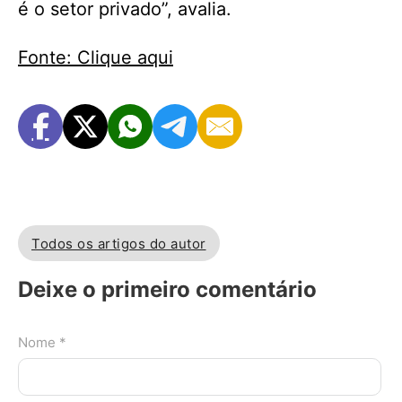
é o setor privado”, avalia.
Fonte: Clique aqui
Todos os artigos do autor
Deixe o primeiro comentário
Nome *