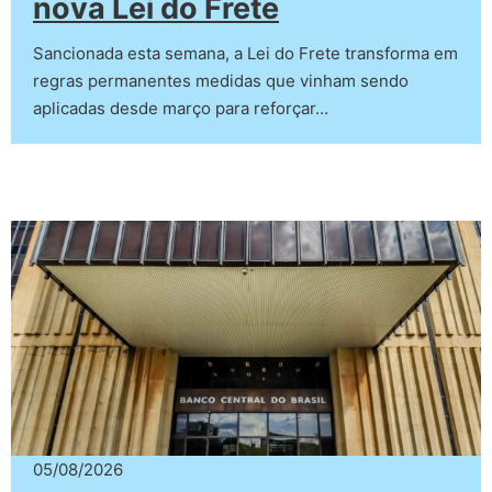
nova Lei do Frete
Sancionada esta semana, a Lei do Frete transforma em
regras permanentes medidas que vinham sendo
aplicadas desde março para reforçar…
05/08/2026