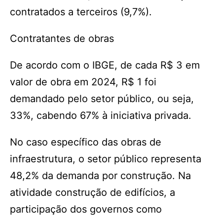
contratados a terceiros (9,7%).
Contratantes de obras
De acordo com o IBGE, de cada R$ 3 em
valor de obra em 2024, R$ 1 foi
demandado pelo setor público, ou seja,
33%, cabendo 67% à iniciativa privada.
No caso específico das obras de
infraestrutura, o setor público representa
48,2% da demanda por construção. Na
atividade construção de edifícios, a
participação dos governos como