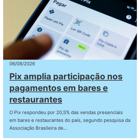
06/08/2026
Pix amplia participação nos
pagamentos em bares e
restaurantes
O Pix respondeu por 20,5% das vendas presenciais
em bares e restaurantes do país, segundo pesquisa da
Associação Brasileira de…