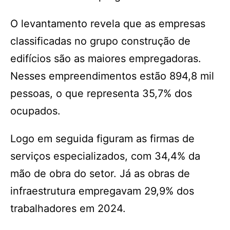
O levantamento revela que as empresas
classificadas no grupo construção de
edifícios são as maiores empregadoras.
Nesses empreendimentos estão 894,8 mil
pessoas, o que representa 35,7% dos
ocupados.
Logo em seguida figuram as firmas de
serviços especializados, com 34,4% da
mão de obra do setor. Já as obras de
infraestrutura empregavam 29,9% dos
trabalhadores em 2024.