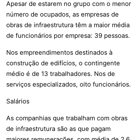
Apesar de estarem no grupo com o menor
número de ocupados, as empresas de
obras de infraestrutura têm a maior média
de funcionários por empresa: 39 pessoas.
Nos empreendimentos destinados à
construção de edifícios, o contingente
médio é de 13 trabalhadores. Nos de
serviços especializados, oito funcionários.
Salários
As companhias que trabalham com obras
de infraestrutura são as que pagam
maiores remunerações, com média de 2,6