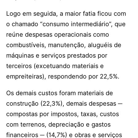
Logo em seguida, a maior fatia ficou com
o chamado “consumo intermediário”, que
reúne despesas operacionais como
combustíveis, manutenção, aluguéis de
máquinas e serviços prestados por
terceiros (excetuando materiais e
empreiteiras), respondendo por 22,5%.
Os demais custos foram materiais de
construção (22,3%), demais despesas ─
compostas por impostos, taxas, custos
com terrenos, depreciação e gastos
financeiros ─ (14,7%) e obras e serviços