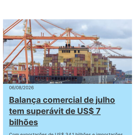
06/08/2026
Balança comercial de julho
tem superávit de US$ 7
bilhões
Com exportações de US$ 34,1 bilhões e importações