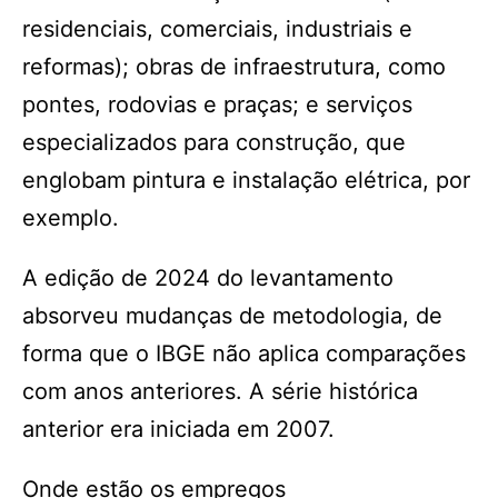
residenciais, comerciais, industriais e
reformas); obras de infraestrutura, como
pontes, rodovias e praças; e serviços
especializados para construção, que
englobam pintura e instalação elétrica, por
exemplo.
A edição de 2024 do levantamento
absorveu mudanças de metodologia, de
forma que o IBGE não aplica comparações
com anos anteriores. A série histórica
anterior era iniciada em 2007.
Onde estão os empregos