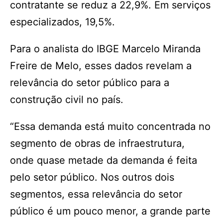
contratante se reduz a 22,9%. Em serviços
especializados, 19,5%.
Para o analista do IBGE Marcelo Miranda
Freire de Melo, esses dados revelam a
relevância do setor público para a
construção civil no país.
“Essa demanda está muito concentrada no
segmento de obras de infraestrutura,
onde quase metade da demanda é feita
pelo setor público. Nos outros dois
segmentos, essa relevância do setor
público é um pouco menor, a grande parte