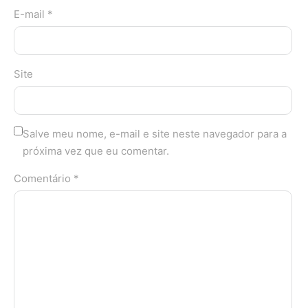
E-mail *
Site
Salve meu nome, e-mail e site neste navegador para a
próxima vez que eu comentar.
Comentário *