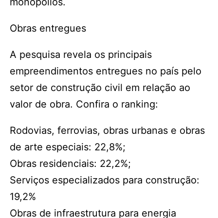
monopólios.
Obras entregues
A pesquisa revela os principais
empreendimentos entregues no país pelo
setor de construção civil em relação ao
valor de obra. Confira o ranking:
Rodovias, ferrovias, obras urbanas e obras
de arte especiais: 22,8%;
Obras residenciais: 22,2%;
Serviços especializados para construção:
19,2%
Obras de infraestrutura para energia