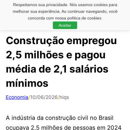
Respeitamos sua privacidade. Nós usamos cookies para
Pesquisar ...
melhorar sua experiência. Ao continuar navegando, você
concorda com nossa política de cookies.
Aceitar
Construção empregou
2,5 milhões e pagou
média de 2,1 salários
mínimos
Economia
/
10/06/2026
/
hiqs
A indústria da construção civil no Brasil
ocupava 2,5 milhões de pessoas em 2024