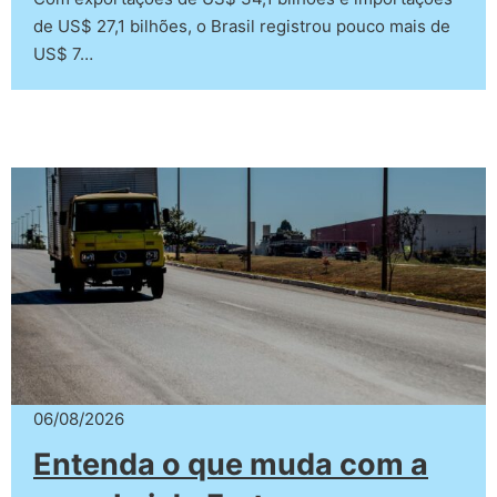
de US$ 27,1 bilhões, o Brasil registrou pouco mais de
US$ 7…
06/08/2026
Entenda o que muda com a