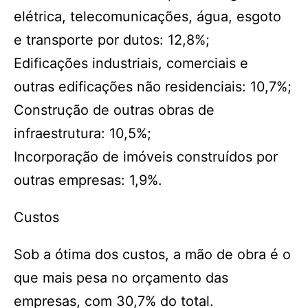
elétrica, telecomunicações, água, esgoto
e transporte por dutos: 12,8%;
Edificações industriais, comerciais e
outras edificações não residenciais: 10,7%;
Construção de outras obras de
infraestrutura: 10,5%;
Incorporação de imóveis construídos por
outras empresas: 1,9%.
Custos
Sob a ótima dos custos, a mão de obra é o
que mais pesa no orçamento das
empresas, com 30,7% do total.