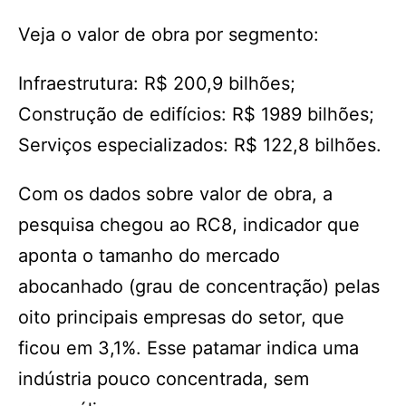
Veja o valor de obra por segmento:
Infraestrutura: R$ 200,9 bilhões;
Construção de edifícios: R$ 1989 bilhões;
Serviços especializados: R$ 122,8 bilhões.
Com os dados sobre valor de obra, a
pesquisa chegou ao RC8, indicador que
aponta o tamanho do mercado
abocanhado (grau de concentração) pelas
oito principais empresas do setor, que
ficou em 3,1%. Esse patamar indica uma
indústria pouco concentrada, sem