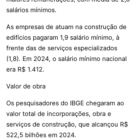
salários mínimos.
As empresas de atuam na construção de
edifícios pagaram 1,9 salário mínimo, à
frente das de serviços especializados
(1,8). Em 2024, o salário mínimo nacional
era R$ 1.412.
Valor de obra
Os pesquisadores do IBGE chegaram ao
valor total de incorporações, obra e
serviços de construção, que alcançou R$
522,5 bilhões em 2024.