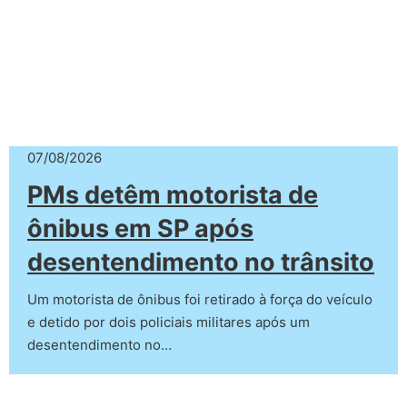
07/08/2026
PMs detêm motorista de
ônibus em SP após
desentendimento no trânsito
Um motorista de ônibus foi retirado à força do veículo
e detido por dois policiais militares após um
desentendimento no…