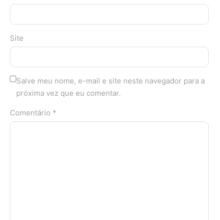
Site
Salve meu nome, e-mail e site neste navegador para a
próxima vez que eu comentar.
Comentário *