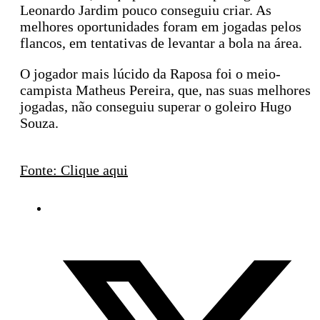
Leonardo Jardim pouco conseguiu criar. As
melhores oportunidades foram em jogadas pelos
flancos, em tentativas de levantar a bola na área.
O jogador mais lúcido da Raposa foi o meio-
campista Matheus Pereira, que, nas suas melhores
jogadas, não conseguiu superar o goleiro Hugo
Souza.
Fonte: Clique aqui