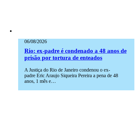
06/08/2026
Rio: ex-padre é condenado a 48 anos de
prisão por tortura de enteados
A Justiça do Rio de Janeiro condenou o ex-
padre Eric Araujo Siqueira Pereira a pena de 48
anos, 1 mês e…