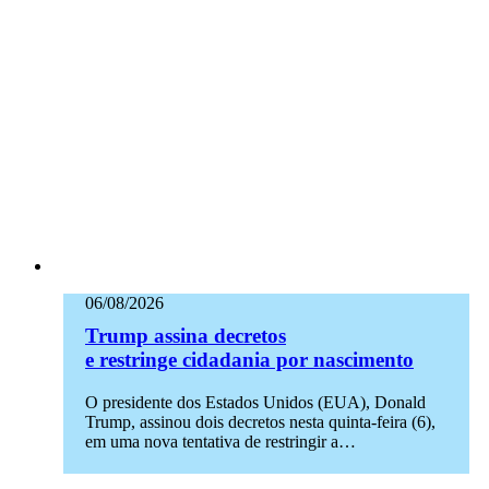
06/08/2026
Trump assina decretos
e restringe cidadania por nascimento
O presidente dos Estados Unidos (EUA), Donald
Trump, assinou dois decretos nesta quinta-feira (6),
em uma nova tentativa de restringir a…