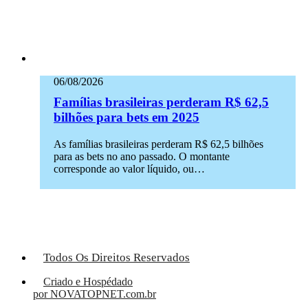
06/08/2026
Famílias brasileiras perderam R$ 62,5
bilhões para bets em 2025
As famílias brasileiras perderam R$ 62,5 bilhões
para as bets no ano passado. O montante
corresponde ao valor líquido, ou…
Todos Os Direitos Reservados
Criado e Hospédado
por NOVATOPNET.com.br