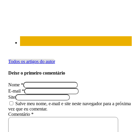
Todos os artigos do autor
Deixe o primeiro comentário
Nome *
E-mail *
Site
Salve meu nome, e-mail e site neste navegador para a próxima
vez que eu comentar.
Comentário *