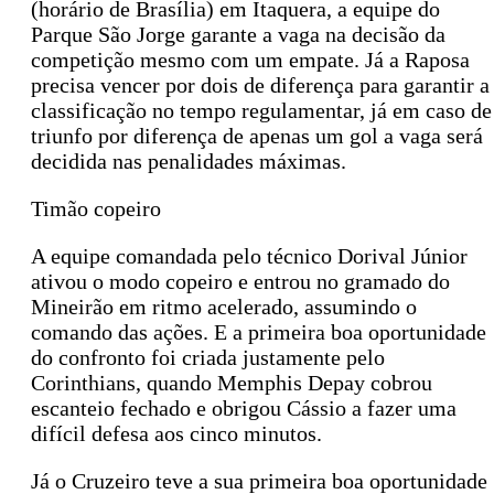
(horário de Brasília) em Itaquera, a equipe do
Parque São Jorge garante a vaga na decisão da
competição mesmo com um empate. Já a Raposa
precisa vencer por dois de diferença para garantir a
classificação no tempo regulamentar, já em caso de
triunfo por diferença de apenas um gol a vaga será
decidida nas penalidades máximas.
Timão copeiro
A equipe comandada pelo técnico Dorival Júnior
ativou o modo copeiro e entrou no gramado do
Mineirão em ritmo acelerado, assumindo o
comando das ações. E a primeira boa oportunidade
do confronto foi criada justamente pelo
Corinthians, quando Memphis Depay cobrou
escanteio fechado e obrigou Cássio a fazer uma
difícil defesa aos cinco minutos.
Já o Cruzeiro teve a sua primeira boa oportunidade