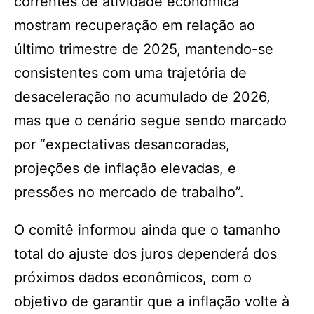
correntes de atividade econômica
mostram recuperação em relação ao
último trimestre de 2025, mantendo-se
consistentes com uma trajetória de
desaceleração no acumulado de 2026,
mas que o cenário segue sendo marcado
por “expectativas desancoradas,
projeções de inflação elevadas, e
pressões no mercado de trabalho”.
O comitê informou ainda que o tamanho
total do ajuste dos juros dependerá dos
próximos dados econômicos, com o
objetivo de garantir que a inflação volte à