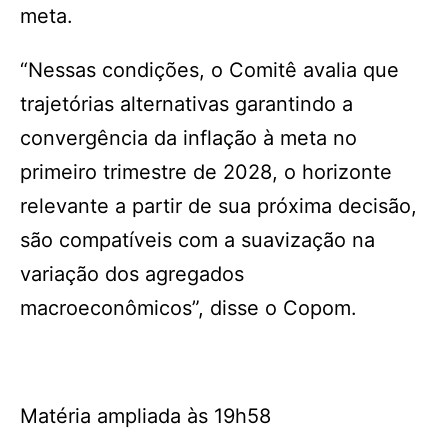
meta.
“Nessas condições, o Comitê avalia que
trajetórias alternativas garantindo a
convergência da inflação à meta no
primeiro trimestre de 2028, o horizonte
relevante a partir de sua próxima decisão,
são compatíveis com a suavização na
variação dos agregados
macroeconômicos”, disse o Copom.
Matéria ampliada às 19h58