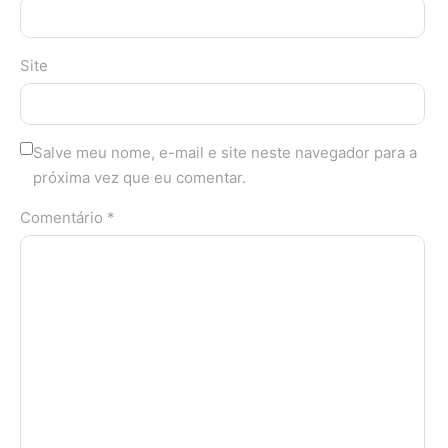
Site
Salve meu nome, e-mail e site neste navegador para a
próxima vez que eu comentar.
Comentário *