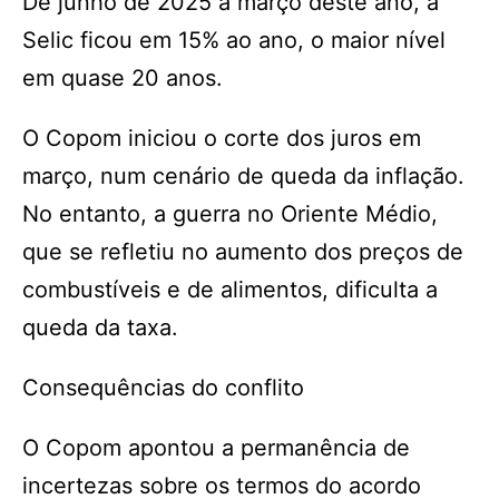
De junho de 2025 a março deste ano, a
Selic ficou em 15% ao ano, o maior nível
em quase 20 anos.
O Copom iniciou o corte dos juros em
março, num cenário de queda da inflação.
No entanto, a guerra no Oriente Médio,
que se refletiu no aumento dos preços de
combustíveis e de alimentos, dificulta a
queda da taxa.
Consequências do conflito
O Copom apontou a permanência de
incertezas sobre os termos do acordo