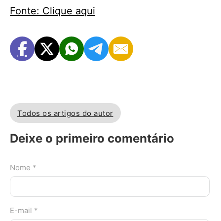
Fonte: Clique aqui
Todos os artigos do autor
Deixe o primeiro comentário
Nome *
E-mail *