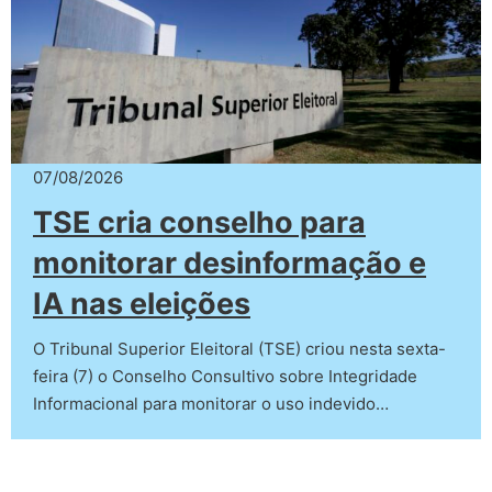
07/08/2026
TSE cria conselho para
monitorar desinformação e
IA nas eleições
O Tribunal Superior Eleitoral (TSE) criou nesta sexta-
feira (7) o Conselho Consultivo sobre Integridade
Informacional para monitorar o uso indevido…