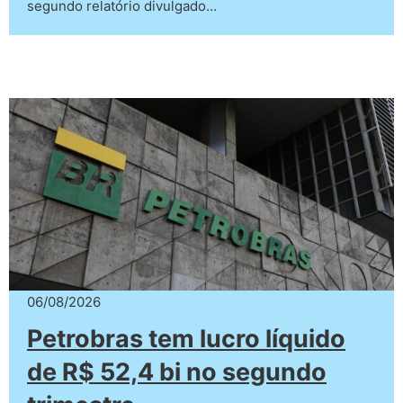
segundo relatório divulgado…
06/08/2026
Petrobras tem lucro líquido
de R$ 52,4 bi no segundo