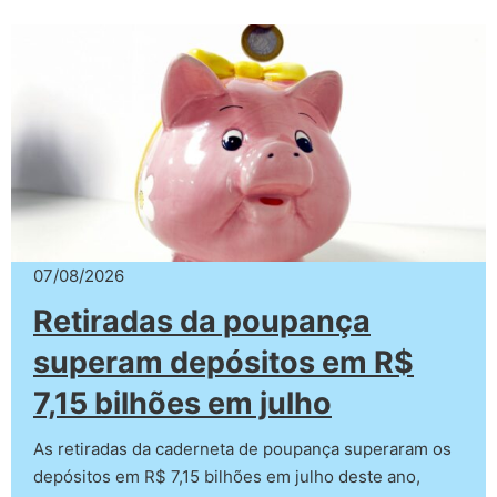
07/08/2026
Retiradas da poupança
superam depósitos em R$
7,15 bilhões em julho
As retiradas da caderneta de poupança superaram os
depósitos em R$ 7,15 bilhões em julho deste ano,