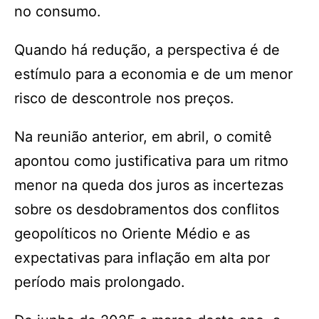
no consumo.
Quando há redução, a perspectiva é de
estímulo para a economia e de um menor
risco de descontrole nos preços.
Na reunião anterior, em abril, o comitê
apontou como justificativa para um ritmo
menor na queda dos juros as incertezas
sobre os desdobramentos dos conflitos
geopolíticos no Oriente Médio e as
expectativas para inflação em alta por
período mais prolongado.