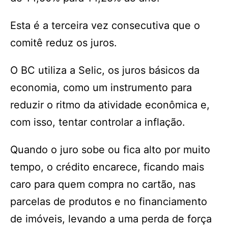
Esta é a terceira vez consecutiva que o
comitê reduz os juros.
O BC utiliza a Selic, os juros básicos da
economia, como um instrumento para
reduzir o ritmo da atividade econômica e,
com isso, tentar controlar a inflação.
Quando o juro sobe ou fica alto por muito
tempo, o crédito encarece, ficando mais
caro para quem compra no cartão, nas
parcelas de produtos e no financiamento
de imóveis, levando a uma perda de força