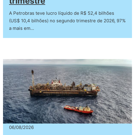
trimestre
A Petrobras teve lucro líquido de R$ 52,4 bilhões
(US$ 10,4 bilhões) no segundo trimestre de 2026, 97%
a mais em…
06/08/2026