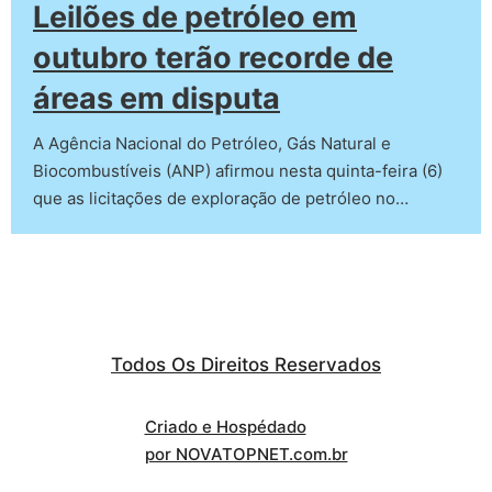
Leilões de petróleo em
outubro terão recorde de
áreas em disputa
A Agência Nacional do Petróleo, Gás Natural e
Biocombustíveis (ANP) afirmou nesta quinta-feira (6)
que as licitações de exploração de petróleo no…
Todos Os Direitos Reservados
Criado e Hospédado
por NOVATOPNET.com.br