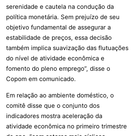
serenidade e cautela na condução da
política monetária. Sem prejuízo de seu
objetivo fundamental de assegurar a
estabilidade de preços, essa decisão
também implica suavização das flutuações
do nível de atividade econômica e
fomento do pleno emprego”, disse o
Copom em comunicado.
Em relação ao ambiente doméstico, o
comitê disse que o conjunto dos
indicadores mostra aceleração da
atividade econômica no primeiro trimestre