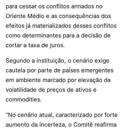
para cessar os conflitos armados no
Oriente Médio e as consequências dos
efeitos já materializados desses conflitos
como determinantes para a decisão de
cortar a taxa de juros.
Segundo a instituição, o cenário exige
cautela por parte de países emergentes
em ambiente marcado por elevação da
volatilidade de preços de ativos e
commodities.
“No cenário atual, caracterizado por forte
aumento da incerteza, o Comitê reafirma