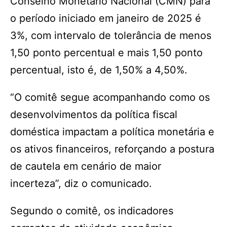
Conselho Monetário Nacional (CMN) para
o período iniciado em janeiro de 2025 é
3%, com intervalo de tolerância de menos
1,50 ponto percentual e mais 1,50 ponto
percentual, isto é, de 1,50% a 4,50%.
“O comitê segue acompanhando como os
desenvolvimentos da política fiscal
doméstica impactam a política monetária e
os ativos financeiros, reforçando a postura
de cautela em cenário de maior
incerteza”, diz o comunicado.
Segundo o comitê, os indicadores