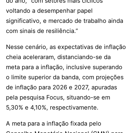
do ano, “com setores mais cíclicos
voltando a desempenhar papel
significativo, e mercado de trabalho ainda
com sinais de resiliência.”
Nesse cenário, as expectativas de inflação
cheia aceleraram, distanciando-se da
meta para a inflação, inclusive superando
o limite superior da banda, com projeções
de inflação para 2026 e 2027, apuradas
pela pesquisa Focus, situando-se em
5,30% e 4,10%, respectivamente.
A meta para a inflação fixada pelo