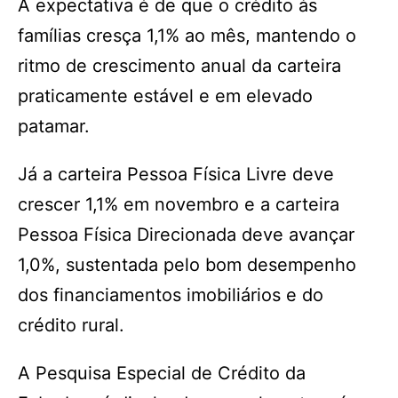
A expectativa é de que o crédito às
famílias cresça 1,1% ao mês, mantendo o
ritmo de crescimento anual da carteira
praticamente estável e em elevado
patamar.
Já a carteira Pessoa Física Livre deve
crescer 1,1% em novembro e a carteira
Pessoa Física Direcionada deve avançar
1,0%, sustentada pelo bom desempenho
dos financiamentos imobiliários e do
crédito rural.
A Pesquisa Especial de Crédito da