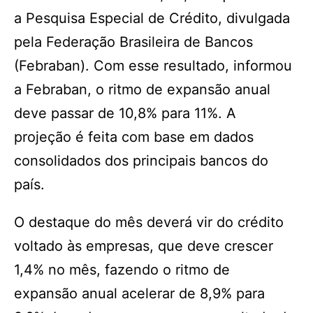
a Pesquisa Especial de Crédito, divulgada
pela Federação Brasileira de Bancos
(Febraban). Com esse resultado, informou
a Febraban, o ritmo de expansão anual
deve passar de 10,8% para 11%. A
projeção é feita com base em dados
consolidados dos principais bancos do
país.
O destaque do mês deverá vir do crédito
voltado às empresas, que deve crescer
1,4% no mês, fazendo o ritmo de
expansão anual acelerar de 8,9% para