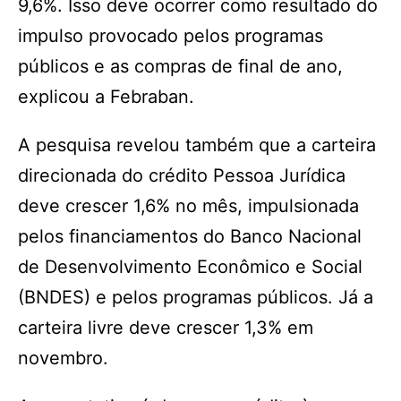
9,6%. Isso deve ocorrer como resultado do
impulso provocado pelos programas
públicos e as compras de final de ano,
explicou a Febraban.
A pesquisa revelou também que a carteira
direcionada do crédito Pessoa Jurídica
deve crescer 1,6% no mês, impulsionada
pelos financiamentos do Banco Nacional
de Desenvolvimento Econômico e Social
(BNDES) e pelos programas públicos. Já a
carteira livre deve crescer 1,3% em
novembro.