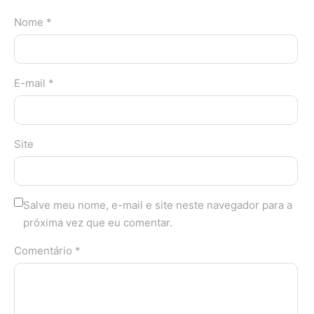
Nome *
E-mail *
Site
Salve meu nome, e-mail e site neste navegador para a
próxima vez que eu comentar.
Comentário *