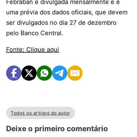
Febraban é divulgada mensalmente e é
uma prévia dos dados oficiais, que devem
ser divulgados no dia 27 de dezembro
pelo Banco Central.
Fonte: Clique aqui
Todos os artigos do autor
Deixe o primeiro comentário