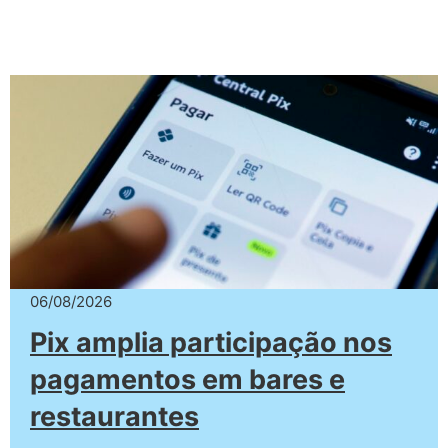
06/08/2026
Pix amplia participação nos
pagamentos em bares e
restaurantes