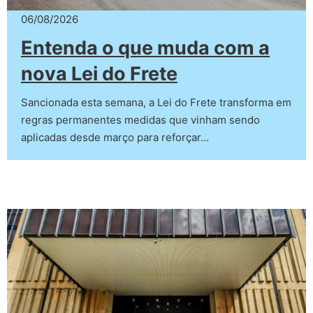
06/08/2026
Entenda o que muda com a
nova Lei do Frete
Sancionada esta semana, a Lei do Frete transforma em
regras permanentes medidas que vinham sendo
aplicadas desde março para reforçar…