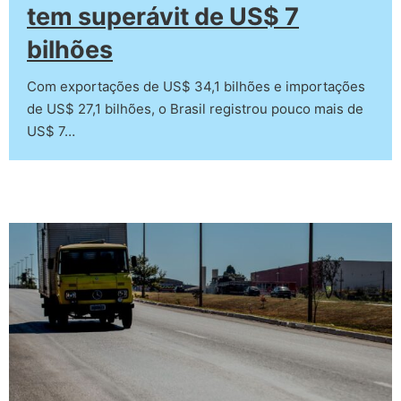
tem superávit de US$ 7
bilhões
Com exportações de US$ 34,1 bilhões e importações
de US$ 27,1 bilhões, o Brasil registrou pouco mais de
US$ 7…