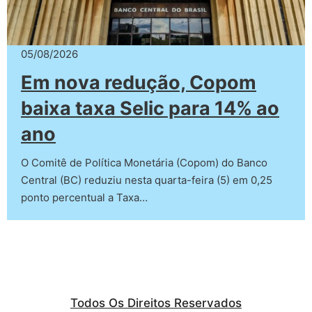
05/08/2026
Em nova redução, Copom
baixa taxa Selic para 14% ao
ano
O Comitê de Política Monetária (Copom) do Banco
Central (BC) reduziu nesta quarta-feira (5) em 0,25
ponto percentual a Taxa…
Todos Os Direitos Reservados