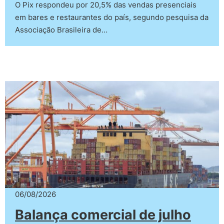
O Pix respondeu por 20,5% das vendas presenciais
em bares e restaurantes do país, segundo pesquisa da
Associação Brasileira de…
06/08/2026
Balança comercial de julho