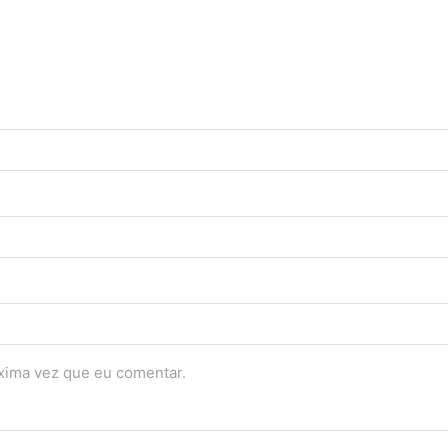
óxima vez que eu comentar.