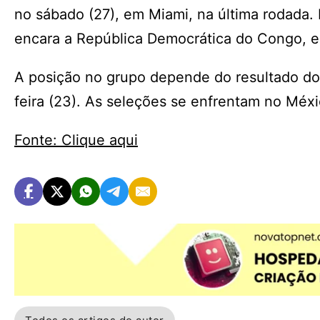
no sábado (27), em Miami, na última rodada.
encara a República Democrática do Congo, e
A posição no grupo depende do resultado do
feira (23). As seleções se enfrentam no Méxi
Fonte: Clique aqui