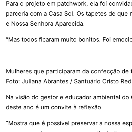
Para o projeto em patchwork, ela foi convi
parceria com a Casa Sol. Os tapetes de que 
e Nossa Senhora Aparecida.
“Mas todos ficaram muito bonitos. Foi emocio
Mulheres que participaram da confecção de t
Foto: Juliana Abrantes / Santuário Cristo Re
Na visão do gestor e educador ambiental do 
deste ano é um convite à reflexão.
“Mostra que é possível preservar a nossa esp