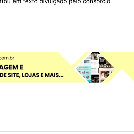
tou em texto divulgado pelo consórcio.