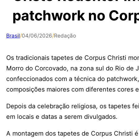
patchwork no Corp
Brasil
/
04/06/2026
/
Redação
Os tradicionais tapetes de Corpus Christi mo
Morro do Corcovado, na zona sul do Rio de 
confeccionados com a técnica do patchwork, 
composições maiores com diferentes cores 
Depois da celebração religiosa, os tapetes fe
em locais e datas a serem divulgados.
A montagem dos tapetes de Corpus Christi é