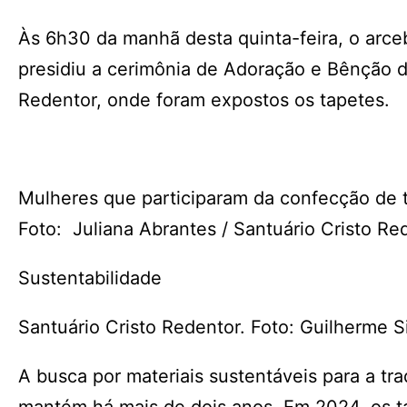
Às 6h30 da manhã desta quinta-feira, o arce
presidiu a cerimônia de Adoração e Bênção d
Redentor, onde foram expostos os tapetes.
Mulheres que participaram da confecção de t
Foto: Juliana Abrantes / Santuário Cristo Re
Sustentabilidade
Santuário Cristo Redentor. Foto: Guilherme S
A busca por materiais sustentáveis para a tra