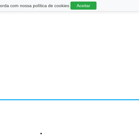
rda com nossa política de cookies.
Aceitar