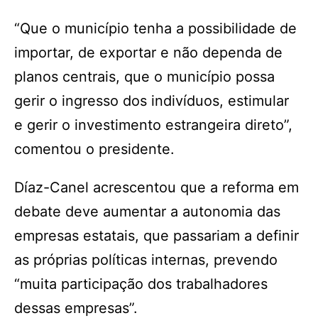
“Que o município tenha a possibilidade de
importar, de exportar e não dependa de
planos centrais, que o município possa
gerir o ingresso dos indivíduos, estimular
e gerir o investimento estrangeira direto”,
comentou o presidente.
Díaz-Canel acrescentou que a reforma em
debate deve aumentar a autonomia das
empresas estatais, que passariam a definir
as próprias políticas internas, prevendo
“muita participação dos trabalhadores
dessas empresas”.