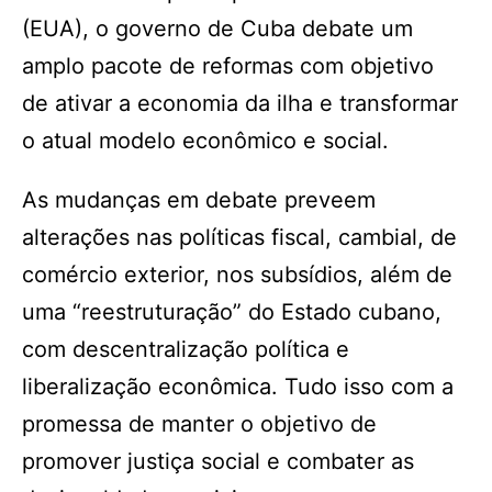
(EUA), o governo de Cuba debate um
amplo pacote de reformas com objetivo
de ativar a economia da ilha e transformar
o atual modelo econômico e social.
As mudanças em debate preveem
alterações nas políticas fiscal, cambial, de
comércio exterior, nos subsídios, além de
uma “reestruturação” do Estado cubano,
com descentralização política e
liberalização econômica. Tudo isso com a
promessa de manter o objetivo de
promover justiça social e combater as