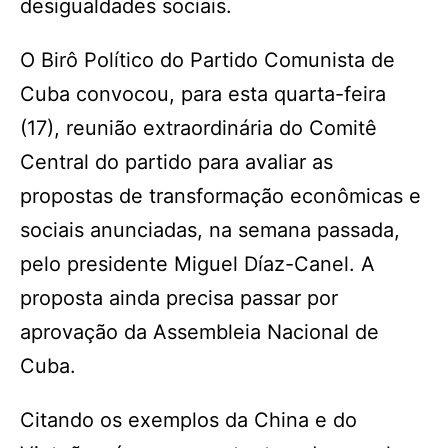
desigualdades sociais.
O Birô Político do Partido Comunista de
Cuba convocou, para esta quarta-feira
(17), reunião extraordinária do Comitê
Central do partido para avaliar as
propostas de transformação econômicas e
sociais anunciadas, na semana passada,
pelo presidente Miguel Díaz-Canel. A
proposta ainda precisa passar por
aprovação da Assembleia Nacional de
Cuba.
Citando os exemplos da China e do