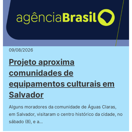
09/08/2026
Projeto aproxima
comunidades de
equipamentos culturais em
Salvador
Alguns moradores da comunidade de Águas Claras,
em Salvador, visitaram o centro histórico da cidade, no
sábado (8), e a…