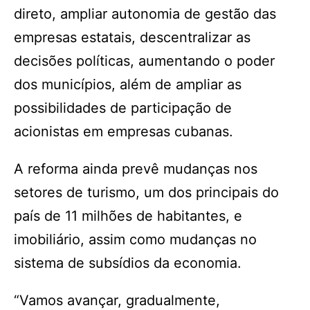
direto, ampliar autonomia de gestão das
empresas estatais, descentralizar as
decisões políticas, aumentando o poder
dos municípios, além de ampliar as
possibilidades de participação de
acionistas em empresas cubanas.
A reforma ainda prevê mudanças nos
setores de turismo, um dos principais do
país de 11 milhões de habitantes, e
imobiliário, assim como mudanças no
sistema de subsídios da economia.
“Vamos avançar, gradualmente,