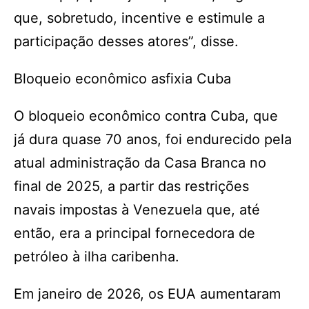
que, sobretudo, incentive e estimule a
participação desses atores”, disse.
Bloqueio econômico asfixia Cuba
O bloqueio econômico contra Cuba, que
já dura quase 70 anos, foi endurecido pela
atual administração da Casa Branca no
final de 2025, a partir das restrições
navais impostas à Venezuela que, até
então, era a principal fornecedora de
petróleo à ilha caribenha.
Em janeiro de 2026, os EUA aumentaram