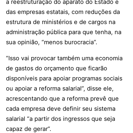
a reestruturação do aparato do Estado e
das empresas estatais, com reduções da
estrutura de ministérios e de cargos na
administração pública para que tenha, na
sua opinião, “menos burocracia”.
“Isso vai provocar também uma economia
de gastos do orçamento que ficarão
disponíveis para apoiar programas sociais
ou apoiar a reforma salarial”, disse ele,
acrescentando que a reforma prevê que
cada empresa deve definir seu sistema
salarial “a partir dos ingressos que seja
capaz de gerar”.