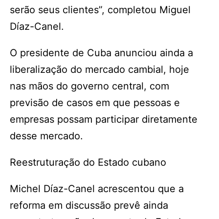
serão seus clientes”, completou Miguel
Díaz-Canel.
O presidente de Cuba anunciou ainda a
liberalização do mercado cambial, hoje
nas mãos do governo central, com
previsão de casos em que pessoas e
empresas possam participar diretamente
desse mercado.
Reestruturação do Estado cubano
Michel Díaz-Canel acrescentou que a
reforma em discussão prevê ainda