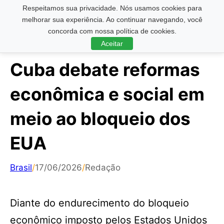
Respeitamos sua privacidade. Nós usamos cookies para
Pesquisar ...
melhorar sua experiência. Ao continuar navegando, você
concorda com nossa política de cookies.
Aceitar
Cuba debate reformas
econômica e social em
meio ao bloqueio dos
EUA
Brasil
/
17/06/2026
/
Redação
Diante do endurecimento do bloqueio
econômico imposto pelos Estados Unidos