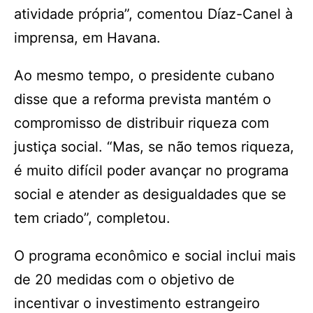
atividade própria”, comentou Díaz-Canel à
imprensa, em Havana.
Ao mesmo tempo, o presidente cubano
disse que a reforma prevista mantém o
compromisso de distribuir riqueza com
justiça social. “Mas, se não temos riqueza,
é muito difícil poder avançar no programa
social e atender as desigualdades que se
tem criado”, completou.
O programa econômico e social inclui mais
de 20 medidas com o objetivo de
incentivar o investimento estrangeiro