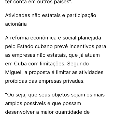
ter conta em outros países”.
Atividades não estatais e participação
acionária
A reforma econômica e social planejada
pelo Estado cubano prevê incentivos para
as empresas não estatais, que já atuam
em Cuba com limitações. Segundo
Miguel, a proposta é limitar as atividades
proibidas das empresas privadas.
“Ou seja, que seus objetos sejam os mais
amplos possíveis e que possam
desenvolver a maior quantidade de