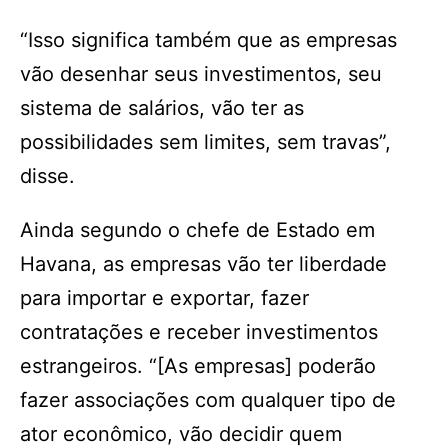
“Isso significa também que as empresas
vão desenhar seus investimentos, seu
sistema de salários, vão ter as
possibilidades sem limites, sem travas”,
disse.
Ainda segundo o chefe de Estado em
Havana, as empresas vão ter liberdade
para importar e exportar, fazer
contratações e receber investimentos
estrangeiros. “[As empresas] poderão
fazer associações com qualquer tipo de
ator econômico, vão decidir quem