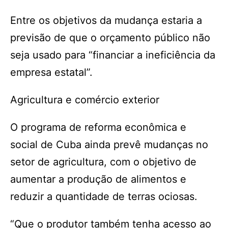
Entre os objetivos da mudança estaria a
previsão de que o orçamento público não
seja usado para “financiar a ineficiência da
empresa estatal”.
Agricultura e comércio exterior
O programa de reforma econômica e
social de Cuba ainda prevê mudanças no
setor de agricultura, com o objetivo de
aumentar a produção de alimentos e
reduzir a quantidade de terras ociosas.
“Que o produtor também tenha acesso ao