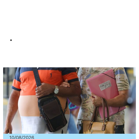
10/08/2026