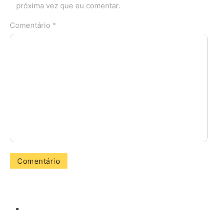
próxima vez que eu comentar.
Comentário *