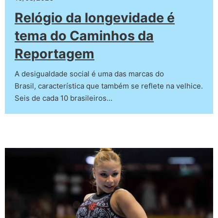
Relógio da longevidade é
tema do Caminhos da
Reportagem
A desigualdade social é uma das marcas do
Brasil, característica que também se reflete na velhice.
Seis de cada 10 brasileiros…