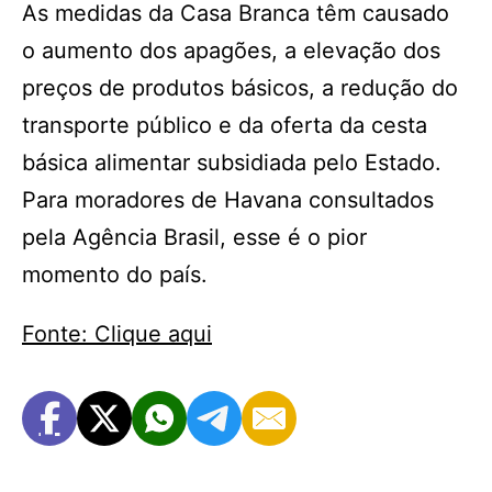
As medidas da Casa Branca têm causado
o aumento dos apagões, a elevação dos
preços de produtos básicos, a redução do
transporte público e da oferta da cesta
básica alimentar subsidiada pelo Estado.
Para moradores de Havana consultados
pela Agência Brasil, esse é o pior
momento do país.
Fonte: Clique aqui