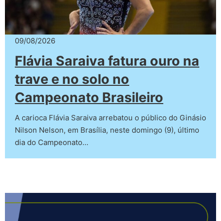
09/08/2026
Flávia Saraiva fatura ouro na
trave e no solo no
Campeonato Brasileiro
A carioca Flávia Saraiva arrebatou o público do Ginásio
Nilson Nelson, em Brasília, neste domingo (9), último
dia do Campeonato…