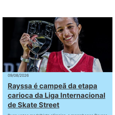
09/08/2026
Rayssa é campeã da etapa
carioca da Liga Internacional
de Skate Street