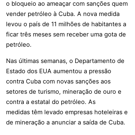
o bloqueio ao ameaçar com sanções quem
vender petróleo à Cuba. A nova medida
levou o país de 11 milhões de habitantes a
ficar três meses sem receber uma gota de
petróleo.
Nas últimas semanas, o Departamento de
Estado dos EUA aumentou a pressão
contra Cuba com novas sanções aos
setores de turismo, mineração de ouro e
contra a estatal do petróleo. As
medidas têm levado empresas hoteleiras e
de mineração a anunciar a saída de Cuba.