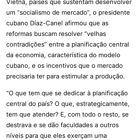
Vietnã, países que sustentam desenvolver
um “socialismo de mercado”, o presidente
cubano Díaz-Canel afirmou que as
reformas buscam resolver “velhas
contradições” entre a planificação central
da economia, característica do modelo
cubano, e os incentivos que o mercado
precisaria ter para estimular a produção.
“O que tem que se dedicar à planificação
central do país? O que, estrategicamente,
tem que atender? E, com todo o resto, se
destrava e se dão faculdades a outros
níveis para que eles exerçam uma