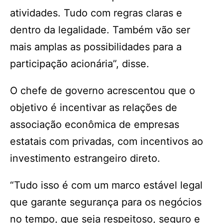
atividades. Tudo com regras claras e
dentro da legalidade. Também vão ser
mais amplas as possibilidades para a
participação acionária”, disse.
O chefe de governo acrescentou que o
objetivo é incentivar as relações de
associação econômica de empresas
estatais com privadas, com incentivos ao
investimento estrangeiro direto.
“Tudo isso é com um marco estável legal
que garante segurança para os negócios
no tempo, que seja respeitoso, seguro e