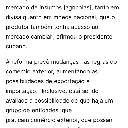
mercado de insumos [agrícolas], tanto em
divisa quanto em moeda nacional, que o
produtor também tenha acesso ao
mercado cambial”, afirmou o presidente
cubano.
A reforma prevê mudanças nas regras do
comércio exterior, aumentando as
possibilidades de exportação e
importação. “Inclusive, está sendo
avaliada a possibilidade de que haja um
grupo de entidades, que
praticam comércio exterior, que possam