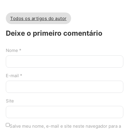
Todos os artigos do autor
Deixe o primeiro comentário
Nome *
E-mail *
Site
Salve meu nome, e-mail e site neste navegador para a