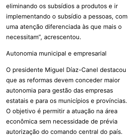
eliminando os subsídios a produtos e ir
implementando o subsídio a pessoas, com
uma atenção diferenciada às que mais o
necessitam”, acrescentou.
Autonomia municipal e empresarial
O presidente Miguel Díaz-Canel destacou
que as reformas devem conceder maior
autonomia para gestão das empresas
estatais e para os municípios e províncias.
O objetivo é permitir a atuação na área
econômica sem necessidade de prévia
autorização do comando central do país.