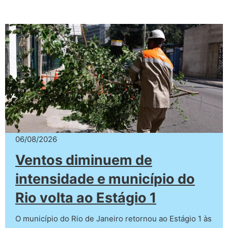
06/08/2026
Ventos diminuem de
intensidade e município do
Rio volta ao Estágio 1
O município do Rio de Janeiro retornou ao Estágio 1 às