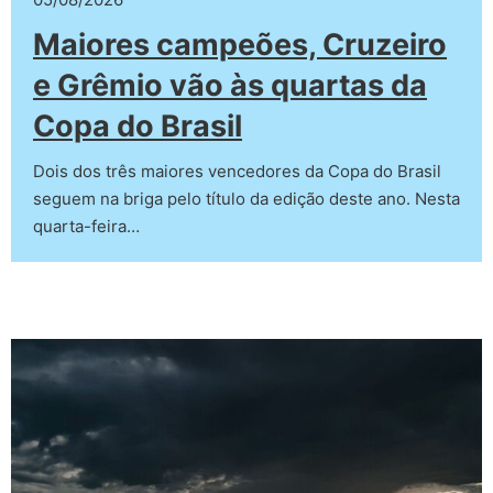
Maiores campeões, Cruzeiro
e Grêmio vão às quartas da
Copa do Brasil
Dois dos três maiores vencedores da Copa do Brasil
seguem na briga pelo título da edição deste ano. Nesta
quarta-feira…