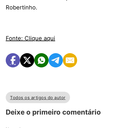
Robertinho.
Fonte: Clique aqui
Todos os artigos do autor
Deixe o primeiro comentário