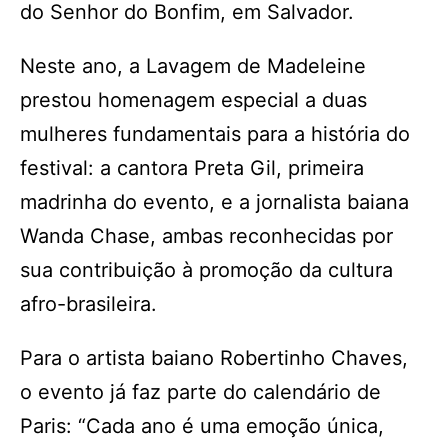
do Senhor do Bonfim, em Salvador.
Neste ano, a Lavagem de Madeleine
prestou homenagem especial a duas
mulheres fundamentais para a história do
festival: a cantora Preta Gil, primeira
madrinha do evento, e a jornalista baiana
Wanda Chase, ambas reconhecidas por
sua contribuição à promoção da cultura
afro-brasileira.
Para o artista baiano Robertinho Chaves,
o evento já faz parte do calendário de
Paris: “Cada ano é uma emoção única,