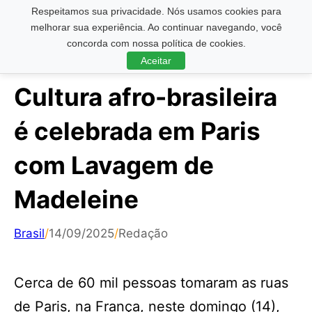
Respeitamos sua privacidade. Nós usamos cookies para
Pesquisar ...
melhorar sua experiência. Ao continuar navegando, você
concorda com nossa política de cookies.
Aceitar
Cultura afro-brasileira
é celebrada em Paris
com Lavagem de
Madeleine
Brasil
/
14/09/2025
/
Redação
Cerca de 60 mil pessoas tomaram as ruas
de Paris, na França, neste domingo (14),