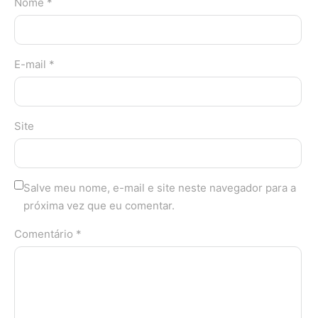
Nome *
E-mail *
Site
Salve meu nome, e-mail e site neste navegador para a
próxima vez que eu comentar.
Comentário *