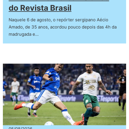
do Revista Brasil
Naquele 6 de agosto, o repórter sergipano Aécio
Amado, de 35 anos, acordou pouco depois das 4h da
madrugada e…
05/08/2026