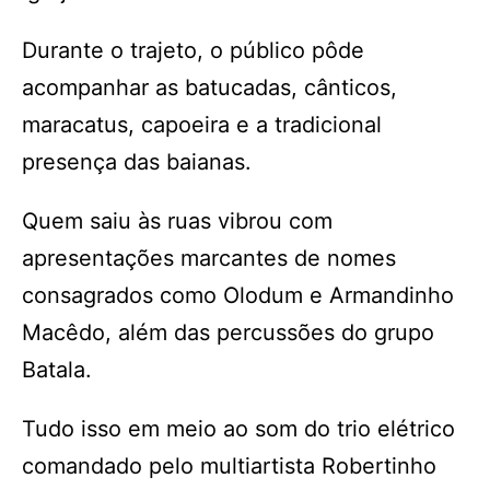
Durante o trajeto, o público pôde
acompanhar as batucadas, cânticos,
maracatus, capoeira e a tradicional
presença das baianas.
Quem saiu às ruas vibrou com
apresentações marcantes de nomes
consagrados como Olodum e Armandinho
Macêdo, além das percussões do grupo
Batala.
Tudo isso em meio ao som do trio elétrico
comandado pelo multiartista Robertinho