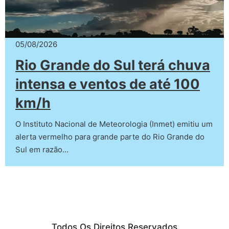
05/08/2026
Rio Grande do Sul terá chuva
intensa e ventos de até 100
km/h
O Instituto Nacional de Meteorologia (Inmet) emitiu um
alerta vermelho para grande parte do Rio Grande do
Sul em razão…
Todos Os Direitos Reservados