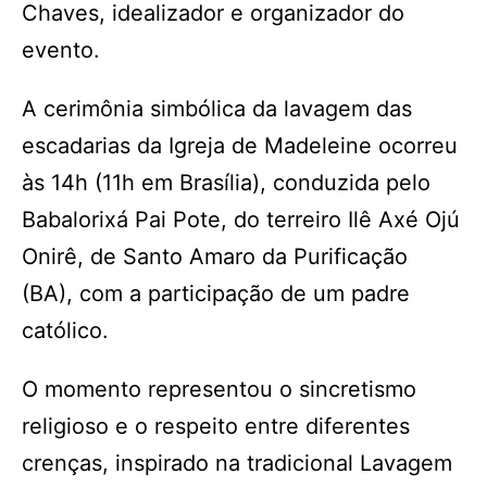
Chaves, idealizador e organizador do
evento.
A cerimônia simbólica da lavagem das
escadarias da Igreja de Madeleine ocorreu
às 14h (11h em Brasília), conduzida pelo
Babalorixá Pai Pote, do terreiro Ilê Axé Ojú
Onirê, de Santo Amaro da Purificação
(BA), com a participação de um padre
católico.
O momento representou o sincretismo
religioso e o respeito entre diferentes
crenças, inspirado na tradicional Lavagem