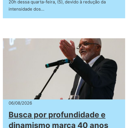
20h dessa quarta-feira, (5), devido à redução da
intensidade dos…
06/08/2026
Busca por profundidade e
dinamismo marca 40 anos