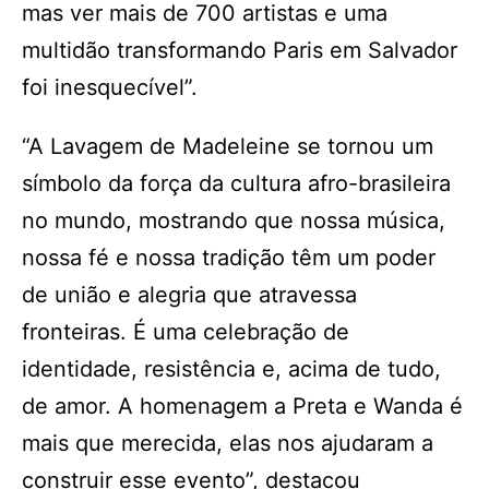
mas ver mais de 700 artistas e uma
multidão transformando Paris em Salvador
foi inesquecível”.
“A Lavagem de Madeleine se tornou um
símbolo da força da cultura afro-brasileira
no mundo, mostrando que nossa música,
nossa fé e nossa tradição têm um poder
de união e alegria que atravessa
fronteiras. É uma celebração de
identidade, resistência e, acima de tudo,
de amor. A homenagem a Preta e Wanda é
mais que merecida, elas nos ajudaram a
construir esse evento”, destacou