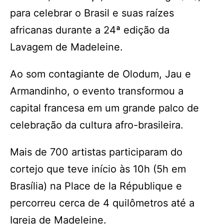
para celebrar o Brasil e suas raízes
africanas durante a 24ª edição da
Lavagem de Madeleine.
Ao som contagiante de Olodum, Jau e
Armandinho, o evento transformou a
capital francesa em um grande palco de
celebração da cultura afro-brasileira.
Mais de 700 artistas participaram do
cortejo que teve início às 10h (5h em
Brasília) na Place de la République e
percorreu cerca de 4 quilômetros até a
Igreja de Madeleine.