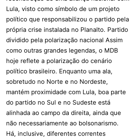
Lula, visto como símbolo de um projeto
político que responsabilizou o partido pela
própria crise instalada no Planalto. Partido
dividido pela polarização nacional Assim
como outras grandes legendas, o MDB
hoje reflete a polarização do cenário
político brasileiro. Enquanto uma ala,
sobretudo no Norte e no Nordeste,
mantém proximidade com Lula, boa parte
do partido no Sul e no Sudeste está
alinhada ao campo da direita, ainda que
não necessariamente ao bolsonarismo.
Há, inclusive, diferentes correntes