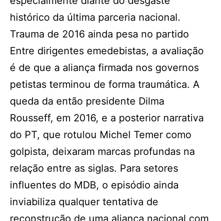
especialmente diante do desgaste
histórico da última parceria nacional.
Trauma de 2016 ainda pesa no partido
Entre dirigentes emedebistas, a avaliação
é de que a aliança firmada nos governos
petistas terminou de forma traumática. A
queda da então presidente Dilma
Rousseff, em 2016, e a posterior narrativa
do PT, que rotulou Michel Temer como
golpista, deixaram marcas profundas na
relação entre as siglas. Para setores
influentes do MDB, o episódio ainda
inviabiliza qualquer tentativa de
reconstrução de uma aliança nacional com