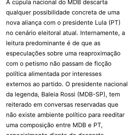
A cúpula nacional do MDB descarta
qualquer possibilidade concreta de uma
nova aliança com o presidente Lula (PT)
no cenário eleitoral atual. Internamente, a
leitura predominante é de que as
especulações sobre uma reaproximação
com o petismo não passam de ficção
política alimentada por interesses
externos ao partido. O presidente nacional
da legenda, Baleia Rossi (MDB-SP), tem
reiterado em conversas reservadas que
não existe ambiente político para reeditar
uma composição entre MDB e PT,