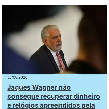
08/08/2026
Jaques Wagner não
consegue recuperar dinheiro
e relógios apreendidos pela