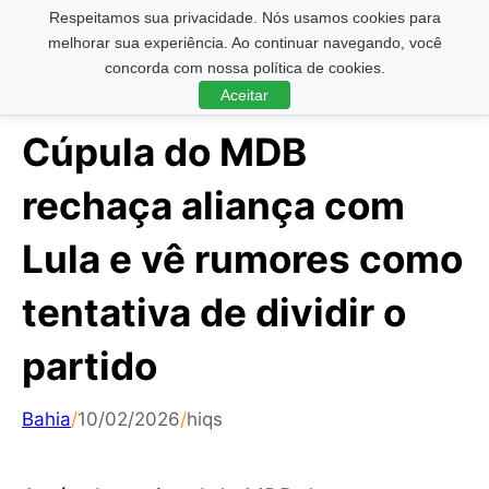
Respeitamos sua privacidade. Nós usamos cookies para
Pesquisar ...
melhorar sua experiência. Ao continuar navegando, você
concorda com nossa política de cookies.
Aceitar
Cúpula do MDB
rechaça aliança com
Lula e vê rumores como
tentativa de dividir o
partido
Bahia
/
10/02/2026
/
hiqs