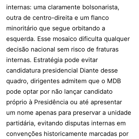
internas: uma claramente bolsonarista,
outra de centro-direita e um flanco
minoritário que segue orbitando a
esquerda. Esse mosaico dificulta qualquer
decisão nacional sem risco de fraturas
internas. Estratégia pode evitar
candidatura presidencial Diante desse
quadro, dirigentes admitem que o MDB
pode optar por não lançar candidato
próprio à Presidência ou até apresentar
um nome apenas para preservar a unidade
partidária, evitando disputas internas em
convenções historicamente marcadas por