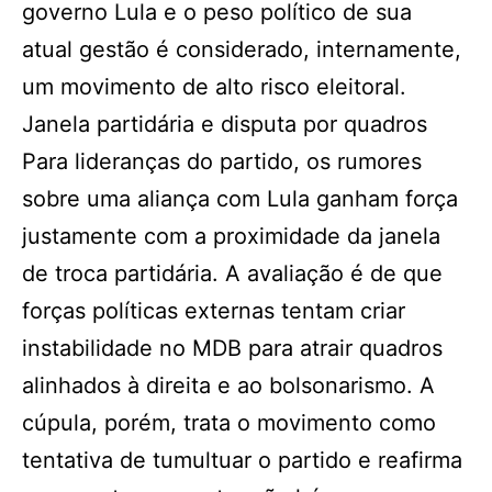
governo Lula e o peso político de sua
atual gestão é considerado, internamente,
um movimento de alto risco eleitoral.
Janela partidária e disputa por quadros
Para lideranças do partido, os rumores
sobre uma aliança com Lula ganham força
justamente com a proximidade da janela
de troca partidária. A avaliação é de que
forças políticas externas tentam criar
instabilidade no MDB para atrair quadros
alinhados à direita e ao bolsonarismo. A
cúpula, porém, trata o movimento como
tentativa de tumultuar o partido e reafirma