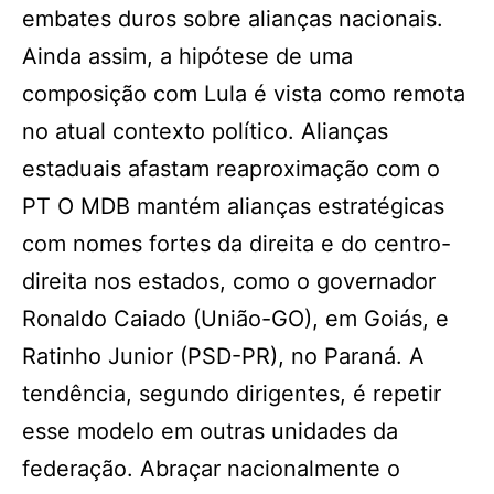
embates duros sobre alianças nacionais.
Ainda assim, a hipótese de uma
composição com Lula é vista como remota
no atual contexto político. Alianças
estaduais afastam reaproximação com o
PT O MDB mantém alianças estratégicas
com nomes fortes da direita e do centro-
direita nos estados, como o governador
Ronaldo Caiado (União-GO), em Goiás, e
Ratinho Junior (PSD-PR), no Paraná. A
tendência, segundo dirigentes, é repetir
esse modelo em outras unidades da
federação. Abraçar nacionalmente o