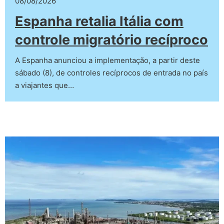
08/08/2026
Espanha retalia Itália com
controle migratório recíproco
A Espanha anunciou a implementação, a partir deste
sábado (8), de controles recíprocos de entrada no país
a viajantes que…