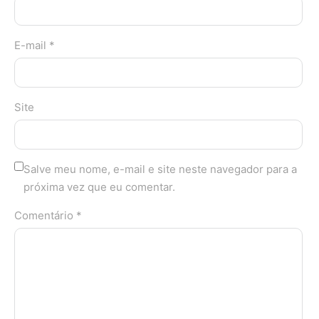
E-mail *
Site
Salve meu nome, e-mail e site neste navegador para a
próxima vez que eu comentar.
Comentário *