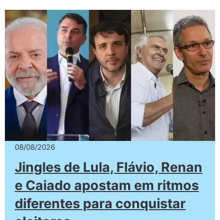
08/08/2026
Jingles de Lula, Flávio, Renan
e Caiado apostam em ritmos
diferentes para conquistar