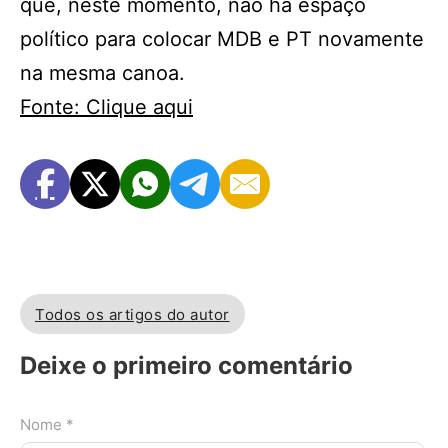
que, neste momento, não há espaço
político para colocar MDB e PT novamente
na mesma canoa.
Fonte: Clique aqui
Todos os artigos do autor
Deixe o primeiro comentário
Nome *