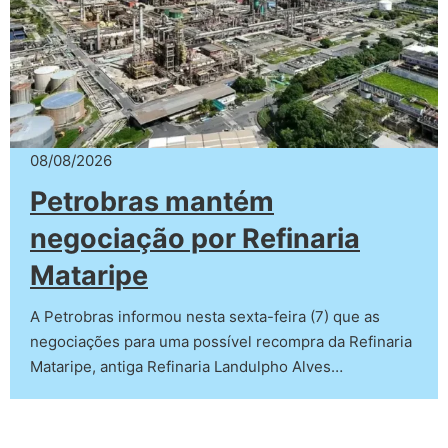
08/08/2026
Petrobras mantém
negociação por Refinaria
Mataripe
A Petrobras informou nesta sexta-feira (7) que as
negociações para uma possível recompra da Refinaria
Mataripe, antiga Refinaria Landulpho Alves…