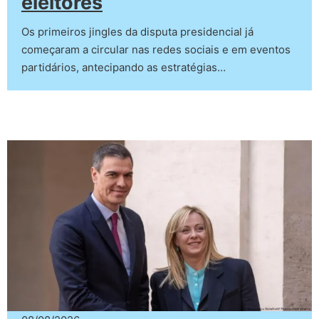
eleitores
Os primeiros jingles da disputa presidencial já
começaram a circular nas redes sociais e em eventos
partidários, antecipando as estratégias…