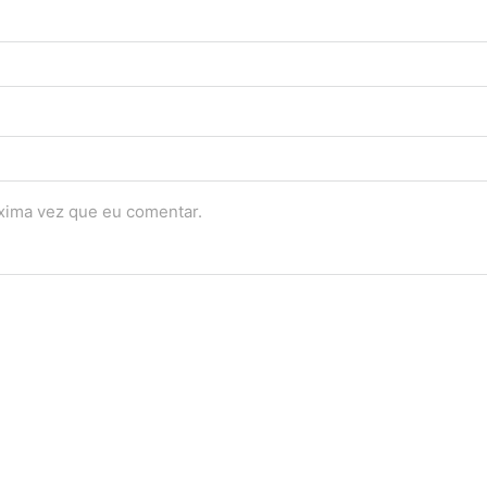
óxima vez que eu comentar.