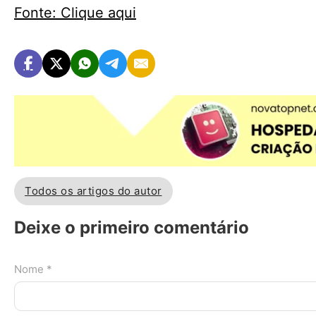
Fonte: Clique aqui
Todos os artigos do autor
Deixe o primeiro comentário
Nome *