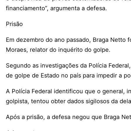
financiamento”, argumenta a defesa.
Prisão
Em dezembro do ano passado, Braga Netto fo
Moraes, relator do inquérito do golpe.
Segundo as investigações da Polícia Federal, 
de golpe de Estado no país para impedir a pos
A Polícia Federal identificou que o general, i
golpista, tentou obter dados sigilosos da de
Após a prisão, a defesa negou que Braga Net