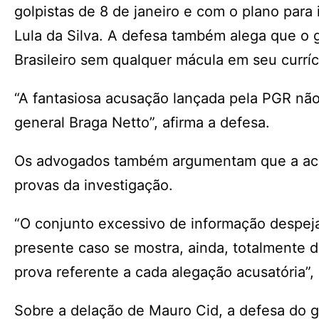
golpistas de 8 de janeiro e com o plano para
Lula da Silva. A defesa também alega que o 
Brasileiro sem qualquer mácula em seu curríc
“A fantasiosa acusação lançada pela PGR não 
general Braga Netto”, afirma a defesa.
Os advogados também argumentam que a acusa
provas da investigação.
“O conjunto excessivo de informação despe
presente caso se mostra, ainda, totalmente d
prova referente a cada alegação acusatória”
Sobre a delação de Mauro Cid, a defesa do g