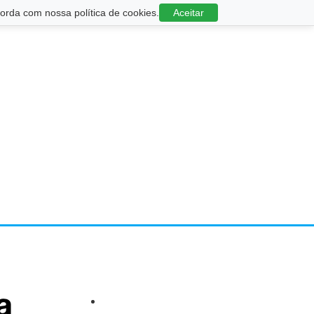
rda com nossa política de cookies.
Aceitar
a