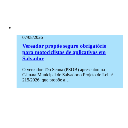
07/08/2026
Vereador propõe seguro obrigatório
para motociclistas de aplicativos em
Salvador
O vereador Téo Senna (PSDB) apresentou na
Câmara Municipal de Salvador o Projeto de Lei nº
215/2026, que propõe a…