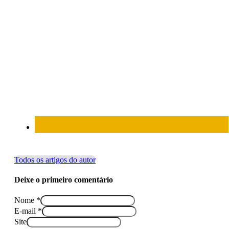
Todos os artigos do autor
Deixe o primeiro comentário
Nome *
E-mail *
Site