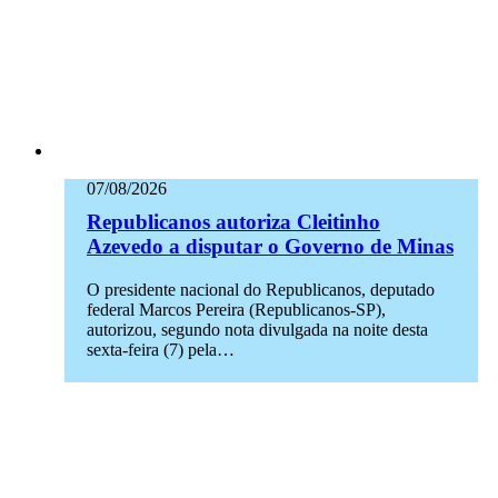
07/08/2026
Republicanos autoriza Cleitinho
Azevedo a disputar o Governo de Minas
O presidente nacional do Republicanos, deputado
federal Marcos Pereira (Republicanos-SP),
autorizou, segundo nota divulgada na noite desta
sexta-feira (7) pela…