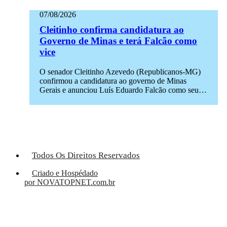
07/08/2026
Cleitinho confirma candidatura ao
Governo de Minas e terá Falcão como
vice
O senador Cleitinho Azevedo (Republicanos-MG)
confirmou a candidatura ao governo de Minas
Gerais e anunciou Luís Eduardo Falcão como seu…
Todos Os Direitos Reservados
Criado e Hospédado
por NOVATOPNET.com.br