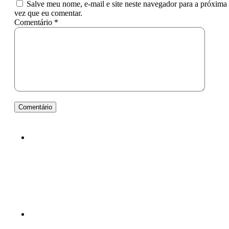
Salve meu nome, e-mail e site neste navegador para a próxima
vez que eu comentar.
Comentário *