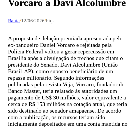
Vorcaro a Davi Alcolumbre
Bahia
/
12/06/2026
/
hiqs
A proposta de delação premiada apresentada pelo
ex-banqueiro Daniel Vorcaro e rejeitada pela
Polícia Federal voltou a gerar repercussão em
Brasília após a divulgação de trechos que citam o
presidente do Senado, Davi Alcolumbre (União
Brasil-AP), como suposto beneficiário de um
repasse milionário. Segundo informações
publicadas pela revista Veja, Vorcaro, fundador do
Banco Master, teria relatado às autoridades um
pagamento de US$ 30 milhões, valor equivalente a
cerca de R$ 153 milhões na cotação atual, que teria
sido destinado ao senador amapaense. De acordo
com a publicação, os recursos teriam sido
inicialmente depositados em uma conta mantida no