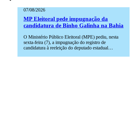
07/08/2026
MP Eleitoral pede impugnação da
candidatura de Binho Galinha na Bahia
O Ministério Público Eleitoral (MPE) pediu, nesta
sexta-feira (7), a impugnação do registro de
candidatura à reeleição do deputado estadual…