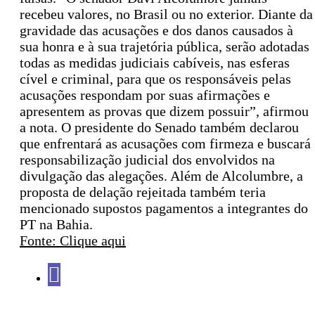
recebeu valores, no Brasil ou no exterior. Diante da
gravidade das acusações e dos danos causados à
sua honra e à sua trajetória pública, serão adotadas
todas as medidas judiciais cabíveis, nas esferas
cível e criminal, para que os responsáveis pelas
acusações respondam por suas afirmações e
apresentem as provas que dizem possuir”, afirmou
a nota. O presidente do Senado também declarou
que enfrentará as acusações com firmeza e buscará
responsabilização judicial dos envolvidos na
divulgação das alegações. Além de Alcolumbre, a
proposta de delação rejeitada também teria
mencionado supostos pagamentos a integrantes do
PT na Bahia.
Fonte: Clique aqui