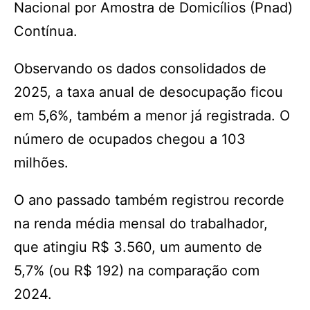
Nacional por Amostra de Domicílios (Pnad)
Contínua.
Observando os dados consolidados de
2025, a taxa anual de desocupação ficou
em 5,6%, também a menor já registrada. O
número de ocupados chegou a 103
milhões.
O ano passado também registrou recorde
na renda média mensal do trabalhador,
que atingiu R$ 3.560, um aumento de
5,7% (ou R$ 192) na comparação com
2024.