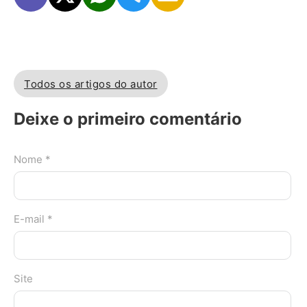
Todos os artigos do autor
Deixe o primeiro comentário
Nome *
E-mail *
Site