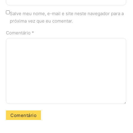
Salve meu nome, e-mail e site neste navegador para a
próxima vez que eu comentar.
Comentário *