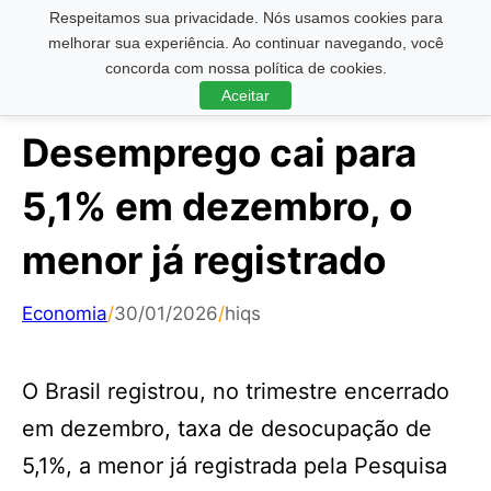
Respeitamos sua privacidade. Nós usamos cookies para
Pesquisar ...
melhorar sua experiência. Ao continuar navegando, você
concorda com nossa política de cookies.
Aceitar
Desemprego cai para
5,1% em dezembro, o
menor já registrado
Economia
/
30/01/2026
/
hiqs
O Brasil registrou, no trimestre encerrado
em dezembro, taxa de desocupação de
5,1%, a menor já registrada pela Pesquisa