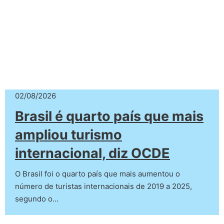
02/08/2026
Brasil é quarto país que mais
ampliou turismo
internacional, diz OCDE
O Brasil foi o quarto país que mais aumentou o
número de turistas internacionais de 2019 a 2025,
segundo o…