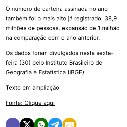
O número de carteira assinada no ano
também foi o mais alto já registrado: 38,9
milhões de pessoas, expansão de 1 milhão
na comparação com o ano anterior.
Os dados foram divulgados nesta sexta-
feira (30) pelo Instituto Brasileiro de
Geografia e Estatística (IBGE).
Texto em ampliação
Fonte: Clique aqui