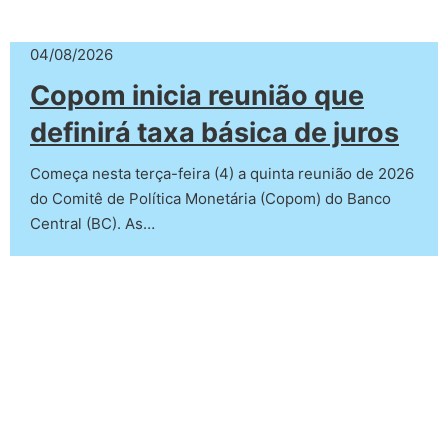
04/08/2026
Copom inicia reunião que
definirá taxa básica de juros
Começa nesta terça-feira (4) a quinta reunião de 2026
do Comitê de Política Monetária (Copom) do Banco
Central (BC). As…