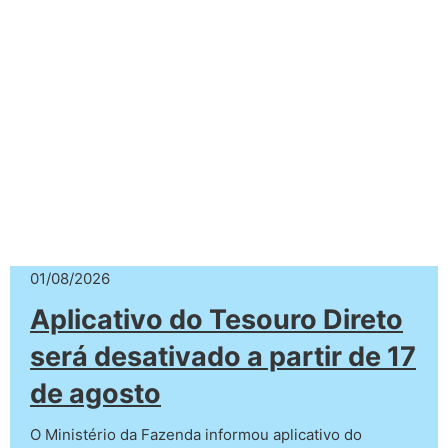
01/08/2026
Aplicativo do Tesouro Direto
será desativado a partir de 17
de agosto
O Ministério da Fazenda informou aplicativo do