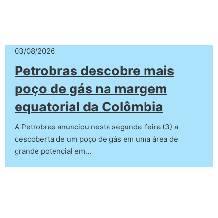
03/08/2026
Petrobras descobre mais
poço de gás na margem
equatorial da Colômbia
A Petrobras anunciou nesta segunda-feira (3) a
descoberta de um poço de gás em uma área de
grande potencial em…