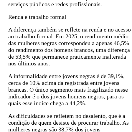
serviços públicos e redes profissionais.
Renda e trabalho formal
A diferença também se reflete na renda e no acesso
ao trabalho formal. Em 2025, o rendimento médio
das mulheres negras correspondeu a apenas 46,5%
do rendimento dos homens brancos, uma diferença
de 53,5% que permanece praticamente inalterada
nos últimos anos.
A informalidade entre jovens negras é de 39,1%,
cerca de 10% acima da registrada entre jovens
brancas. O único segmento mais fragilizado nesse
indicador é o dos jovens homens negros, para os
quais esse índice chega a 44,2%.
As dificuldades se refletem no desalento, que é a
condição de quem desiste de procurar trabalho. As
mulheres negras são 38,7% dos jovens