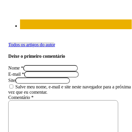
Todos os artigos do autor
Deixe o primeiro comentário
Nome *
E-mail *
Site
Salve meu nome, e-mail e site neste navegador para a próxima
vez que eu comentar.
Comentário *