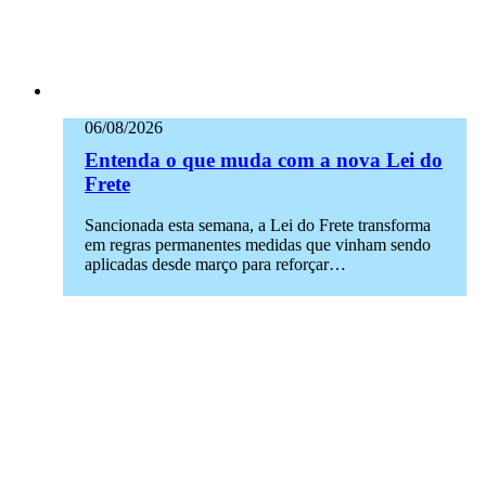
06/08/2026
Entenda o que muda com a nova Lei do
Frete
Sancionada esta semana, a Lei do Frete transforma
em regras permanentes medidas que vinham sendo
aplicadas desde março para reforçar…