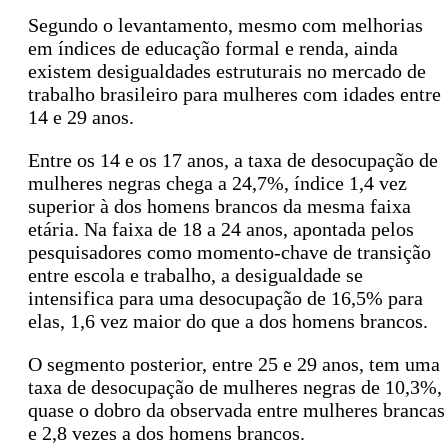
Segundo o levantamento, mesmo com melhorias
em índices de educação formal e renda, ainda
existem desigualdades estruturais no mercado de
trabalho brasileiro para mulheres com idades entre
14 e 29 anos.
Entre os 14 e os 17 anos, a taxa de desocupação de
mulheres negras chega a 24,7%, índice 1,4 vez
superior à dos homens brancos da mesma faixa
etária. Na faixa de 18 a 24 anos, apontada pelos
pesquisadores como momento-chave de transição
entre escola e trabalho, a desigualdade se
intensifica para uma desocupação de 16,5% para
elas, 1,6 vez maior do que a dos homens brancos.
O segmento posterior, entre 25 e 29 anos, tem uma
taxa de desocupação de mulheres negras de 10,3%,
quase o dobro da observada entre mulheres brancas
e 2,8 vezes a dos homens brancos.