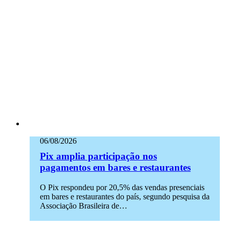
06/08/2026
Pix amplia participação nos
pagamentos em bares e restaurantes
O Pix respondeu por 20,5% das vendas presenciais
em bares e restaurantes do país, segundo pesquisa da
Associação Brasileira de…