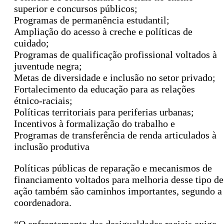
superior e concursos públicos;
Programas de permanência estudantil;
Ampliação do acesso à creche e políticas de
cuidado;
Programas de qualificação profissional voltados à
juventude negra;
Metas de diversidade e inclusão no setor privado;
Fortalecimento da educação para as relações
étnico-raciais;
Políticas territoriais para periferias urbanas;
Incentivos à formalização do trabalho e
Programas de transferência de renda articulados à
inclusão produtiva
Políticas públicas de reparação e mecanismos de
financiamento voltados para melhoria desse tipo de
ação também são caminhos importantes, segundo a
coordenadora.