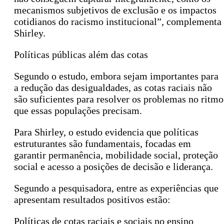
mecanismos subjetivos de exclusão e os impactos
cotidianos do racismo institucional”, complementa
Shirley.
Políticas públicas além das cotas
Segundo o estudo, embora sejam importantes para
a redução das desigualdades, as cotas raciais não
são suficientes para resolver os problemas no ritmo
que essas populações precisam.
Para Shirley, o estudo evidencia que políticas
estruturantes são fundamentais, focadas em
garantir permanência, mobilidade social, proteção
social e acesso a posições de decisão e liderança.
Segundo a pesquisadora, entre as experiências que
apresentam resultados positivos estão:
Políticas de cotas raciais e sociais no ensino