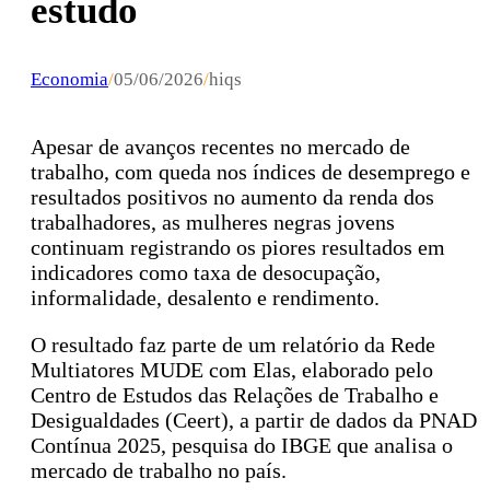
estudo
Economia
/
05/06/2026
/
hiqs
Apesar de avanços recentes no mercado de
trabalho, com queda nos índices de desemprego e
resultados positivos no aumento da renda dos
trabalhadores, as mulheres negras jovens
continuam registrando os piores resultados em
indicadores como taxa de desocupação,
informalidade, desalento e rendimento.
O resultado faz parte de um relatório da Rede
Multiatores MUDE com Elas, elaborado pelo
Centro de Estudos das Relações de Trabalho e
Desigualdades (Ceert), a partir de dados da PNAD
Contínua 2025, pesquisa do IBGE que analisa o
mercado de trabalho no país.