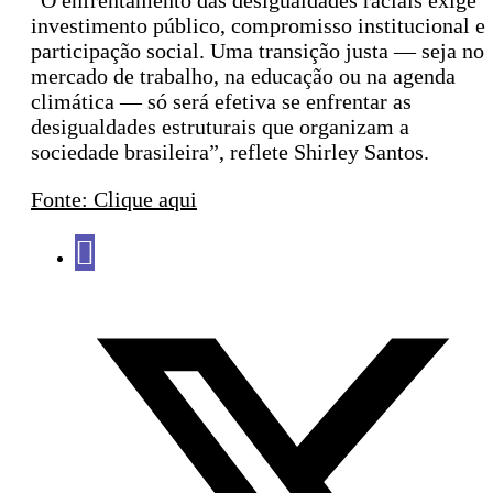
“O enfrentamento das desigualdades raciais exige
investimento público, compromisso institucional e
participação social. Uma transição justa — seja no
mercado de trabalho, na educação ou na agenda
climática — só será efetiva se enfrentar as
desigualdades estruturais que organizam a
sociedade brasileira”, reflete Shirley Santos.
Fonte: Clique aqui