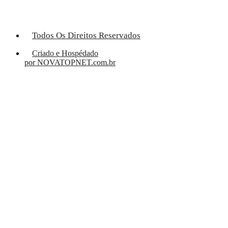
Todos Os Direitos Reservados
Criado e Hospédado
por NOVATOPNET.com.br