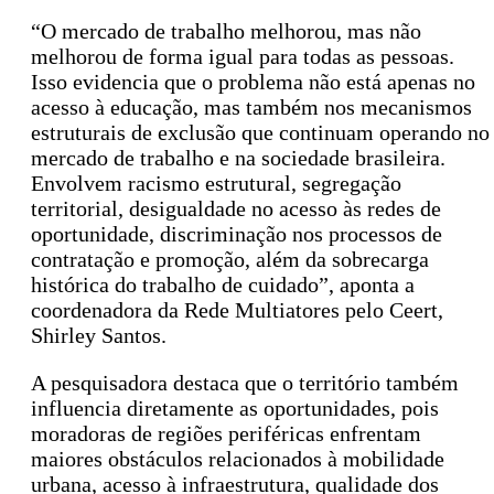
“O mercado de trabalho melhorou, mas não
melhorou de forma igual para todas as pessoas.
Isso evidencia que o problema não está apenas no
acesso à educação, mas também nos mecanismos
estruturais de exclusão que continuam operando no
mercado de trabalho e na sociedade brasileira.
Envolvem racismo estrutural, segregação
territorial, desigualdade no acesso às redes de
oportunidade, discriminação nos processos de
contratação e promoção, além da sobrecarga
histórica do trabalho de cuidado”, aponta a
coordenadora da Rede Multiatores pelo Ceert,
Shirley Santos.
A pesquisadora destaca que o território também
influencia diretamente as oportunidades, pois
moradoras de regiões periféricas enfrentam
maiores obstáculos relacionados à mobilidade
urbana, acesso à infraestrutura, qualidade dos