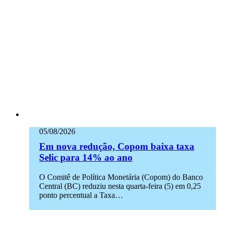
05/08/2026
Em nova redução, Copom baixa taxa
Selic para 14% ao ano
O Comitê de Política Monetária (Copom) do Banco
Central (BC) reduziu nesta quarta-feira (5) em 0,25
ponto percentual a Taxa…