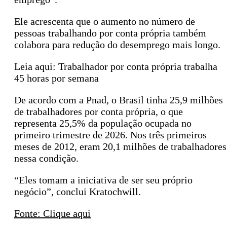
Ele acrescenta que o aumento no número de
pessoas trabalhando por conta própria também
colabora para redução do desemprego mais longo.
Leia aqui: Trabalhador por conta própria trabalha
45 horas por semana
De acordo com a Pnad, o Brasil tinha 25,9 milhões
de trabalhadores por conta própria, o que
representa 25,5% da população ocupada no
primeiro trimestre de 2026. Nos três primeiros
meses de 2012, eram 20,1 milhões de trabalhadores
nessa condição.
“Eles tomam a iniciativa de ser seu próprio
negócio”, conclui Kratochwill.
Fonte: Clique aqui