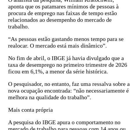
aponta que os patamares mínimos de pessoas à
procura de emprego nas faixas de tempo estão
relacionados ao desempenho do mercado de
trabalho.
“As pessoas estão gastando menos tempo para se
realocar. O mercado está mais dinâmico”.
No fim de abril, o IBGE já havia divulgado que a
taxa de desemprego no primeiro trimestre de 2026
ficou em 6,1%, a menor da série histórica.
O pesquisador, no entanto, faz uma ressalva sobre a
nova ocupação encontrada: “não necessariamente é
melhora na qualidade do trabalho”.
Mais conta própria
A pesquisa do IBGE apura o comportamento no
mercado de trabalho para pessoas com 14 anos ou