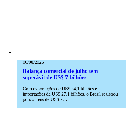
06/08/2026
Balança comercial de julho tem
superávit de US$ 7 bilhões
Com exportações de US$ 34,1 bilhões e
importações de US$ 27,1 bilhões, o Brasil registrou
pouco mais de US$ 7…