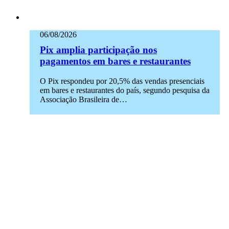
06/08/2026
Pix amplia participação nos
pagamentos em bares e restaurantes
O Pix respondeu por 20,5% das vendas presenciais
em bares e restaurantes do país, segundo pesquisa da
Associação Brasileira de…