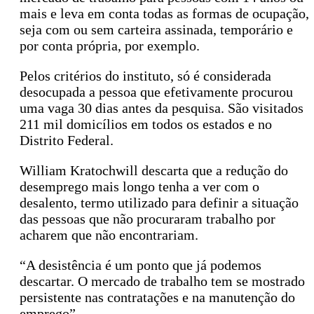
mais e leva em conta todas as formas de ocupação,
seja com ou sem carteira assinada, temporário e
por conta própria, por exemplo.
Pelos critérios do instituto, só é considerada
desocupada a pessoa que efetivamente procurou
uma vaga 30 dias antes da pesquisa. São visitados
211 mil domicílios em todos os estados e no
Distrito Federal.
William Kratochwill descarta que a redução do
desemprego mais longo tenha a ver com o
desalento, termo utilizado para definir a situação
das pessoas que não procuraram trabalho por
acharem que não encontrariam.
“A desistência é um ponto que já podemos
descartar. O mercado de trabalho tem se mostrado
persistente nas contratações e na manutenção do
emprego”.