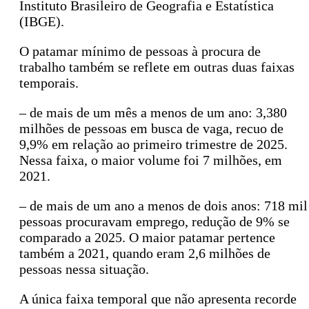
Instituto Brasileiro de Geografia e Estatística
(IBGE).
O patamar mínimo de pessoas à procura de
trabalho também se reflete em outras duas faixas
temporais.
– de mais de um mês a menos de um ano: 3,380
milhões de pessoas em busca de vaga, recuo de
9,9% em relação ao primeiro trimestre de 2025.
Nessa faixa, o maior volume foi 7 milhões, em
2021.
– de mais de um ano a menos de dois anos: 718 mil
pessoas procuravam emprego, redução de 9% se
comparado a 2025. O maior patamar pertence
também a 2021, quando eram 2,6 milhões de
pessoas nessa situação.
A única faixa temporal que não apresenta recorde