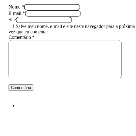
Nome *
E-mail *
Site
Salve meu nome, e-mail e site neste navegador para a próxima
vez que eu comentar.
Comentário *