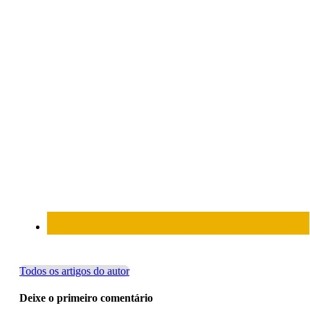
Todos os artigos do autor
Deixe o primeiro comentário