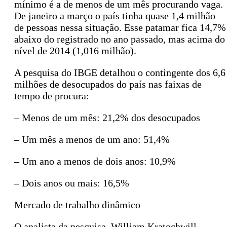
mínimo é a de menos de um mês procurando vaga.
De janeiro a março o país tinha quase 1,4 milhão
de pessoas nessa situação. Esse patamar fica 14,7%
abaixo do registrado no ano passado, mas acima do
nível de 2014 (1,016 milhão).
A pesquisa do IBGE detalhou o contingente dos 6,6
milhões de desocupados do país nas faixas de
tempo de procura:
– Menos de um mês: 21,2% dos desocupados
– Um mês a menos de um ano: 51,4%
– Um ano a menos de dois anos: 10,9%
– Dois anos ou mais: 16,5%
Mercado de trabalho dinâmico
O analista da pesquisa, William Kratochwill,