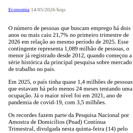
Economia
/
14/05/2026
/
hiqs
O número de pessoas que buscam emprego há dois
anos ou mais caiu 21,7% no primeiro trimestre de
2026 em relação ao mesmo período de 2025. Esse
contingente representa 1,089 milhão de pessoas, o
menor já registrado desde 2012, quando começou a
série histórica da principal pesquisa sobre mercado
de trabalho no país.
Em 2025, o país tinha quase 1,4 milhões de pessoas
que estavam há pelo menos 24 meses tentando uma
ocupação. Já o maior nível foi em 2021, ano de
pandemia de covid-19, com 3,5 milhões.
Os recordes fazem parte da Pesquisa Nacional por
Amostra de Domicílios (Pnad) Contínua
Trimestral, divulgada nesta quinta-feira (14) pelo