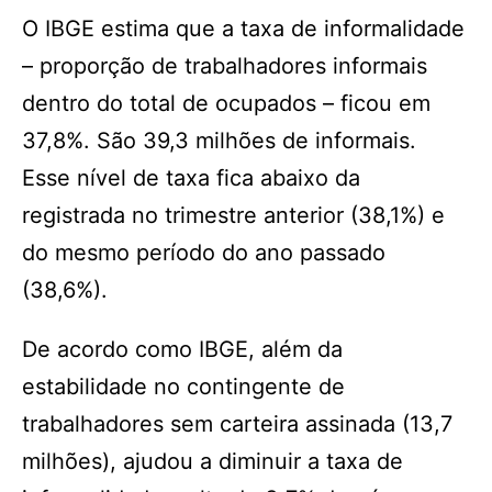
O IBGE estima que a taxa de informalidade
– proporção de trabalhadores informais
dentro do total de ocupados – ficou em
37,8%. São 39,3 milhões de informais.
Esse nível de taxa fica abaixo da
registrada no trimestre anterior (38,1%) e
do mesmo período do ano passado
(38,6%).
De acordo como IBGE, além da
estabilidade no contingente de
trabalhadores sem carteira assinada (13,7
milhões), ajudou a diminuir a taxa de