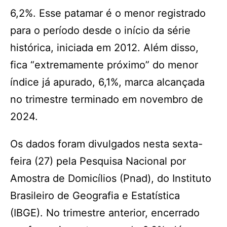
6,2%. Esse patamar é o menor registrado
para o período desde o início da série
histórica, iniciada em 2012. Além disso,
fica “extremamente próximo” do menor
índice já apurado, 6,1%, marca alcançada
no trimestre terminado em novembro de
2024.
Os dados foram divulgados nesta sexta-
feira (27) pela Pesquisa Nacional por
Amostra de Domicílios (Pnad), do Instituto
Brasileiro de Geografia e Estatística
(IBGE). No trimestre anterior, encerrado