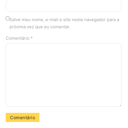
Salve meu nome, e-mail e site neste navegador para a
próxima vez que eu comentar.
Comentário *