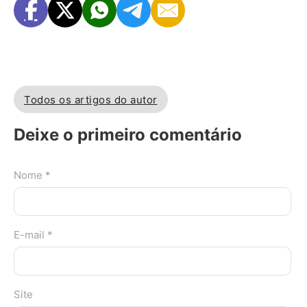
Todos os artigos do autor
Deixe o primeiro comentário
Nome *
E-mail *
Site