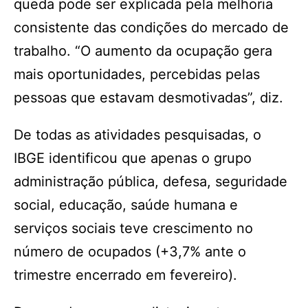
queda pode ser explicada pela melhoria
consistente das condições do mercado de
trabalho. “O aumento da ocupação gera
mais oportunidades, percebidas pelas
pessoas que estavam desmotivadas”, diz.
De todas as atividades pesquisadas, o
IBGE identificou que apenas o grupo
administração pública, defesa, seguridade
social, educação, saúde humana e
serviços sociais teve crescimento no
número de ocupados (+3,7% ante o
trimestre encerrado em fevereiro).