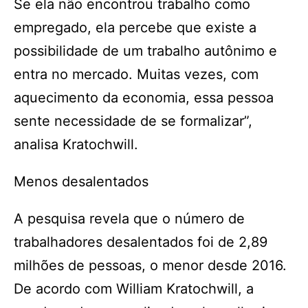
Se ela não encontrou trabalho como
empregado, ela percebe que existe a
possibilidade de um trabalho autônimo e
entra no mercado. Muitas vezes, com
aquecimento da economia, essa pessoa
sente necessidade de se formalizar”,
analisa Kratochwill.
Menos desalentados
A pesquisa revela que o número de
trabalhadores desalentados foi de 2,89
milhões de pessoas, o menor desde 2016.
De acordo com William Kratochwill, a