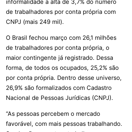
informalidade a alta de 3,7% do número
de trabalhadores por conta própria com
CNPJ (mais 249 mil).
O Brasil fechou março com 26,1 milhões
de trabalhadores por conta própria, o
maior contingente já registrado. Dessa
forma, de todos os ocupados, 25,2% são
por conta própria. Dentro desse universo,
26,9% são formalizados com Cadastro
Nacional de Pessoas Jurídicas (CNPJ).
“As pessoas percebem o mercado
favorável, com mais pessoas trabalhando.