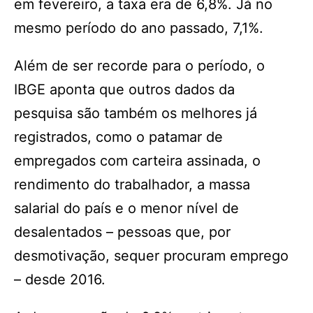
em fevereiro, a taxa era de 6,8%. Já no
mesmo período do ano passado, 7,1%.
Além de ser recorde para o período, o
IBGE aponta que outros dados da
pesquisa são também os melhores já
registrados, como o patamar de
empregados com carteira assinada, o
rendimento do trabalhador, a massa
salarial do país e o menor nível de
desalentados – pessoas que, por
desmotivação, sequer procuram emprego
– desde 2016.