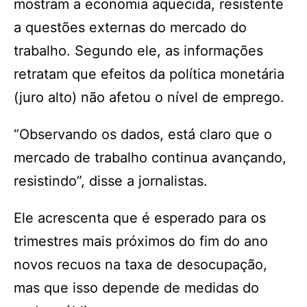
mostram a economia aquecida, resistente
a questões externas do mercado do
trabalho. Segundo ele, as informações
retratam que efeitos da política monetária
(juro alto) não afetou o nível de emprego.
“Observando os dados, está claro que o
mercado de trabalho continua avançando,
resistindo”, disse a jornalistas.
Ele acrescenta que é esperado para os
trimestres mais próximos do fim do ano
novos recuos na taxa de desocupação,
mas que isso depende de medidas do