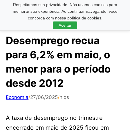
Respeitamos sua privacidade. Nós usamos cookies para
Pesquisar ...
melhorar sua experiência. Ao continuar navegando, você
concorda com nossa política de cookies.
Aceitar
Desemprego recua
para 6,2% em maio, o
menor para o período
desde 2012
Economia
/
27/06/2025
/
hiqs
A taxa de desemprego no trimestre
encerrado em maio de 2025 ficou em