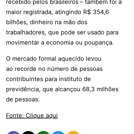
recebido pelos brasileiros – também foi a
maior registrada, atingindo R$ 354,6
bilhões, dinheiro na mão dos
trabalhadores, que pode ser usado para
movimentar a economia ou poupança.
O mercado formal aquecido levou
ao recorde no número de pessoas
contribuintes para instituto de
previdência, que alcançou 68,3 milhões
de pessoas.
Fonte: Clique aqui