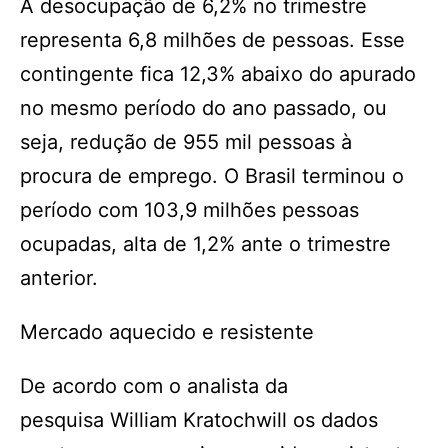
A desocupação de 6,2% no trimestre
representa 6,8 milhões de pessoas. Esse
contingente fica 12,3% abaixo do apurado
no mesmo período do ano passado, ou
seja, redução de 955 mil pessoas à
procura de emprego. O Brasil terminou o
período com 103,9 milhões pessoas
ocupadas, alta de 1,2% ante o trimestre
anterior.
Mercado aquecido e resistente
De acordo com o analista da
pesquisa William Kratochwill os dados