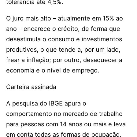
tolerância até 4,5%.
O juro mais alto – atualmente em 15% ao
ano – encarece o crédito, de forma que
desestimula o consumo e investimentos
produtivos, o que tende a, por um lado,
frear a inflação; por outro, desaquecer a
economia e o nível de emprego.
Carteira assinada
A pesquisa do IBGE apura o
comportamento no mercado de trabalho
para pessoas com 14 anos ou mais e leva
em conta todas as formas de ocupação,