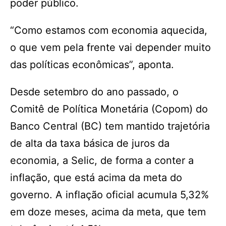
poder público.
“Como estamos com economia aquecida,
o que vem pela frente vai depender muito
das políticas econômicas”, aponta.
Desde setembro do ano passado, o
Comitê de Política Monetária (Copom) do
Banco Central (BC) tem mantido trajetória
de alta da taxa básica de juros da
economia, a Selic, de forma a conter a
inflação, que está acima da meta do
governo. A inflação oficial acumula 5,32%
em doze meses, acima da meta, que tem