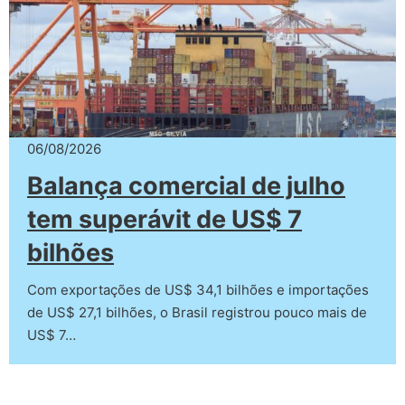
06/08/2026
Balança comercial de julho
tem superávit de US$ 7
bilhões
Com exportações de US$ 34,1 bilhões e importações
de US$ 27,1 bilhões, o Brasil registrou pouco mais de
US$ 7…