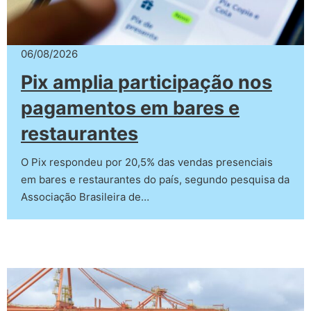
06/08/2026
Pix amplia participação nos
pagamentos em bares e
restaurantes
O Pix respondeu por 20,5% das vendas presenciais
em bares e restaurantes do país, segundo pesquisa da
Associação Brasileira de…