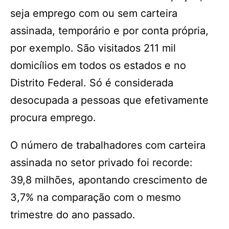
seja emprego com ou sem carteira
assinada, temporário e por conta própria,
por exemplo. São visitados 211 mil
domicílios em todos os estados e no
Distrito Federal. Só é considerada
desocupada a pessoas que efetivamente
procura emprego.
O número de trabalhadores com carteira
assinada no setor privado foi recorde:
39,8 milhões, apontando crescimento de
3,7% na comparação com o mesmo
trimestre do ano passado.