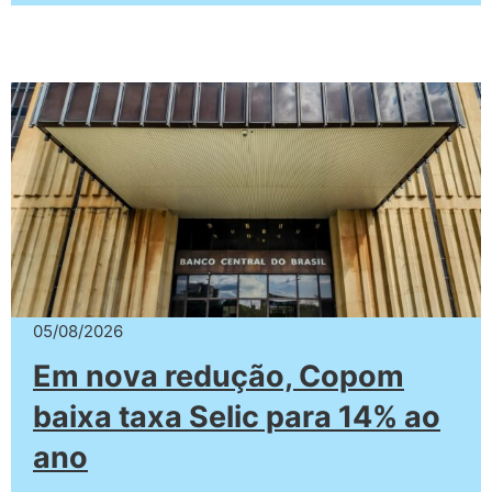
05/08/2026
Em nova redução, Copom
baixa taxa Selic para 14% ao
ano