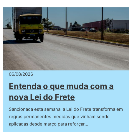
06/08/2026
Entenda o que muda com a
nova Lei do Frete
Sancionada esta semana, a Lei do Frete transforma em
regras permanentes medidas que vinham sendo
aplicadas desde março para reforçar…