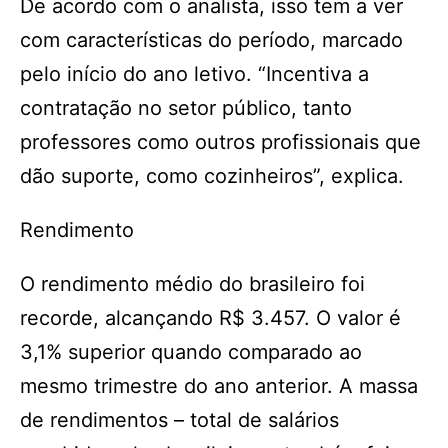
De acordo com o analista, isso tem a ver
com características do período, marcado
pelo início do ano letivo. “Incentiva a
contratação no setor público, tanto
professores como outros profissionais que
dão suporte, como cozinheiros”, explica.
Rendimento
O rendimento médio do brasileiro foi
recorde, alcançando R$ 3.457. O valor é
3,1% superior quando comparado ao
mesmo trimestre do ano anterior. A massa
de rendimentos – total de salários