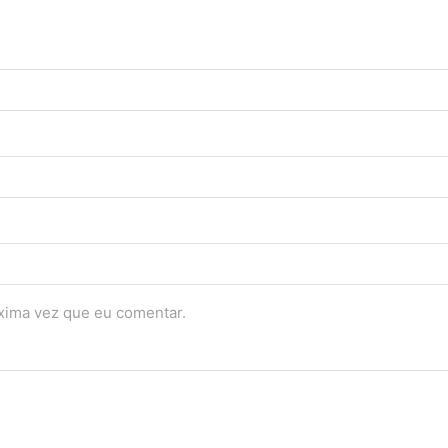
óxima vez que eu comentar.