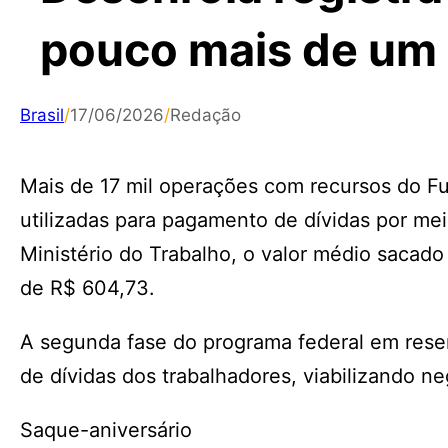
pouco mais de um
Brasil
/
17/06/2026
/
Redação
Mais de 17 mil operações com recursos do F
utilizadas para pagamento de dívidas por me
Ministério do Trabalho, o valor médio sacado 
de R$ 604,73.
A segunda fase do programa federal em reser
de dívidas dos trabalhadores, viabilizando n
Saque-aniversário