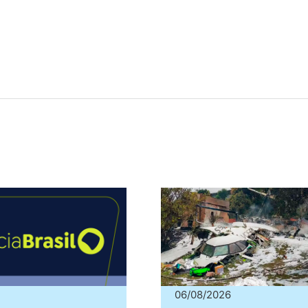
06/08/2026