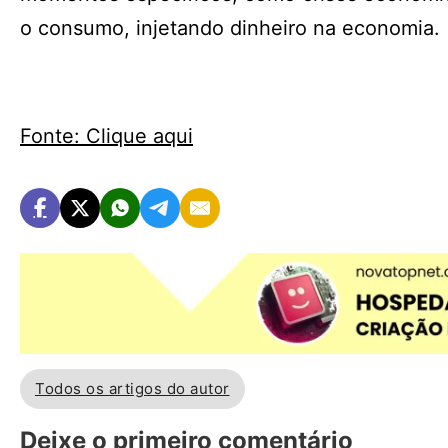
o consumo, injetando dinheiro na economia.
Fonte: Clique aqui
Todos os artigos do autor
Deixe o primeiro comentário