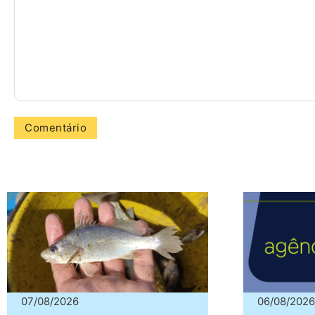
07/08/2026
06/08/2026