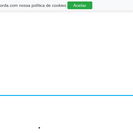
rda com nossa política de cookies.
Aceitar
m