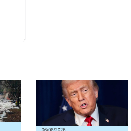
06/08/2026