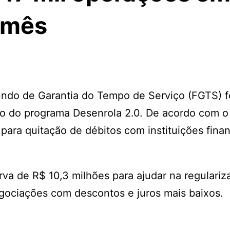
 mês
undo de Garantia do Tempo de Serviço (FGTS) 
io do programa Desenrola 2.0. De acordo com o
para quitação de débitos com instituições finan
va de R$ 10,3 milhões para ajudar na regulariz
egociações com descontos e juros mais baixos.