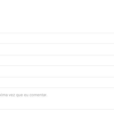
óxima vez que eu comentar.