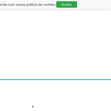
rda com nossa política de cookies.
Aceitar