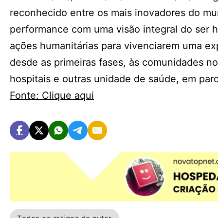
reconhecido entre os mais inovadores do mun
performance com uma visão integral do ser h
ações humanitárias para vivenciarem uma exp
desde as primeiras fases, às comunidades no
hospitais e outras unidade de saúde, em par
Fonte: Clique aqui