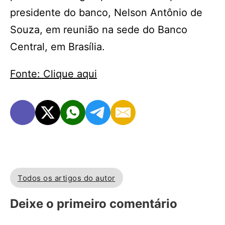
presidente do banco, Nelson Antônio de
Souza, em reunião na sede do Banco
Central, em Brasília.
Fonte: Clique aqui
Todos os artigos do autor
Deixe o primeiro comentário