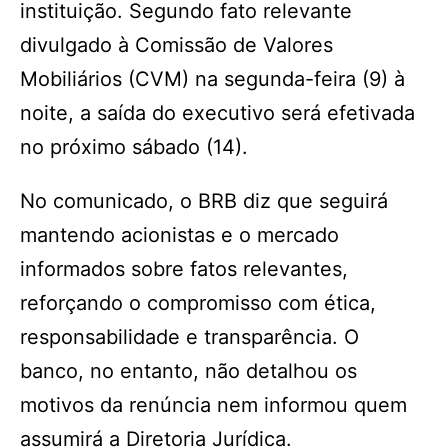
instituição. Segundo fato relevante
divulgado à Comissão de Valores
Mobiliários (CVM) na segunda-feira (9) à
noite, a saída do executivo será efetivada
no próximo sábado (14).
No comunicado, o BRB diz que seguirá
mantendo acionistas e o mercado
informados sobre fatos relevantes,
reforçando o compromisso com ética,
responsabilidade e transparência. O
banco, no entanto, não detalhou os
motivos da renúncia nem informou quem
assumirá a Diretoria Jurídica.