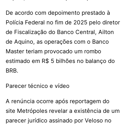
De acordo com depoimento prestado à
Polícia Federal no fim de 2025 pelo diretor
de Fiscalização do Banco Central, Ailton
de Aquino, as operações com o Banco
Master teriam provocado um rombo
estimado em R$ 5 bilhões no balanço do
BRB.
Parecer técnico e vídeo
A renúncia ocorre após reportagem do
site Metrópoles revelar a existência de um
parecer jurídico assinado por Veloso no