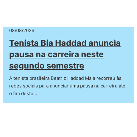
08/08/2026
Tenista Bia Haddad anuncia
pausa na carreira neste
segundo semestre
A tenista brasileira Beatriz Haddad Maia recorreu às
redes sociais para anunciar uma pausa na carreira até
o fim deste…