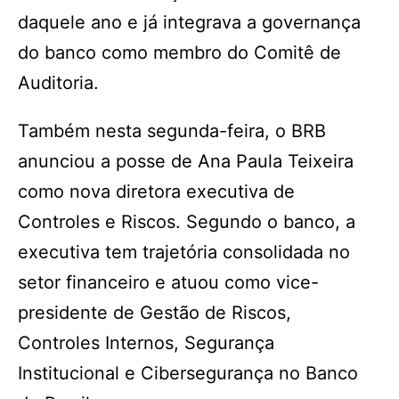
daquele ano e já integrava a governança
do banco como membro do Comitê de
Auditoria.
Também nesta segunda-feira, o BRB
anunciou a posse de Ana Paula Teixeira
como nova diretora executiva de
Controles e Riscos. Segundo o banco, a
executiva tem trajetória consolidada no
setor financeiro e atuou como vice-
presidente de Gestão de Riscos,
Controles Internos, Segurança
Institucional e Cibersegurança no Banco