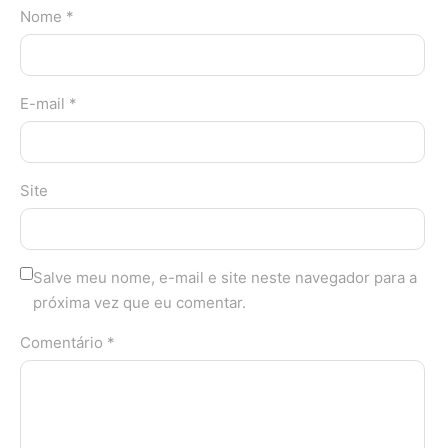
Nome *
E-mail *
Site
Salve meu nome, e-mail e site neste navegador para a
próxima vez que eu comentar.
Comentário *