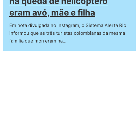
na queda de helicóptero
eram avó, mãe e filha
Em nota divulgada no Instagram, o Sistema Alerta Rio
informou que as três turistas colombianas da mesma
família que morreram na…