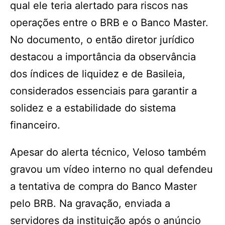
qual ele teria alertado para riscos nas
operações entre o BRB e o Banco Master.
No documento, o então diretor jurídico
destacou a importância da observância
dos índices de liquidez e de Basileia,
considerados essenciais para garantir a
solidez e a estabilidade do sistema
financeiro.
Apesar do alerta técnico, Veloso também
gravou um vídeo interno no qual defendeu
a tentativa de compra do Banco Master
pelo BRB. Na gravação, enviada a
servidores da instituição após o anúncio