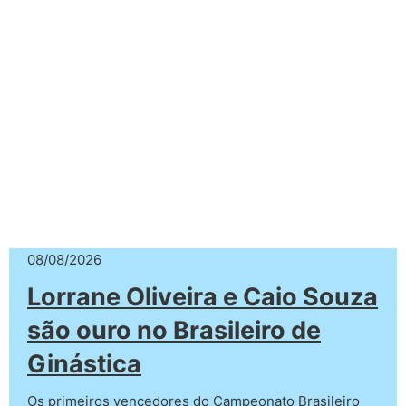
08/08/2026
Lorrane Oliveira e Caio Souza
são ouro no Brasileiro de
Ginástica
Os primeiros vencedores do Campeonato Brasileiro