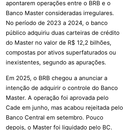
apontarem operações entre o BRB e o
Banco Master consideradas irregulares.
No período de 2023 a 2024, o banco
público adquiriu duas carteiras de crédito
do Master no valor de R$ 12,2 bilhões,
compostas por ativos superfaturados ou
inexistentes, segundo as apurações.
Em 2025, o BRB chegou a anunciar a
intenção de adquirir o controle do Banco
Master. A operação foi aprovada pelo
Cade em junho, mas acabou rejeitada pelo
Banco Central em setembro. Pouco
depois, o Master foi liquidado pelo BC.