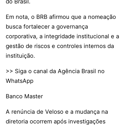
do Brasil.
Em nota, o BRB afirmou que a nomeação
busca fortalecer a governança
corporativa, a integridade institucional e a
gestão de riscos e controles internos da
instituição.
>> Siga o canal da Agência Brasil no
WhatsApp
Banco Master
A renúncia de Veloso e a mudança na
diretoria ocorrem após investigações