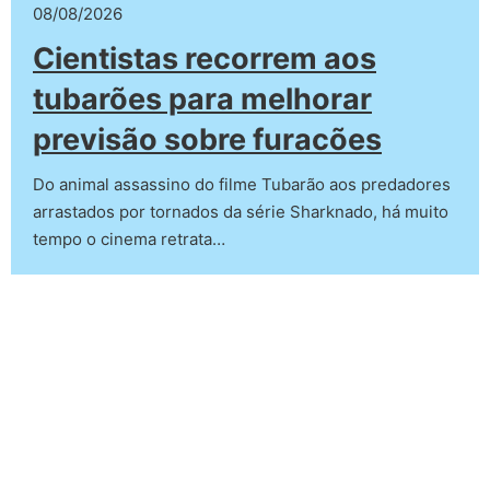
08/08/2026
Cientistas recorrem aos
tubarões para melhorar
previsão sobre furacões
Do animal assassino do filme Tubarão aos predadores
arrastados por tornados da série Sharknado, há muito
tempo o cinema retrata…