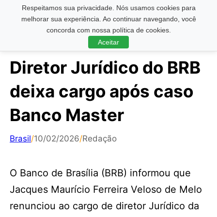
Respeitamos sua privacidade. Nós usamos cookies para
Pesquisar ...
melhorar sua experiência. Ao continuar navegando, você
concorda com nossa política de cookies.
Aceitar
Diretor Jurídico do BRB
deixa cargo após caso
Banco Master
Brasil
/
10/02/2026
/
Redação
O Banco de Brasília (BRB) informou que
Jacques Maurício Ferreira Veloso de Melo
renunciou ao cargo de diretor Jurídico da