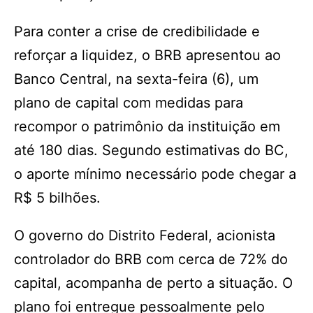
Para conter a crise de credibilidade e
reforçar a liquidez, o BRB apresentou ao
Banco Central, na sexta-feira (6), um
plano de capital com medidas para
recompor o patrimônio da instituição em
até 180 dias. Segundo estimativas do BC,
o aporte mínimo necessário pode chegar a
R$ 5 bilhões.
O governo do Distrito Federal, acionista
controlador do BRB com cerca de 72% do
capital, acompanha de perto a situação. O
plano foi entregue pessoalmente pelo