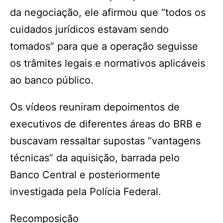
da negociação, ele afirmou que “todos os
cuidados jurídicos estavam sendo
tomados” para que a operação seguisse
os trâmites legais e normativos aplicáveis
ao banco público.
Os vídeos reuniram depoimentos de
executivos de diferentes áreas do BRB e
buscavam ressaltar supostas “vantagens
técnicas” da aquisição, barrada pelo
Banco Central e posteriormente
investigada pela Polícia Federal.
Recomposição