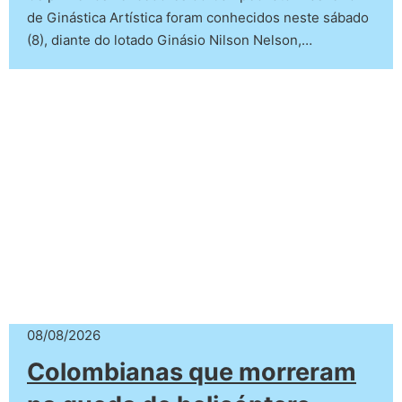
de Ginástica Artística foram conhecidos neste sábado
(8), diante do lotado Ginásio Nilson Nelson,…
08/08/2026
Colombianas que morreram