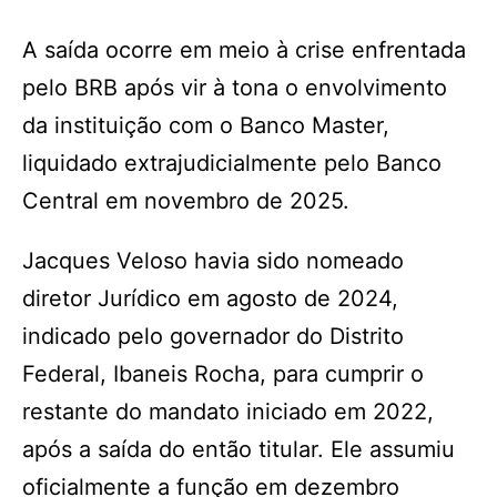
A saída ocorre em meio à crise enfrentada
pelo BRB após vir à tona o envolvimento
da instituição com o Banco Master,
liquidado extrajudicialmente pelo Banco
Central em novembro de 2025.
Jacques Veloso havia sido nomeado
diretor Jurídico em agosto de 2024,
indicado pelo governador do Distrito
Federal, Ibaneis Rocha, para cumprir o
restante do mandato iniciado em 2022,
após a saída do então titular. Ele assumiu
oficialmente a função em dezembro