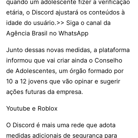
quando um adolescente fizer a verificação
etária, o Discord ajustará os conteúdos à
idade do usuário.>> Siga o canal da
Agência Brasil no WhatsApp
Junto dessas novas medidas, a plataforma
informou que vai criar ainda o Conselho
de Adolescentes, um órgão formado por
10 a 12 jovens que vão opinar e sugerir
ações futuras da empresa.
Youtube e Roblox
O Discord é mais uma rede que adota
medidas adicionais de segurança para