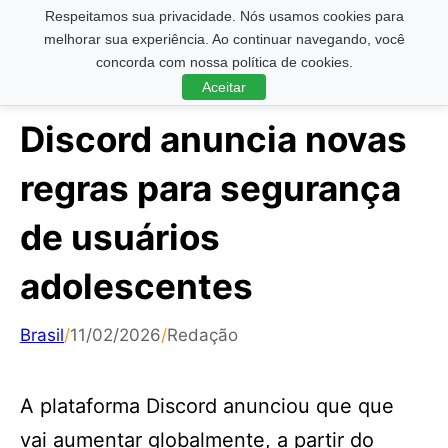
Respeitamos sua privacidade. Nós usamos cookies para
Pesquisar ...
melhorar sua experiência. Ao continuar navegando, você
concorda com nossa política de cookies.
Aceitar
Discord anuncia novas
regras para segurança
de usuários
adolescentes
Brasil
/
11/02/2026
/
Redação
A plataforma Discord anunciou que que
vai aumentar globalmente, a partir do