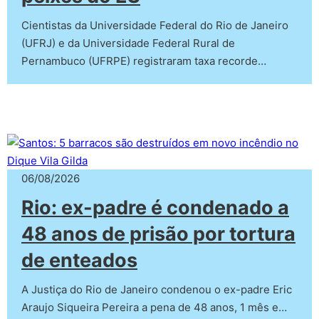
Cientistas da Universidade Federal do Rio de Janeiro
(UFRJ) e da Universidade Federal Rural de
Pernambuco (UFRPE) registraram taxa recorde…
06/08/2026
Rio: ex-padre é condenado a
48 anos de prisão por tortura
de enteados
A Justiça do Rio de Janeiro condenou o ex-padre Eric
Araujo Siqueira Pereira a pena de 48 anos, 1 mês e…