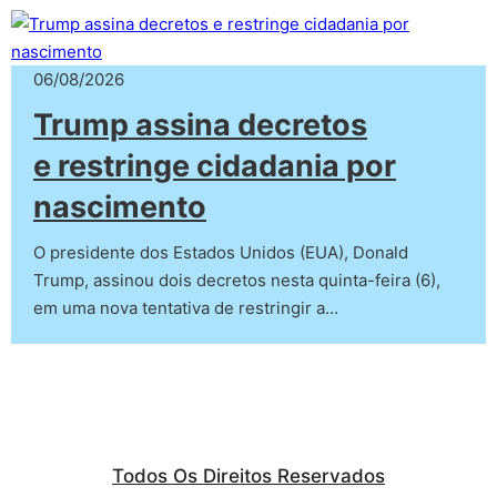
06/08/2026
Trump assina decretos
e restringe cidadania por
nascimento
O presidente dos Estados Unidos (EUA), Donald
Trump, assinou dois decretos nesta quinta-feira (6),
em uma nova tentativa de restringir a…
Todos Os Direitos Reservados