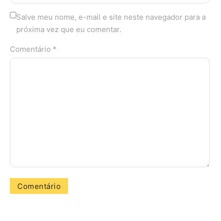
Salve meu nome, e-mail e site neste navegador para a
próxima vez que eu comentar.
Comentário *