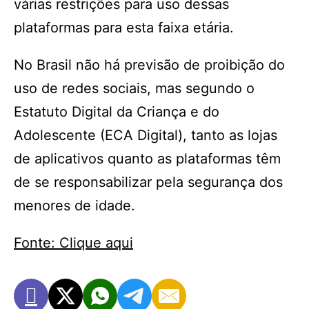
várias restrições para uso dessas
plataformas para esta faixa etária.
No Brasil não há previsão de proibição do
uso de redes sociais, mas segundo o
Estatuto Digital da Criança e do
Adolescente (ECA Digital), tanto as lojas
de aplicativos quanto as plataformas têm
de se responsabilizar pela segurança dos
menores de idade.
Fonte: Clique aqui