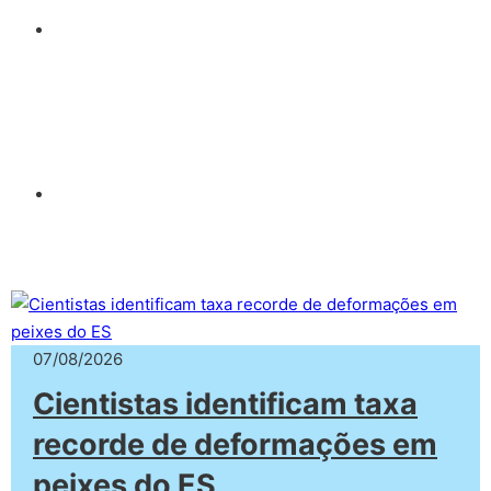
07/08/2026
Cientistas identificam taxa
recorde de deformações em
peixes do ES