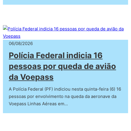
06/08/2026
Polícia Federal indicia 16
pessoas por queda de avião
da Voepass
A Polícia Federal (PF) indiciou nesta quinta-feira (6) 16
pessoas por envolvimento na queda da aeronave da
Voepass Linhas Aéreas em…