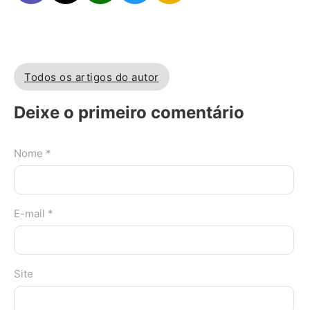
Todos os artigos do autor
Deixe o primeiro comentário
Nome *
E-mail *
Site