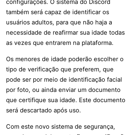
configurações. O sistema do Discord
também será capaz de identificar os
usuários adultos, para que não haja a
necessidade de reafirmar sua idade todas
as vezes que entrarem na plataforma.
Os menores de idade poderão escolher o
tipo de verificação que preferem, que
pode ser por meio de identificação facial
por foto, ou ainda enviar um documento
que certifique sua idade. Este documento
será descartado após uso.
Com este novo sistema de segurança,