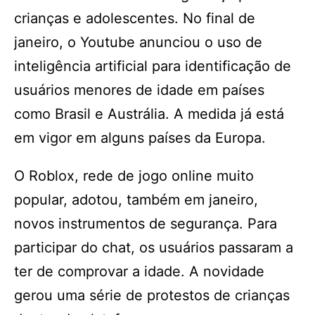
crianças e adolescentes. No final de
janeiro, o Youtube anunciou o uso de
inteligência artificial para identificação de
usuários menores de idade em países
como Brasil e Austrália. A medida já está
em vigor em alguns países da Europa.
O Roblox, rede de jogo online muito
popular, adotou, também em janeiro,
novos instrumentos de segurança. Para
participar do chat, os usuários passaram a
ter de comprovar a idade. A novidade
gerou uma série de protestos de crianças