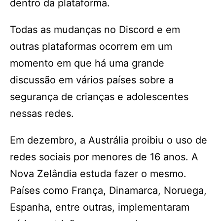
dentro da plataforma.
Todas as mudanças no Discord e em
outras plataformas ocorrem em um
momento em que há uma grande
discussão em vários países sobre a
segurança de crianças e adolescentes
nessas redes.
Em dezembro, a Austrália proibiu o uso de
redes sociais por menores de 16 anos. A
Nova Zelândia estuda fazer o mesmo.
Países como França, Dinamarca, Noruega,
Espanha, entre outras, implementaram