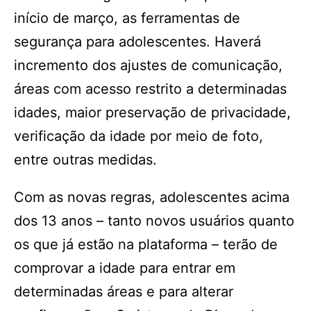
início de março, as ferramentas de
segurança para adolescentes. Haverá
incremento dos ajustes de comunicação,
áreas com acesso restrito a determinadas
idades, maior preservação de privacidade,
verificação da idade por meio de foto,
entre outras medidas.
Com as novas regras, adolescentes acima
dos 13 anos – tanto novos usuários quanto
os que já estão na plataforma – terão de
comprovar a idade para entrar em
determinadas áreas e para alterar