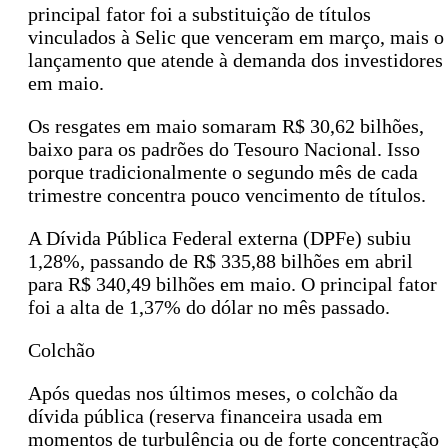
principal fator foi a substituição de títulos
vinculados à Selic que venceram em março, mais o
lançamento que atende à demanda dos investidores
em maio.
Os resgates em maio somaram R$ 30,62 bilhões,
baixo para os padrões do Tesouro Nacional. Isso
porque tradicionalmente o segundo mês de cada
trimestre concentra pouco vencimento de títulos.
A Dívida Pública Federal externa (DPFe) subiu
1,28%, passando de R$ 335,88 bilhões em abril
para R$ 340,49 bilhões em maio. O principal fator
foi a alta de 1,37% do dólar no mês passado.
Colchão
Após quedas nos últimos meses, o colchão da
dívida pública (reserva financeira usada em
momentos de turbulência ou de forte concentração