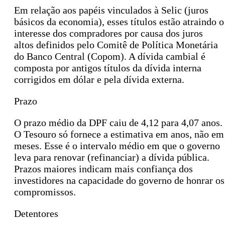
Em relação aos papéis vinculados à Selic (juros
básicos da economia), esses títulos estão atraindo o
interesse dos compradores por causa dos juros
altos definidos pelo Comitê de Política Monetária
do Banco Central (Copom). A dívida cambial é
composta por antigos títulos da dívida interna
corrigidos em dólar e pela dívida externa.
Prazo
O prazo médio da DPF caiu de 4,12 para 4,07 anos.
O Tesouro só fornece a estimativa em anos, não em
meses. Esse é o intervalo médio em que o governo
leva para renovar (refinanciar) a dívida pública.
Prazos maiores indicam mais confiança dos
investidores na capacidade do governo de honrar os
compromissos.
Detentores