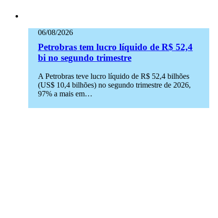
06/08/2026
Petrobras tem lucro líquido de R$ 52,4
bi no segundo trimestre
A Petrobras teve lucro líquido de R$ 52,4 bilhões
(US$ 10,4 bilhões) no segundo trimestre de 2026,
97% a mais em…