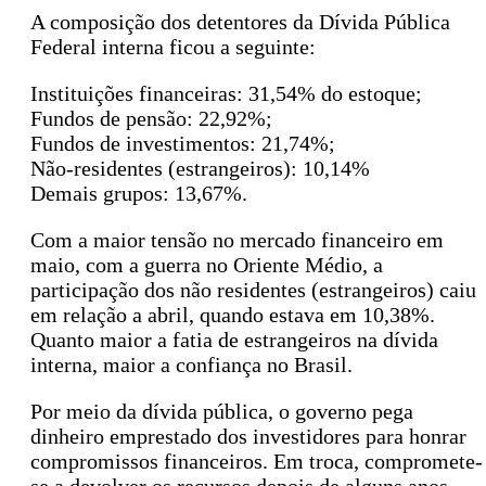
A composição dos detentores da Dívida Pública
Federal interna ficou a seguinte:
Instituições financeiras: 31,54% do estoque;
Fundos de pensão: 22,92%;
Fundos de investimentos: 21,74%;
Não-residentes (estrangeiros): 10,14%
Demais grupos: 13,67%.
Com a maior tensão no mercado financeiro em
maio, com a guerra no Oriente Médio, a
participação dos não residentes (estrangeiros) caiu
em relação a abril, quando estava em 10,38%.
Quanto maior a fatia de estrangeiros na dívida
interna, maior a confiança no Brasil.
Por meio da dívida pública, o governo pega
dinheiro emprestado dos investidores para honrar
compromissos financeiros. Em troca, compromete-