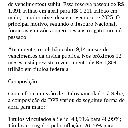
de vencimentos) subiu. Essa reserva passou de R$
1,091 trilhão em abril para R$ 1,211 trilhão em
maio, o maior nível desde novembro de 2025. O
principal motivo, segundo o Tesouro Nacional,
foram as emissões superiores aos resgates no mês
passado.
Atualmente, o colchão cobre 9,14 meses de
vencimentos da dívida pública. Nos próximos 12
meses, está previsto o vencimento de R$ 1,804
trilhão em títulos federais.
Composição
Com a forte emissão de títulos vinculados à Selic,
a composição da DPF variou da seguinte forma de
abril para maio:
Títulos vinculados a Selic: 48,59% para 48,99%;
Títulos corrigidos pela inflação: 26,76% para