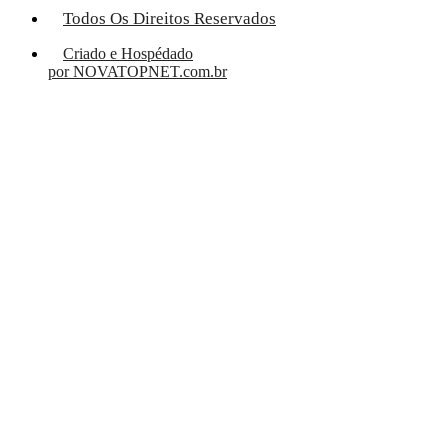
Todos Os Direitos Reservados
Criado e Hospédado
por NOVATOPNET.com.br