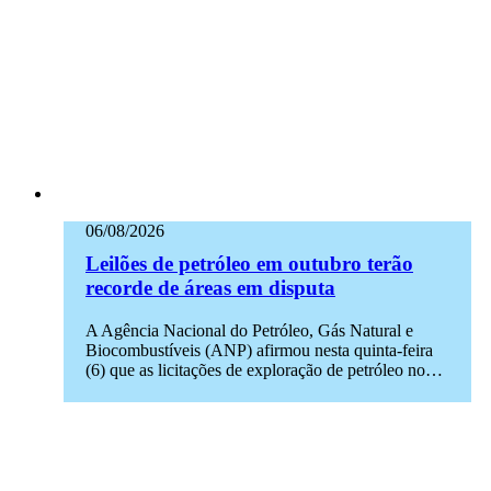
06/08/2026
Leilões de petróleo em outubro terão
recorde de áreas em disputa
A Agência Nacional do Petróleo, Gás Natural e
Biocombustíveis (ANP) afirmou nesta quinta-feira
(6) que as licitações de exploração de petróleo no…