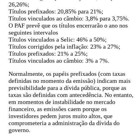
26,26%;
Títulos prefixados: 20,85% para 21%;
Títulos vinculados ao câmbio: 3,8% para 3,75%.
O PAF prevê que os títulos encerrarão o ano nos
seguintes intervalos
Títulos vinculados a Selic: 46% a 50%;
Títulos corrigidos pela inflação: 23% a 27%;
Títulos prefixados: 21% a 25%;
Títulos vinculados ao câmbio: 3% a 7%.
Normalmente, os papéis prefixados (com taxas
definidas no momento da emissão) indicam mais
previsibilidade para a dívida pública, porque as
taxas são definidas com antecedência. No entanto,
em momentos de instabilidade no mercado
financeiro, as emissões caem porque os
investidores pedem juros muito altos, que
comprometeria a administração da dívida do
governo.