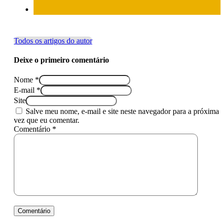
Todos os artigos do autor
Deixe o primeiro comentário
Nome *
E-mail *
Site
Salve meu nome, e-mail e site neste navegador para a próxima
vez que eu comentar.
Comentário *