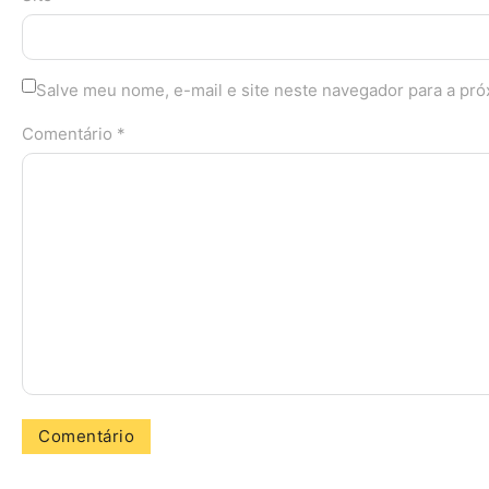
Salve meu nome, e-mail e site neste navegador para a pr
Comentário *