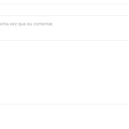
óxima vez que eu comentar.