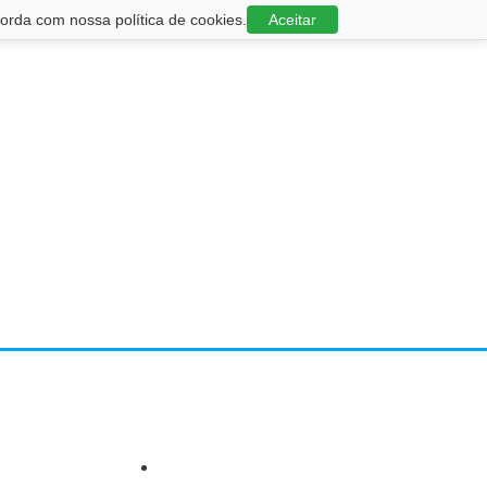
rda com nossa política de cookies.
Aceitar