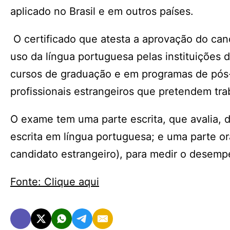
aplicado no Brasil e em outros países.
O certificado que atesta a aprovação do can
uso da língua portuguesa pelas instituições 
cursos de graduação e em programas de pós
profissionais estrangeiros que pretendem trab
O exame tem uma parte escrita, que avalia, d
escrita em língua portuguesa; e uma parte ora
candidato estrangeiro), para medir o desem
Fonte: Clique aqui