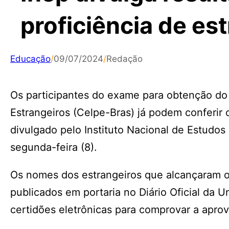
proficiência de es
Educação
/
09/07/2024
/
Redação
Os participantes do exame para obtenção do 
Estrangeiros (Celpe-Bras) já podem conferir 
divulgado pelo Instituto Nacional de Estudos 
segunda-feira (8).
Os nomes dos estrangeiros que alcançaram o 
publicados em portaria no Diário Oficial da 
certidões eletrônicas para comprovar a aprov