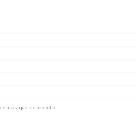
óxima vez que eu comentar.