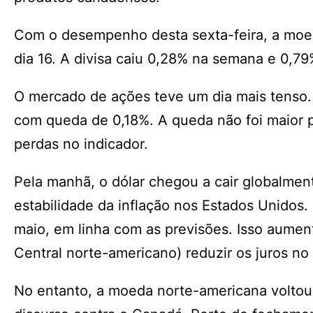
Com o desempenho desta sexta-feira, a moed
dia 16. A divisa caiu 0,28% na semana e 0,79
O mercado de ações teve um dia mais tenso. 
com queda de 0,18%. A queda não foi maior 
perdas no indicador.
Pela manhã, o dólar chegou a cair globalme
estabilidade da inflação nos Estados Unidos
maio, em linha com as previsões. Isso aumen
Central norte-americano) reduzir os juros no
No entanto, a moeda norte-americana voltou 