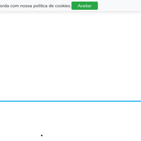
rda com nossa política de cookies.
Aceitar
o