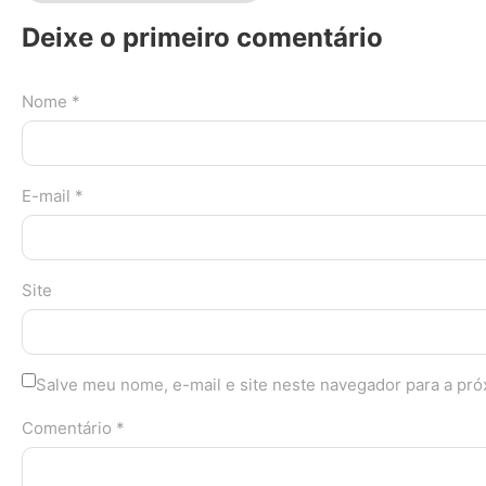
Deixe o primeiro comentário
Nome *
E-mail *
Site
Salve meu nome, e-mail e site neste navegador para a pr
Comentário *