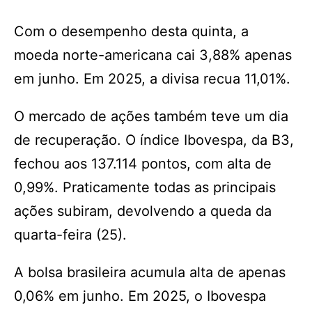
Com o desempenho desta quinta, a
moeda norte-americana cai 3,88% apenas
em junho. Em 2025, a divisa recua 11,01%.
O mercado de ações também teve um dia
de recuperação. O índice Ibovespa, da B3,
fechou aos 137.114 pontos, com alta de
0,99%. Praticamente todas as principais
ações subiram, devolvendo a queda da
quarta-feira (25).
A bolsa brasileira acumula alta de apenas
0,06% em junho. Em 2025, o Ibovespa