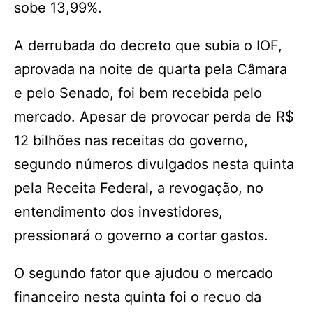
sobe 13,99%.
A derrubada do decreto que subia o IOF,
aprovada na noite de quarta pela Câmara
e pelo Senado, foi bem recebida pelo
mercado. Apesar de provocar perda de R$
12 bilhões nas receitas do governo,
segundo números divulgados nesta quinta
pela Receita Federal, a revogação, no
entendimento dos investidores,
pressionará o governo a cortar gastos.
O segundo fator que ajudou o mercado
financeiro nesta quinta foi o recuo da