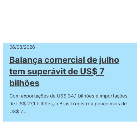
06/08/2026
Balança comercial de julho
tem superávit de US$ 7
bilhões
Com exportações de US$ 34,1 bilhões e importações
de US$ 27,1 bilhões, o Brasil registrou pouco mais de
US$ 7…