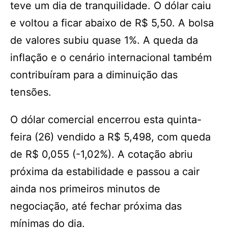
teve um dia de tranquilidade. O dólar caiu
e voltou a ficar abaixo de R$ 5,50. A bolsa
de valores subiu quase 1%. A queda da
inflação e o cenário internacional também
contribuíram para a diminuição das
tensões.
O dólar comercial encerrou esta quinta-
feira (26) vendido a R$ 5,498, com queda
de R$ 0,055 (-1,02%). A cotação abriu
próxima da estabilidade e passou a cair
ainda nos primeiros minutos de
negociação, até fechar próxima das
mínimas do dia.