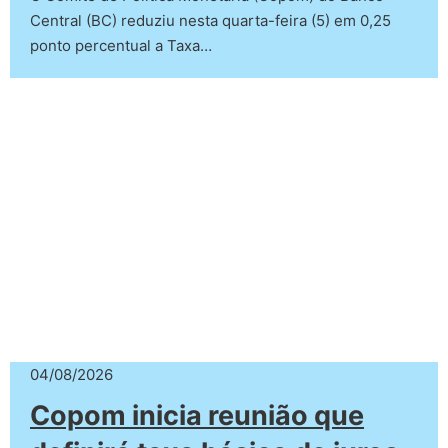
Central (BC) reduziu nesta quarta-feira (5) em 0,25
ponto percentual a Taxa…
04/08/2026
Copom inicia reunião que