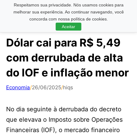
Respeitamos sua privacidade. Nós usamos cookies para
Pesquisar ...
melhorar sua experiência. Ao continuar navegando, você
concorda com nossa política de cookies.
Aceitar
Dólar cai para R$ 5,49
com derrubada de alta
do IOF e inflação menor
Economia
/
26/06/2025
/
hiqs
No dia seguinte à derrubada do decreto
que elevava o Imposto sobre Operações
Financeiras (IOF), o mercado financeiro