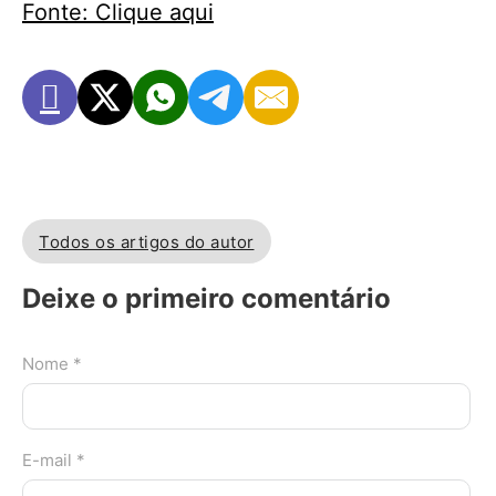
Fonte: Clique aqui
Todos os artigos do autor
Deixe o primeiro comentário
Nome *
E-mail *