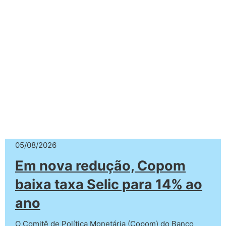
05/08/2026
Em nova redução, Copom
baixa taxa Selic para 14% ao
ano
O Comitê de Política Monetária (Copom) do Banco