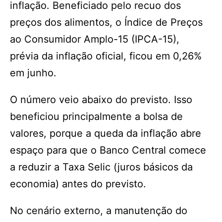
inflação. Beneficiado pelo recuo dos
preços dos alimentos, o Índice de Preços
ao Consumidor Amplo-15 (IPCA-15),
prévia da inflação oficial, ficou em 0,26%
em junho.
O número veio abaixo do previsto. Isso
beneficiou principalmente a bolsa de
valores, porque a queda da inflação abre
espaço para que o Banco Central comece
a reduzir a Taxa Selic (juros básicos da
economia) antes do previsto.
No cenário externo, a manutenção do