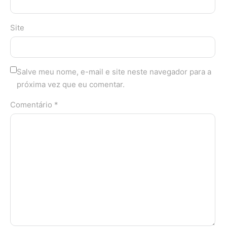
Site
Salve meu nome, e-mail e site neste navegador para a
próxima vez que eu comentar.
Comentário *