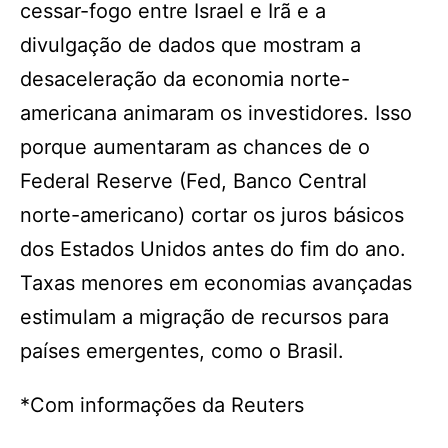
cessar-fogo entre Israel e Irã e a
divulgação de dados que mostram a
desaceleração da economia norte-
americana animaram os investidores. Isso
porque aumentaram as chances de o
Federal Reserve (Fed, Banco Central
norte-americano) cortar os juros básicos
dos Estados Unidos antes do fim do ano.
Taxas menores em economias avançadas
estimulam a migração de recursos para
países emergentes, como o Brasil.
*Com informações da Reuters