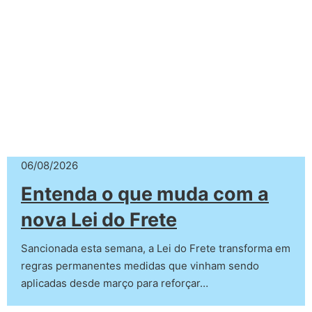
06/08/2026
Entenda o que muda com a
nova Lei do Frete
Sancionada esta semana, a Lei do Frete transforma em
regras permanentes medidas que vinham sendo
aplicadas desde março para reforçar…